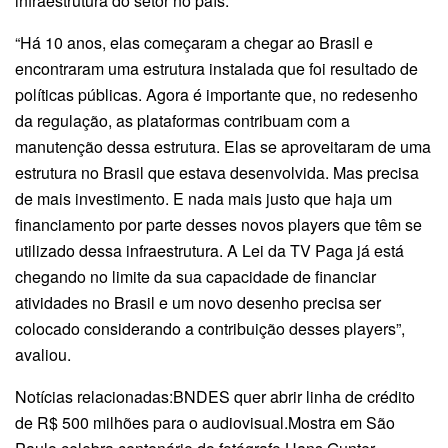
infraestrutura do setor no país.
“Há 10 anos, elas começaram a chegar ao Brasil e
encontraram uma estrutura instalada que foi resultado de
políticas públicas. Agora é importante que, no redesenho
da regulação, as plataformas contribuam com a
manutenção dessa estrutura. Elas se aproveitaram de uma
estrutura no Brasil que estava desenvolvida. Mas precisa
de mais investimento. E nada mais justo que haja um
financiamento por parte desses novos players que têm se
utilizado dessa infraestrutura. A Lei da TV Paga já está
chegando no limite da sua capacidade de financiar
atividades no Brasil e um novo desenho precisa ser
colocado considerando a contribuição desses players”,
avaliou.
Notícias relacionadas:BNDES quer abrir linha de crédito
de R$ 500 milhões para o audiovisual.Mostra em São