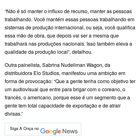
“Não é só manter o influxo de recurso, manter as pessoas
trabalhando. Você mantém essas pessoas trabalhando em
sistemas de produção internacional, ou seja, você qualifica
essa mão de obra, que depois vai ser a mesma que
trabalhará nas produções nacionais. Isso também eleva a
qualidade da produção local”, detalhou.
Outra painelista, Sabrina Nudeliman Wagon, da
distribuidora Elo Studios, manifestou uma ambição em
forma de provocação: “Que a gente tenha como objetivo ter
um audiovisual que entre para brigar com o coreano, o
francês, o americano, porque esse é um segmento que a
gente tem total capacidade de exportação e de atrair
divisas.”
Siga A Onça no