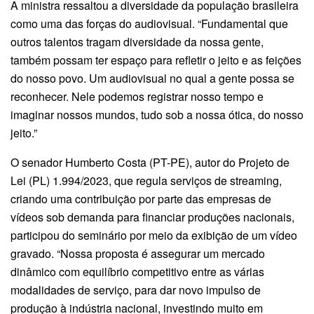
A ministra ressaltou a diversidade da população brasileira
como uma das forças do audiovisual. “Fundamental que
outros talentos tragam diversidade da nossa gente,
também possam ter espaço para refletir o jeito e as feições
do nosso povo. Um audiovisual no qual a gente possa se
reconhecer. Nele podemos registrar nosso tempo e
imaginar nossos mundos, tudo sob a nossa ótica, do nosso
jeito.”
O senador Humberto Costa (PT-PE), autor do Projeto de
Lei (PL) 1.994/2023, que regula serviços de streaming,
criando uma contribuição por parte das empresas de
vídeos sob demanda para financiar produções nacionais,
participou do seminário por meio da exibição de um vídeo
gravado. “Nossa proposta é assegurar um mercado
dinâmico com equilíbrio competitivo entre as várias
modalidades de serviço, para dar novo impulso de
produção à indústria nacional, investindo muito em