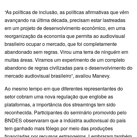
“As políticas de inclusão, as políticas afirmativas que vêm
avançando na última década, precisam estar lastreadas
em um projeto de desenvolvimento econômico, em uma
reorganização da economia que permita ao audiovisual
brasileiro ocupar o mercado, que foi completamente
abandonado sem regras. Virou uma terra de ninguém em
muitas áreas. Viramos um experimento de um completo
abandono de regras civilizadas para o desenvolvimento do
mercado audiovisual brasileiro”, avaliou Manevy.
Ao mesmo tempo em que diferentes representantes do
setor cobram uma nova regulação que englobe as
plataformas, a importância dos streamings tem sido
reconhecida. Participantes do seminário promovido pelo
BNDES observaram que a indústria audiovisual do país
tem ganhado mais fôlego por meio das produções
financiadas por recursos estrangeiros. Lembraram também