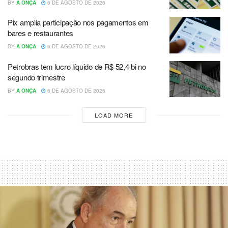
BY
A ONÇA
6 DE AGOSTO DE 2026
Pix amplia participação nos pagamentos em
bares e restaurantes
BY
A ONÇA
6 DE AGOSTO DE 2026
Petrobras tem lucro líquido de R$ 52,4 bi no
segundo trimestre
BY
A ONÇA
6 DE AGOSTO DE 2026
LOAD MORE