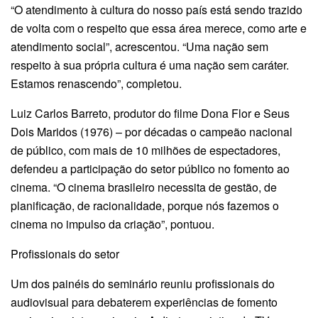
“O atendimento à cultura do nosso país está sendo trazido
de volta com o respeito que essa área merece, como arte e
atendimento social”, acrescentou. “Uma nação sem
respeito à sua própria cultura é uma nação sem caráter.
Estamos renascendo”, completou.
Luiz Carlos Barreto, produtor do filme Dona Flor e Seus
Dois Maridos (1976) – por décadas o campeão nacional
de público, com mais de 10 milhões de espectadores,
defendeu a participação do setor público no fomento ao
cinema. “O cinema brasileiro necessita de gestão, de
planificação, de racionalidade, porque nós fazemos o
cinema no impulso da criação”, pontuou.
Profissionais do setor
Um dos painéis do seminário reuniu profissionais do
audiovisual para debaterem experiências de fomento