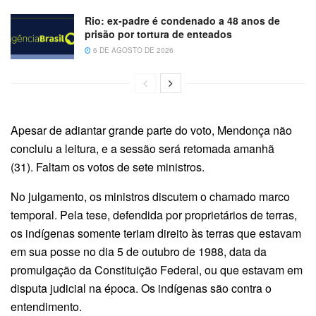
Rio: ex-padre é condenado a 48 anos de
prisão por tortura de enteados
6 DE AGOSTO DE 2026
Apesar de adiantar grande parte do voto, Mendonça não
concluiu a leitura, e a sessão será retomada amanhã
(31). Faltam os votos de sete ministros.
No julgamento, os ministros discutem o chamado marco
temporal. Pela tese, defendida por proprietários de terras,
os indígenas somente teriam direito às terras que estavam
em sua posse no dia 5 de outubro de 1988, data da
promulgação da Constituição Federal, ou que estavam em
disputa judicial na época. Os indígenas são contra o
entendimento.