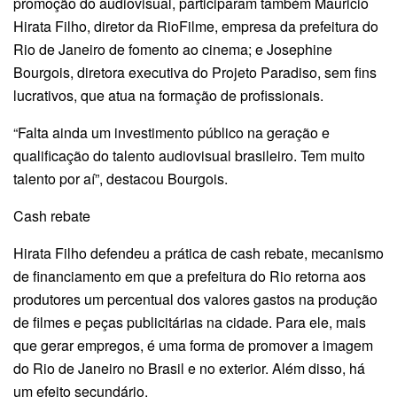
promoção do audiovisual, participaram também Mauricio
Hirata Filho, diretor da RioFilme, empresa da prefeitura do
Rio de Janeiro de fomento ao cinema; e Josephine
Bourgois, diretora executiva do Projeto Paradiso, sem fins
lucrativos, que atua na formação de profissionais.
“Falta ainda um investimento público na geração e
qualificação do talento audiovisual brasileiro. Tem muito
talento por aí”, destacou Bourgois.
Cash rebate
Hirata Filho defendeu a prática de cash rebate, mecanismo
de financiamento em que a prefeitura do Rio retorna aos
produtores um percentual dos valores gastos na produção
de filmes e peças publicitárias na cidade. Para ele, mais
que gerar empregos, é uma forma de promover a imagem
do Rio de Janeiro no Brasil e no exterior. Além disso, há
um efeito secundário.