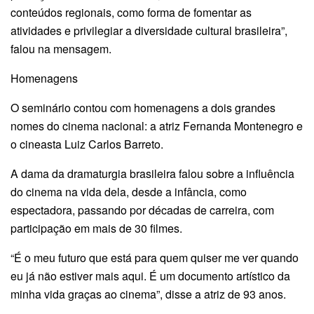
conteúdos regionais, como forma de fomentar as
atividades e privilegiar a diversidade cultural brasileira”,
falou na mensagem.
Homenagens
O seminário contou com homenagens a dois grandes
nomes do cinema nacional: a atriz Fernanda Montenegro e
o cineasta Luiz Carlos Barreto.
A dama da dramaturgia brasileira falou sobre a influência
do cinema na vida dela, desde a infância, como
espectadora, passando por décadas de carreira, com
participação em mais de 30 filmes.
“É o meu futuro que está para quem quiser me ver quando
eu já não estiver mais aqui. É um documento artístico da
minha vida graças ao cinema”, disse a atriz de 93 anos.