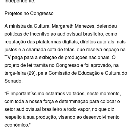
independente.”
Projetos no Congresso
A ministra da Cultura, Margareth Menezes, defendeu
políticas de incentivo ao audiovisual brasileiro, como
regulação das plataformas digitais, direitos autorais mais
justos e a chamada cota de telas, que reserva espaço na
TV paga para a exibição de produções nacionais. O
projeto de lei tramita no Congresso e foi aprovado, na
terça-feira (29), pela Comissão de Educação e Cultura do
Senado.
“É importantíssimo estarmos voltados, neste momento,
com toda a nossa força e determinação para colocar o
setor audiovisual brasileiro a todo vapor, no que diz
respeito à sua produção, visando ao desenvolvimento
econômico.”