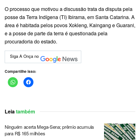
O processo que motivou a discussão trata da disputa pela
posse da Terra Indígena (TI) Ibirama, em Santa Catarina. A
área é habitada pelos povos Xokleng, Kaingang e Guarani,
e a posse de parte da terra é questionada pela
procuradoria do estado.
Siga A Onça no
Compartilhe isso:
Leia
também
Ninguém acerta Mega-Sena; prêmio acumula
para R$ 165 milhões