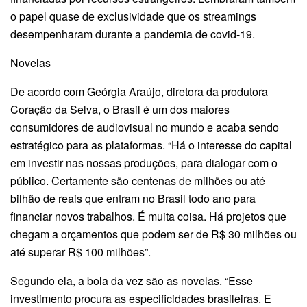
o papel quase de exclusividade que os streamings
desempenharam durante a pandemia de covid-19.
Novelas
De acordo com Geórgia Araújo, diretora da produtora
Coração da Selva, o Brasil é um dos maiores
consumidores de audiovisual no mundo e acaba sendo
estratégico para as plataformas. “Há o interesse do capital
em investir nas nossas produções, para dialogar com o
público. Certamente são centenas de milhões ou até
bilhão de reais que entram no Brasil todo ano para
financiar novos trabalhos. É muita coisa. Há projetos que
chegam a orçamentos que podem ser de R$ 30 milhões ou
até superar R$ 100 milhões”.
Segundo ela, a bola da vez são as novelas. “Esse
investimento procura as especificidades brasileiras. E