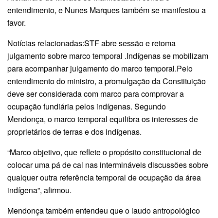
entendimento, e Nunes Marques também se manifestou a
favor.
Notícias relacionadas:STF abre sessão e retoma
julgamento sobre marco temporal .Indígenas se mobilizam
para acompanhar julgamento do marco temporal.Pelo
entendimento do ministro, a promulgação da Constituição
deve ser considerada com marco para comprovar a
ocupação fundiária pelos indígenas. Segundo
Mendonça, o marco temporal equilibra os interesses de
proprietários de terras e dos indígenas.
“Marco objetivo, que reflete o propósito constitucional de
colocar uma pá de cal nas intermináveis discussões sobre
qualquer outra referência temporal de ocupação da área
indígena”, afirmou.
Mendonça também entendeu que o laudo antropológico