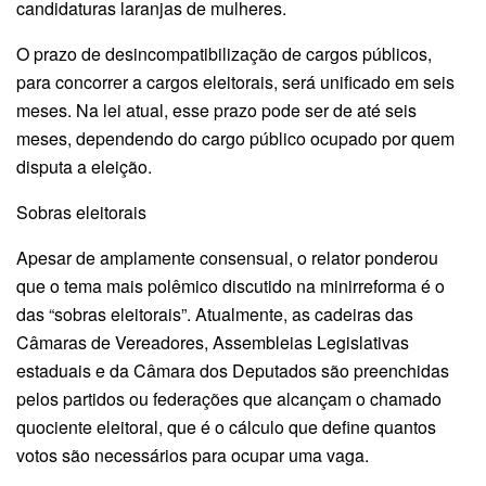
candidaturas laranjas de mulheres.
O prazo de desincompatibilização de cargos públicos,
para concorrer a cargos eleitorais, será unificado em seis
meses. Na lei atual, esse prazo pode ser de até seis
meses, dependendo do cargo público ocupado por quem
disputa a eleição.
Sobras eleitorais
Apesar de amplamente consensual, o relator ponderou
que o tema mais polêmico discutido na minirreforma é o
das “sobras eleitorais”. Atualmente, as cadeiras das
Câmaras de Vereadores, Assembleias Legislativas
estaduais e da Câmara dos Deputados são preenchidas
pelos partidos ou federações que alcançam o chamado
quociente eleitoral, que é o cálculo que define quantos
votos são necessários para ocupar uma vaga.