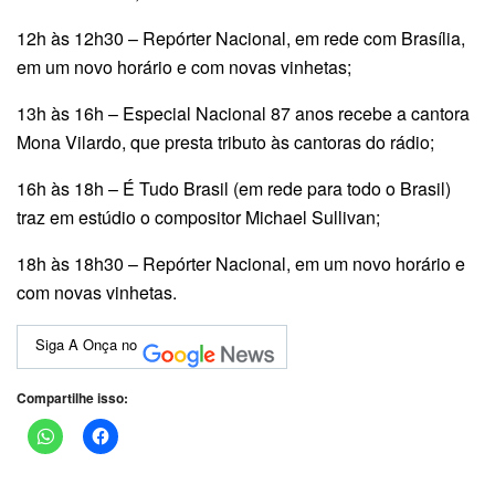
12h às 12h30 – Repórter Nacional, em rede com Brasília,
em um novo horário e com novas vinhetas;
13h às 16h – Especial Nacional 87 anos recebe a cantora
Mona Vilardo, que presta tributo às cantoras do rádio;
16h às 18h – É Tudo Brasil (em rede para todo o Brasil)
traz em estúdio o compositor Michael Sullivan;
18h às 18h30 – Repórter Nacional, em um novo horário e
com novas vinhetas.
Siga A Onça no
Compartilhe isso: