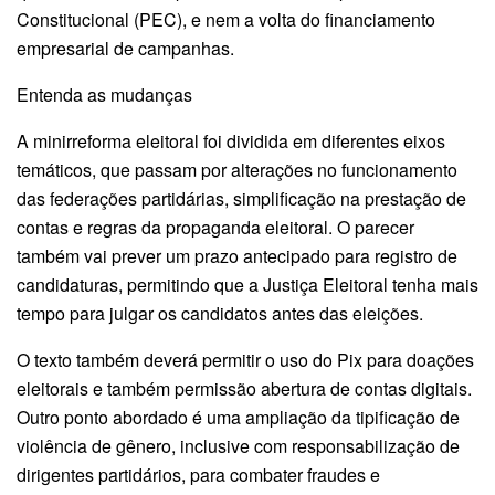
Constitucional (PEC), e nem a volta do financiamento
empresarial de campanhas.
Entenda as mudanças
A minirreforma eleitoral foi dividida em diferentes eixos
temáticos, que passam por alterações no funcionamento
das federações partidárias, simplificação na prestação de
contas e regras da propaganda eleitoral. O parecer
também vai prever um prazo antecipado para registro de
candidaturas, permitindo que a Justiça Eleitoral tenha mais
tempo para julgar os candidatos antes das eleições.
O texto também deverá permitir o uso do Pix para doações
eleitorais e também permissão abertura de contas digitais.
Outro ponto abordado é uma ampliação da tipificação de
violência de gênero, inclusive com responsabilização de
dirigentes partidários, para combater fraudes e