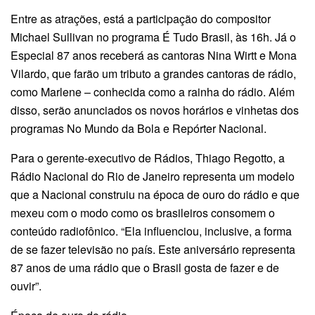
Entre as atrações, está a participação do compositor
Michael Sullivan no programa É Tudo Brasil, às 16h. Já o
Especial 87 anos receberá as cantoras Nina Wirtt e Mona
Vilardo, que farão um tributo a grandes cantoras de rádio,
como Marlene – conhecida como a rainha do rádio. Além
disso, serão anunciados os novos horários e vinhetas dos
programas No Mundo da Bola e Repórter Nacional.
Para o gerente-executivo de Rádios, Thiago Regotto, a
Rádio Nacional do Rio de Janeiro representa um modelo
que a Nacional construiu na época de ouro do rádio e que
mexeu com o modo como os brasileiros consomem o
conteúdo radiofônico. “Ela influenciou, inclusive, a forma
de se fazer televisão no país. Este aniversário representa
87 anos de uma rádio que o Brasil gosta de fazer e de
ouvir”.