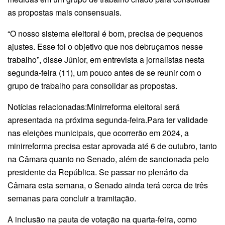
as propostas mais consensuais.
“O nosso sistema eleitoral é bom, precisa de pequenos
ajustes. Esse foi o objetivo que nos debruçamos nesse
trabalho”, disse Júnior, em entrevista a jornalistas nesta
segunda-feira (11), um pouco antes de se reunir com o
grupo de trabalho para consolidar as propostas.
Notícias relacionadas:Minirreforma eleitoral será
apresentada na próxima segunda-feira.Para ter validade
nas eleições municipais, que ocorrerão em 2024, a
minirreforma precisa estar aprovada até 6 de outubro, tanto
na Câmara quanto no Senado, além de sancionada pelo
presidente da República. Se passar no plenário da
Câmara esta semana, o Senado ainda terá cerca de três
semanas para concluir a tramitação.
A inclusão na pauta de votação na quarta-feira, como