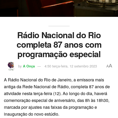
Rádio Nacional do Rio
completa 87 anos com
programação especial
A
by
A Onça
4:50 terça-feira, 12 setembro 2023
A
A Rádio Nacional do Rio de Janeiro, a emissora mais
antiga da Rede Nacional de Rádio, completa 87 anos de
atividade nesta terça-feira (12). Ao longo do dia, haverá
comemoração especial de aniversário, das 8h às 18h30,
marcada por ajustes nas faixas da programação e
inauguração do novo estúdio.