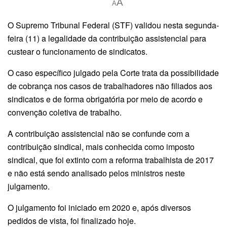
A
A
O Supremo Tribunal Federal (STF) validou nesta segunda-
feira (11) a legalidade da contribuição assistencial para
custear o funcionamento de sindicatos.
O caso específico julgado pela Corte trata da possibilidade
de cobrança nos casos de trabalhadores não filiados aos
sindicatos e de forma obrigatória por meio de acordo e
convenção coletiva de trabalho.
A contribuição assistencial não se confunde com a
contribuição sindical, mais conhecida como imposto
sindical, que foi extinto com a reforma trabalhista de 2017
e não está sendo analisado pelos ministros neste
julgamento.
O julgamento foi iniciado em 2020 e, após diversos
pedidos de vista, foi finalizado hoje.