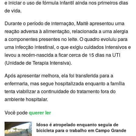
e iniciar o uso de fórmula infantil ainda nos primeiros dias
de vida.
Durante o período de internação, Maitê apresentou uma
reação adversa à alimentação, relacionada a uma alergia
a componentes presentes no leite. O quadro evoluiu para
uma infecção intestinal, o que exigiu cuidados intensivos e
levou a recém-nascida a ficar cerca de 15 dias na UTI
(Unidade de Terapia Intensiva).
Após apresentar melhora, ela foi transferida para a
enfermaria, mas segue hospitalizada enquanto a família
tenta viabilizar a continuidade do tratamento fora do
ambiente hospitalar.
Você pode
querer ler
Idoso é atropelado enquanto seguia de
bicicleta para o trabalho em Campo Grande