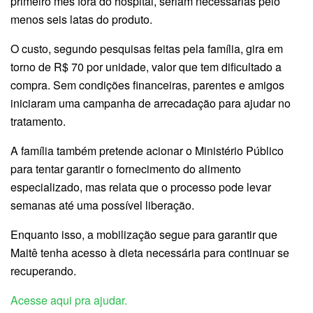
primeiro mês fora do hospital, seriam necessárias pelo
menos seis latas do produto.
O custo, segundo pesquisas feitas pela família, gira em
torno de R$ 70 por unidade, valor que tem dificultado a
compra. Sem condições financeiras, parentes e amigos
iniciaram uma campanha de arrecadação para ajudar no
tratamento.
A família também pretende acionar o Ministério Público
para tentar garantir o fornecimento do alimento
especializado, mas relata que o processo pode levar
semanas até uma possível liberação.
Enquanto isso, a mobilização segue para garantir que
Maitê tenha acesso à dieta necessária para continuar se
recuperando.
Acesse aqui pra ajudar.