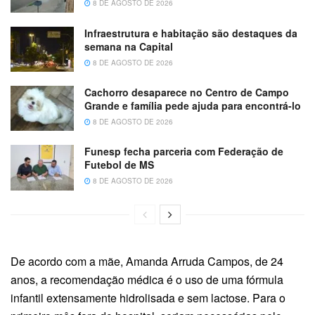
8 DE AGOSTO DE 2026
Infraestrutura e habitação são destaques da
semana na Capital
8 DE AGOSTO DE 2026
Cachorro desaparece no Centro de Campo
Grande e família pede ajuda para encontrá-lo
8 DE AGOSTO DE 2026
Funesp fecha parceria com Federação de
Futebol de MS
8 DE AGOSTO DE 2026
De acordo com a mãe, Amanda Arruda Campos, de 24
anos, a recomendação médica é o uso de uma fórmula
infantil extensamente hidrolisada e sem lactose. Para o