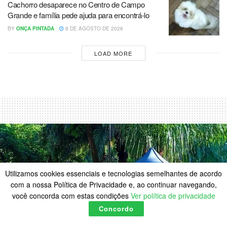
Cachorro desaparece no Centro de Campo
Grande e família pede ajuda para encontrá-lo
BY
ONÇA PINTADA
8 DE AGOSTO DE 2026
LOAD MORE
Utilizamos cookies essenciais e tecnologias semelhantes de acordo
com a nossa Política de Privacidade e, ao continuar navegando,
você concorda com estas condições
Ver política de privacidade
Concordo