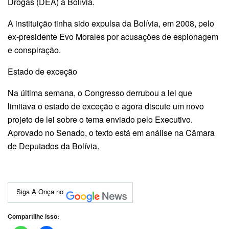
Drogas (DEA) à Bolívia.
A instituição tinha sido expulsa da Bolívia, em 2008, pelo
ex-presidente Evo Morales por acusações de espionagem
e conspiração.
Estado de exceção
Na última semana, o Congresso derrubou a lei que
limitava o estado de exceção e agora discute um novo
projeto de lei sobre o tema enviado pelo Executivo.
Aprovado no Senado, o texto está em análise na Câmara
de Deputados da Bolívia.
Siga A Onça no
Compartilhe isso: