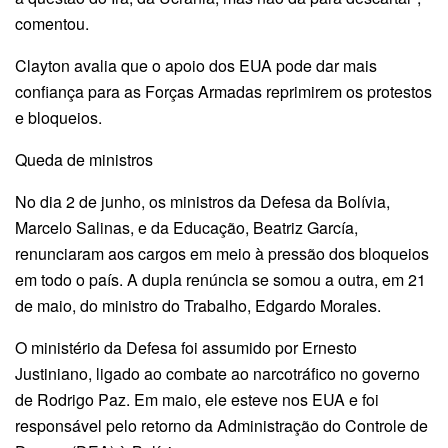
comentou.
Clayton avalia que o apoio dos EUA pode dar mais
confiança para as Forças Armadas reprimirem os protestos
e bloqueios.
Queda de ministros
No dia 2 de junho, os ministros da Defesa da Bolívia,
Marcelo Salinas, e da Educação, Beatriz García,
renunciaram aos cargos em meio à pressão dos bloqueios
em todo o país. A dupla renúncia se somou a outra, em 21
de maio, do ministro do Trabalho, Edgardo Morales.
O ministério da Defesa foi assumido por Ernesto
Justiniano, ligado ao combate ao narcotráfico no governo
de Rodrigo Paz. Em maio, ele esteve nos EUA e foi
responsável pelo retorno da Administração do Controle de