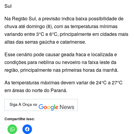
Sul
Na Região Sul, a previsão indica baixa possibilidade de
chuva até domingo (8), com as temperaturas mínimas
variando entre 3°C e 6°C, principalmente em cidades mais
altas das serras gaúcha e catarinense.
Esse cenário pode causar geada fraca e localizada e
condições para neblina ou nevoeiro na faixa leste da
região, principalmente nas primeiras horas da manhã.
As temperaturas máximas devem variar de 24°C a 27°C
em áreas do norte do Paraná.
Siga A Onça no
Compartilhe isso: