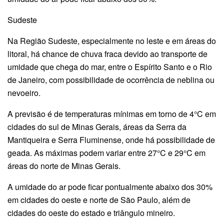
Sudeste
Na Região Sudeste, especialmente no leste e em áreas do
litoral, há chance de chuva fraca devido ao transporte de
umidade que chega do mar, entre o Espírito Santo e o Rio
de Janeiro, com possibilidade de ocorrência de neblina ou
nevoeiro.
A previsão é de temperaturas mínimas em torno de 4°C em
cidades do sul de Minas Gerais, áreas da Serra da
Mantiqueira e Serra Fluminense, onde há possibilidade de
geada. As máximas podem variar entre 27°C e 29°C em
áreas do norte de Minas Gerais.
A umidade do ar pode ficar pontualmente abaixo dos 30%
em cidades do oeste e norte de São Paulo, além de
cidades do oeste do estado e triângulo mineiro.