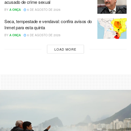
acusado de crime sexual
BY
A ONÇA
6 DE AGOSTO DE 2026
Seca, tempestade e vendaval: confira avisos do
Inmet para esta quinta
BY
A ONÇA
6 DE AGOSTO DE 2026
LOAD MORE