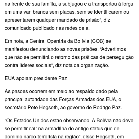
na frente de sua família, a subjugou e a transportou à força
em uma van branca sem placas, sem se identificarem ou
apresentarem qualquer mandado de prisão”, diz
comunicado publicado nas redes dela.
Em nota, a Central Operária da Bolívia (COB) se
manifestou denunciando as novas prisões. “Advertimos
que não se permitirá o retorno das práticas de perseguição
contra líderes sociais”, diz nota da organização.
EUA apoiam presidente Paz
As prisões ocorrem em meio ao respaldo dado pela
principal autoridade das Forças Armadas dos EUA, o
secretário Pete Hegseth, ao governo de Rodrigo Paz.
“Os Estados Unidos estão observando. A Bolívia não deve
se permitir cair na armadilha do antigo status quo de
domínio narco-terrorista na região”, disse Hegseth, em