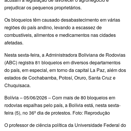
prejudicar os pequenos proprietários.
Os bloqueios têm causado desabastecimento em várias
regiões do país andino, levando a escassez de
combustíveis, alimentos e medicamentos nas cidades
afetadas.
Nesta sexta-feira, a Administradora Boliviana de Rodovias
(ABC) registra 81 bloqueios em diversos departamentos
do país, em especial, em torno da capital La Paz, além dos
estados de Cochabamba, Potosí, Oruro, Santa Cruz e
Chuquisaca.
Bolívia – 05/06/2026 – Com mais de 80 bloqueios em
rodovias espalhas pelo país, a Bolívia está, nesta sexta-
feira (5), no 36º dia de protestos. Foto: Reprodução
O professor de ciência política da Universidade Federal do