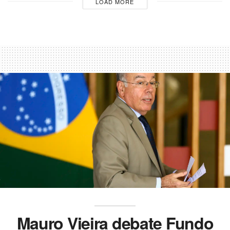
LOAD MORE
Mauro Vieira debate Fundo