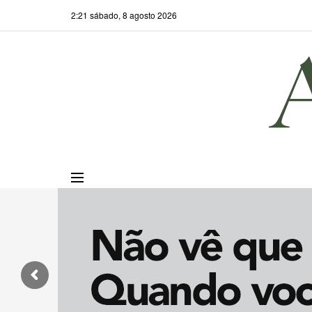
2:21 sábado, 8 agosto 2026