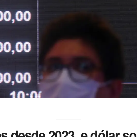
s desde 2023, e dólar 