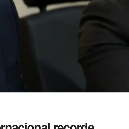
ernacional recorde