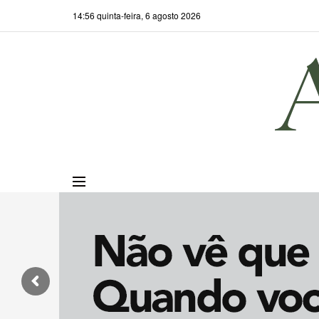
14:56 quinta-feira, 6 agosto 2026