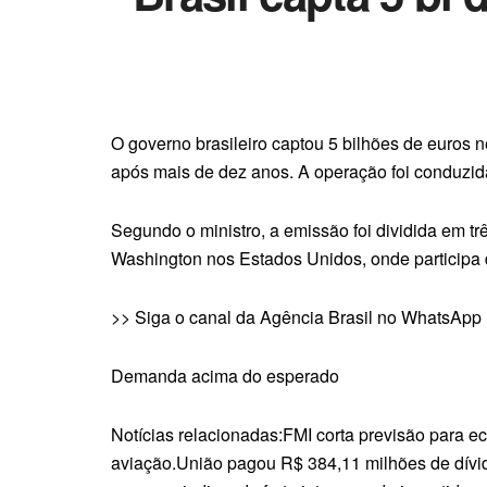
O governo brasileiro captou 5 bilhões de euros 
após mais de dez anos. A operação foi conduzid
Segundo o ministro, a emissão foi dividida em tr
Washington nos Estados Unidos, onde participa 
>> Siga o canal da Agência Brasil no WhatsApp
Demanda acima do esperado
Notícias relacionadas:FMI corta previsão para ec
aviação.União pagou R$ 384,11 milhões de dívid