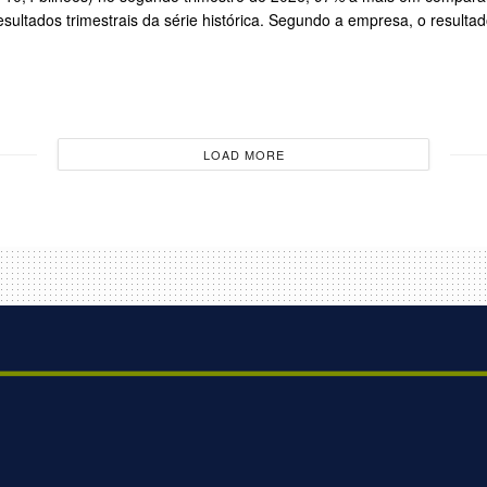
ltados trimestrais da série histórica. Segundo a empresa, o resultado
LOAD MORE