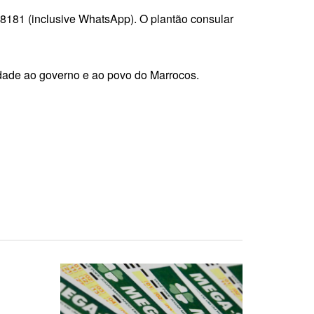
8181 (inclusive WhatsApp). O plantão consular
edade ao governo e ao povo do Marrocos.