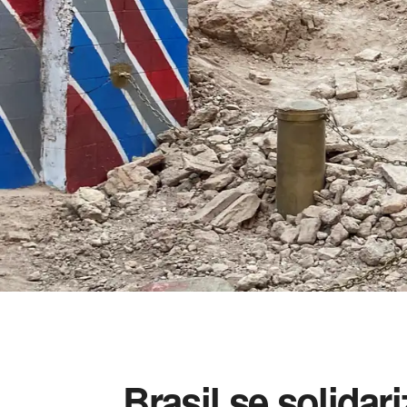
Brasil se solida