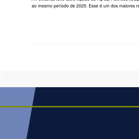
ao mesmo período de 2025. Esse é um dos maiores resu