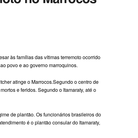
sar às famílias das vítimas terremoto ocorrido
e ao povo e ao governo marroquinos.
itcher atinge o Marrocos.Segundo o centro de
mortos e feridos. Segundo o Itamaraty, até o
ime de plantão. Os funcionários brasileiros do
tendimento é o plantão consular do Itamaraty,