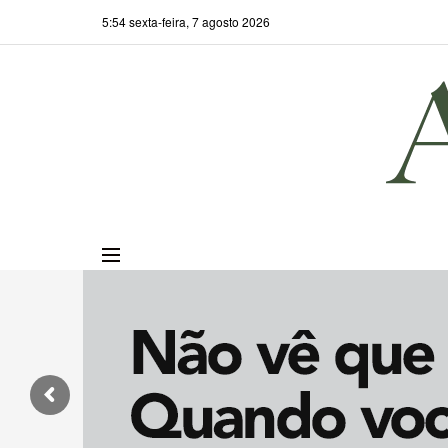
5:54 sexta-feira, 7 agosto 2026