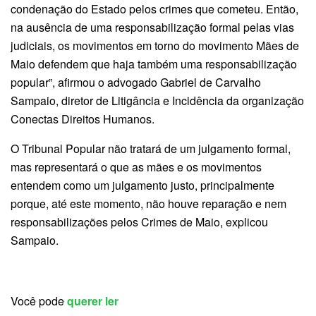
condenação do Estado pelos crimes que cometeu. Então,
na ausência de uma responsabilização formal pelas vias
judiciais, os movimentos em torno do movimento Mães de
Maio defendem que haja também uma responsabilização
popular”, afirmou o advogado Gabriel de Carvalho
Sampaio, diretor de Litigância e Incidência da organização
Conectas Direitos Humanos.
O Tribunal Popular não tratará de um julgamento formal,
mas representará o que as mães e os movimentos
entendem como um julgamento justo, principalmente
porque, até este momento, não houve reparação e nem
responsabilizações pelos Crimes de Maio, explicou
Sampaio.
Você pode
querer ler