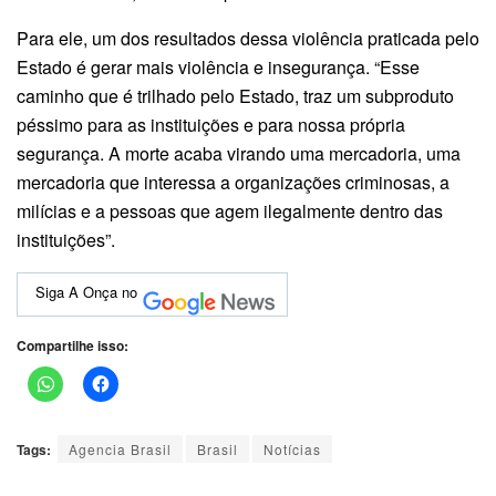
Para ele, um dos resultados dessa violência praticada pelo
Estado é gerar mais violência e insegurança. “Esse
caminho que é trilhado pelo Estado, traz um subproduto
péssimo para as instituições e para nossa própria
segurança. A morte acaba virando uma mercadoria, uma
mercadoria que interessa a organizações criminosas, a
milícias e a pessoas que agem ilegalmente dentro das
instituições”.
Siga A Onça no
Compartilhe isso:
Tags:
Agencia Brasil
Brasil
Notícias