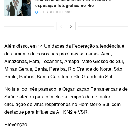
exposição fotográfica no Rio
8 DE AGOSTO DE 2026
Além disso, em 14 Unidades da Federação a tendência é
de aumento de casos nas próximas semanas: Acre,
Amazonas, Pará, Tocantins, Amapá, Mato Grosso do Sul,
Minas Gerais, Bahia, Paraíba, Rio Grande do Norte, São
Paulo, Paraná, Santa Catarina e Rio Grande do Sul.
No final do mês passado, a Organização Panamericana de
Saúde alertou para o início da temporada de maior
circulação de vírus respiratórios no Hemisfério Sul, com
destaque para Influenza A H3N2 e VSR.
Prevenção