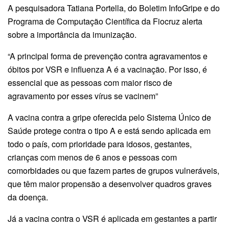
A pesquisadora Tatiana Portella, do Boletim InfoGripe e do
Programa de Computação Científica da Fiocruz alerta
sobre a importância da imunização.
“A principal forma de prevenção contra agravamentos e
óbitos por VSR e influenza A é a vacinação. Por isso, é
essencial que as pessoas com maior risco de
agravamento por esses vírus se vacinem”
A vacina contra a gripe oferecida pelo Sistema Único de
Saúde protege contra o tipo A e está sendo aplicada em
todo o país, com prioridade para idosos, gestantes,
crianças com menos de 6 anos e pessoas com
comorbidades ou que fazem partes de grupos vulneráveis,
que têm maior propensão a desenvolver quadros graves
da doença.
Já a vacina contra o VSR é aplicada em gestantes a partir