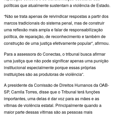
políticas que atualmente sustentam a violência de Estado.
“Não se trata apenas de reivindicar respostas a partir dos
marcos tradicionais do sistema penal, mas de construir
uma reflexão mais ampla e falar de responsabilização
política, de reparação, de reconhecimento e também de
construção de uma justiça efetivamente popular”, afirmou.
Para a assessora do Conectas, o tribunal busca afirmar
uma justiça que não pode significar apenas uma punição
institucional especialmente porque essas próprias
instituições são as produtoras de violência”.
A presidente da Comissão de Direitos Humanos da OAB-
SP, Camila Torres, disse que o Tribunal terá funções
importantes, uma delas é dar voz para as mães e as
vítimas de violência estatal. Principalmente quando a
maior parte dessas vítimas são as pessoas mais