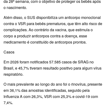
da 28ª semana, com o objetivo de proteger os bebês após
o nascimento.
Além disso, o SUS disponibiliza um anticorpo monoclonal
contra o VSR para bebês prematuros, que têm alto risco de
complicações. Ao contrário da vacina, que estimula o
corpo a produzir anticorpos contra a doença, esse
medicamento é constituído de anticorpos prontos.
Casos
Em 2026 foram notificados 57.585 casos de SRAG no
Brasil, e 45,7% tiveram resultado positivo para algum vírus
respiratório.
O mais prevalente ao longo do ano foi o rinovírus, presente
em 36,1% das amostras identificadas, seguido pela
Influenza A com 26,3%, VSR com 25,3% e covid-19 com
7,4%.