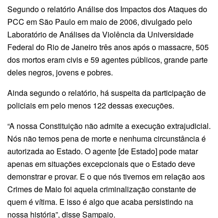
Segundo o relatório Análise dos Impactos dos Ataques do
PCC em São Paulo em maio de 2006, divulgado pelo
Laboratório de Análises da Violência da Universidade
Federal do Rio de Janeiro três anos após o massacre, 505
dos mortos eram civis e 59 agentes públicos, grande parte
deles negros, jovens e pobres.
Ainda segundo o relatório, há suspeita da participação de
policiais em pelo menos 122 dessas execuções.
“A nossa Constituição não admite a execução extrajudicial.
Nós não temos pena de morte e nenhuma circunstância é
autorizada ao Estado. O agente [de Estado] pode matar
apenas em situações excepcionais que o Estado deve
demonstrar e provar. E o que nós tivemos em relação aos
Crimes de Maio foi aquela criminalização constante de
quem é vítima. E isso é algo que acaba persistindo na
nossa história”, disse Sampaio.