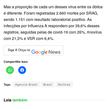
Mas a proporção de cada um desses vírus entre os óbitos
é diferente. Foram registradas 2.660 mortes por SRAG,
sendo 1.151 com resultado laboratorial positivo. As
infecções por Influenza A respondem por 39,6% desses
registros, seguidas pelas de covid-19 com 26%, rinovírus
com 21,3% e VSR com 6,4%.
Siga A Onça no
Compartilhe isso:
Tags:
Agencia Brasil
Brasil
Notícias
Leia
também