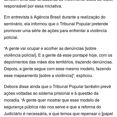
responsável por essa iniciativa.
Em entrevista à Agência Brasil durante a realização do
seminário, ela informou que o Tribunal Popular pretende
promover uma série de ações para enfrentar a violência
policial.
“A gente vai ocupar e acolher as denúncias [sobre
violência policial]. E a gente dá esse pontapé hoje, com os
depoimentos das mães dos territórios, trazendo denúncias.
Depois, a gente segue com esse mesmo modelo, fazendo
esse mapeamento [sobre a violência]”, explicou.
Debora disse ainda que o Tribunal Popular também prevê
ações voltadas ao sistema prisional e à questão da
moradia. “A gente quer mostrar que esse modelo de
segurança pública não nos serve e que a reforma do
Judiciário é necessária, e que temos que repensar o [papel