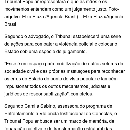
Tribunal Popular representará o que as mães e os
movimentos entendem como um julgamento justo. Foto-
arquivo: Elza Fiuza /Agência Brasil) – Elza Fiúza/Agência
Brasil
Segundo o advogado, o Tribunal estabelecerá uma série
de ações para combater a violência policial e colocar o
Estado sob uma espécie de julgamento.
“Esse é um espaço para mobilização de outros setores da
sociedade civil e das próprias instituições para reconhecer
os erros do Estado do ponto de vista popular e também
impulsionar todos os outros mecanismos judiciais e
jurídicos de responsabilização”, completou.
Segundo Camila Sabino, assessora do programa de
Enfrentamento à Violência Institucional do Conectas, o
Tribunal Popular busca ser um marco de memória, de
reparação coletiva e de transformação estrutural das