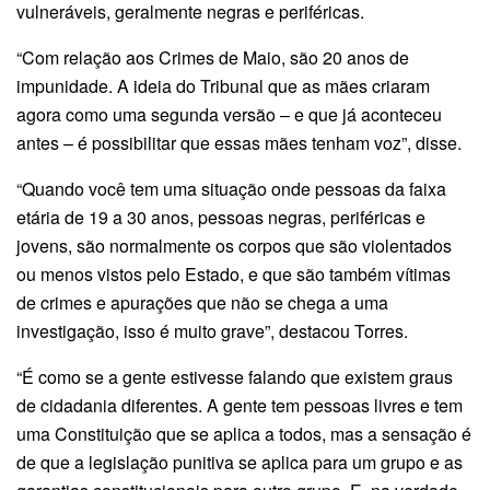
vulneráveis, geralmente negras e periféricas.
“Com relação aos Crimes de Maio, são 20 anos de
impunidade. A ideia do Tribunal que as mães criaram
agora como uma segunda versão – e que já aconteceu
antes – é possibilitar que essas mães tenham voz”, disse.
“Quando você tem uma situação onde pessoas da faixa
etária de 19 a 30 anos, pessoas negras, periféricas e
jovens, são normalmente os corpos que são violentados
ou menos vistos pelo Estado, e que são também vítimas
de crimes e apurações que não se chega a uma
investigação, isso é muito grave”, destacou Torres.
“É como se a gente estivesse falando que existem graus
de cidadania diferentes. A gente tem pessoas livres e tem
uma Constituição que se aplica a todos, mas a sensação é
de que a legislação punitiva se aplica para um grupo e as