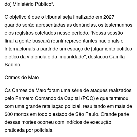
do] Ministério Público”.
O objetivo é que o tribunal seja finalizado em 2027,
quando serão apresentadas as denúncias, os testemunhos
e os registros coletados nesse período. “Nessa sessão
final a gente buscará reunir representantes nacionais e
internacionais a partir de um espaço de julgamento político
e ético da violência e da impunidade”, destacou Camila
Sabino.
Crimes de Maio
Os Crimes de Maio foram uma série de ataques realizados
pelo Primeiro Comando da Capital (PCC) e que terminou
com uma grande retaliação policial, resultando em mais de
500 mortos em todo o estado de São Paulo. Grande parte
dessas mortes ocorreu com indícios de execução
praticada por policiais.