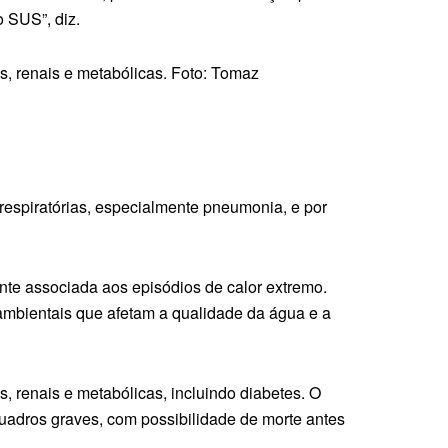
o SUS”, diz.
s, renais e metabólicas. Foto: Tomaz
respiratórias, especialmente pneumonia, e por
nte associada aos episódios de calor extremo.
ambientais que afetam a qualidade da água e a
, renais e metabólicas, incluindo diabetes. O
uadros graves, com possibilidade de morte antes