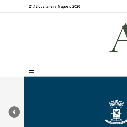
21:12 quarta-feira, 5 agosto 2026