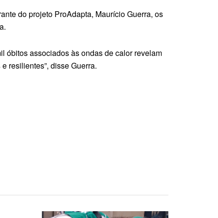
ante do projeto ProAdapta, Maurício Guerra, os
a.
il óbitos associados às ondas de calor revelam
 resilientes”, disse Guerra.