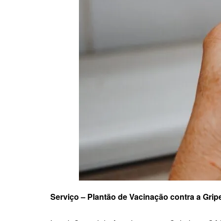
Serviço – Plantão de Vacinação contra a Grip