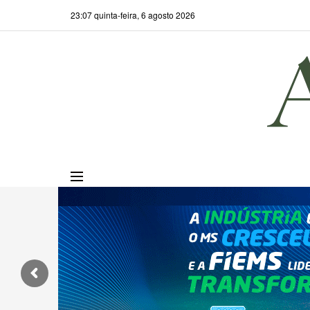
23:07 quinta-feira, 6 agosto 2026