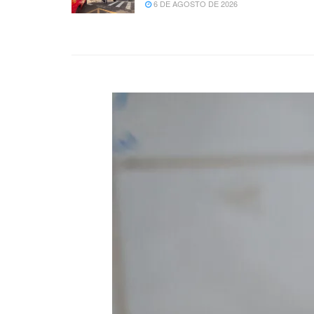
6 DE AGOSTO DE 2026