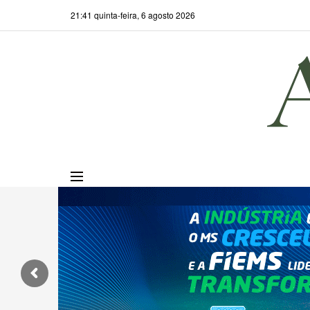
21:41 quinta-feira, 6 agosto 2026