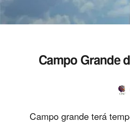
Campo Grande dev
Campo grande terá tempe