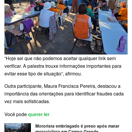
“Hoje sei que não podemos aceitar qualquer link sem
verificar. A palestra trouxe informações importantes para
evitar esse tipo de situação”, afirmou.
Outra participante, Maura Francisca Pereira, destacou a
importância das orientações para identificar fraudes cada
vez mais sofisticadas.
Você pode
querer ler
Motorista embriagado é preso após matar
motociclista em Campo Grande