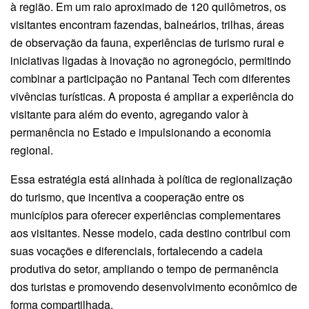
à região. Em um raio aproximado de 120 quilômetros, os
visitantes encontram fazendas, balneários, trilhas, áreas
de observação da fauna, experiências de turismo rural e
iniciativas ligadas à inovação no agronegócio, permitindo
combinar a participação no Pantanal Tech com diferentes
vivências turísticas. A proposta é ampliar a experiência do
visitante para além do evento, agregando valor à
permanência no Estado e impulsionando a economia
regional.
Essa estratégia está alinhada à política de regionalização
do turismo, que incentiva a cooperação entre os
municípios para oferecer experiências complementares
aos visitantes. Nesse modelo, cada destino contribui com
suas vocações e diferenciais, fortalecendo a cadeia
produtiva do setor, ampliando o tempo de permanência
dos turistas e promovendo desenvolvimento econômico de
forma compartilhada.