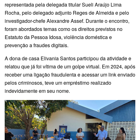
representada pela delegada titular Sueli Araújo Lima
Rocha, pelo delegado adjunto Reges de Almeida e pelo
investigador-chefe Alexandre Assef. Durante o encontro,
foram abordados temas como os direitos previstos no
Estatuto da Pessoa Idosa, violência doméstica e
prevenção a fraudes digitais.
A dona de casa Elivania Santos participou da atividade e
relatou que já foi vítima de um golpe virtual. Em 2024, após
receber uma ligação fraudulenta e acessar um link enviado
pelos criminosos, teve um empréstimo realizado
indevidamente em seu nome.