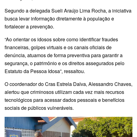
Segundo a delegada Sueli Araújo Lima Rocha, a iniciativa
busca levar informação diretamente à população e
fortalecer a prevenção.
“Ao orientar os idosos sobre como identificar fraudes
financeiras, golpes virtuais e os canais oficiais de
denúncia, atuamos de forma preventiva para garantir a
segurança, o patrimônio e os direitos assegurados pelo
Estatuto da Pessoa Idosa”, ressaltou.
O coordenador do Cras Estrela Dalva, Alessandro Chaves,
alertou que criminosos utilizam cada vez mais recursos
tecnológicos para acessar dados pessoais e benefícios
sociais de públicos vulneráveis.