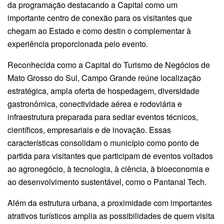
da programação destacando a Capital como um
importante centro de conexão para os visitantes que
chegam ao Estado e como destin o complementar à
experiência proporcionada pelo evento.
Reconhecida como a Capital do Turismo de Negócios de
Mato Grosso do Sul, Campo Grande reúne localização
estratégica, ampla oferta de hospedagem, diversidade
gastronômica, conectividade aérea e rodoviária e
infraestrutura preparada para sediar eventos técnicos,
científicos, empresariais e de inovação. Essas
características consolidam o município como ponto de
partida para visitantes que participam de eventos voltados
ao agronegócio, à tecnologia, à ciência, à bioeconomia e
ao desenvolvimento sustentável, como o Pantanal Tech.
Além da estrutura urbana, a proximidade com importantes
atrativos turísticos amplia as possibilidades de quem visita