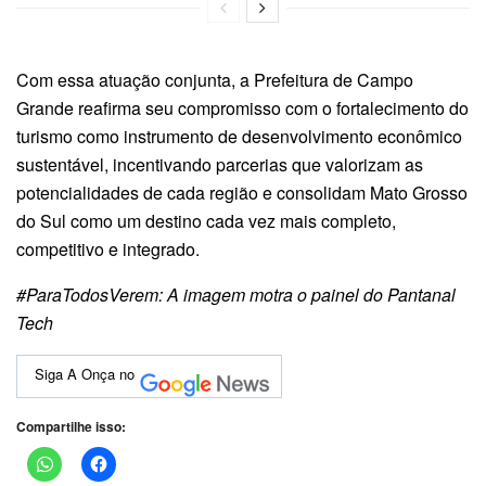
Com essa atuação conjunta, a Prefeitura de Campo
Grande reafirma seu compromisso com o fortalecimento do
turismo como instrumento de desenvolvimento econômico
sustentável, incentivando parcerias que valorizam as
potencialidades de cada região e consolidam Mato Grosso
do Sul como um destino cada vez mais completo,
competitivo e integrado.
#ParaTodosVerem: A imagem motra o painel do Pantanal
Tech
Siga A Onça no
Compartilhe isso: