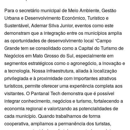
Para o secretário municipal de Meio Ambiente, Gestão
Urbana e Desenvolvimento Econômico, Turístico e
Sustentável, Ademar Silva Junior, eventos como este
demonstram que a integração entre os municípios amplia
as oportunidades de desenvolvimento local “Campo
Grande tem se consolidado como a Capital do Turismo de
Negócios em Mato Grosso do Sul, especialmente em
segmentos estratégicos como o agronegócio, a inovação e
a tecnologia. Nossa infraestrutura, aliada à localização
privilegiada e à proximidade com importantes atrativos
turísticos, permite oferecer uma experiência completa aos
visitantes. O Pantanal Tech demonstra que é possível
integrar conhecimento, negócios e turismo, fortalecendo a
economia regional e valorizando as potencialidades de
cada município. Quando trabalhamos de forma
cooperativa, ampliamos a permanência dos turistas,