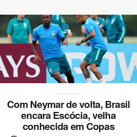
Com Neymar de volta, Brasil
encara Escócia, velha
conhecida em Copas