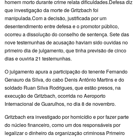
homem morto durante crime relata dificuldades.Defesa diz
que investigação da morte de Gritzbach foi
manipulada.Com a decisão, justificada por um
desentendimento entre defesa e o promotor público,
ocorreu a dissolução do conselho de sentença. Sete das
nove testemunhas de acusação haviam sido ouvidas no
primeiro dia de julgamento, que tinha previsão de cinco
dias e ouviria 21 testemunhas.
O julgamento apura a participação do tenente Fernando
Genauro da Silva, do cabo Denis Antônio Martins e do
soldado Ruan Silva Rodrigues, que estão presos, na
execução de Gritzbach, ocorrida no Aeroporto
Internacional de Guarulhos, no dia 8 de novembro.
Gritzbach era investigado por homicídio e por fazer parte
do núcleo financeiro, como um dos responsáveis por
legalizar o dinheiro da organização criminosa Primeiro