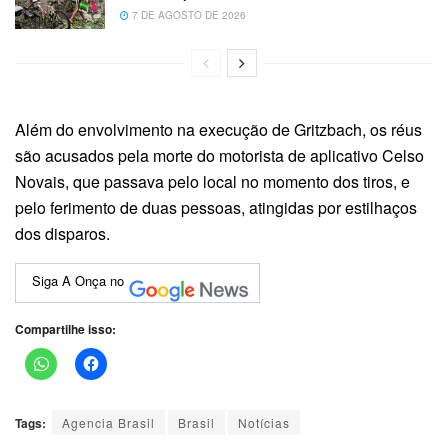
7 DE AGOSTO DE 2026
Além do envolvimento na execução de Gritzbach, os réus
são acusados pela morte do motorista de aplicativo Celso
Novais, que passava pelo local no momento dos tiros, e
pelo ferimento de duas pessoas, atingidas por estilhaços
dos disparos.
Siga A Onça no
Compartilhe isso:
Tags:
Agencia Brasil
Brasil
Notícias