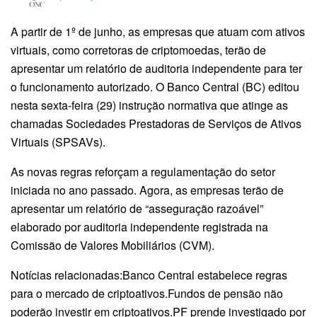
A partir de 1º de junho, as empresas que atuam com ativos
virtuais, como corretoras de criptomoedas, terão de
apresentar um relatório de auditoria independente para ter
o funcionamento autorizado. O Banco Central (BC) editou
nesta sexta-feira (29) instrução normativa que atinge as
chamadas Sociedades Prestadoras de Serviços de Ativos
Virtuais (SPSAVs).
As novas regras reforçam a regulamentação do setor
iniciada no ano passado. Agora, as empresas terão de
apresentar um relatório de “asseguração razoável”
elaborado por auditoria independente registrada na
Comissão de Valores Mobiliários (CVM).
Notícias relacionadas:Banco Central estabelece regras
para o mercado de criptoativos.Fundos de pensão não
poderão investir em criptoativos.PF prende investigado por