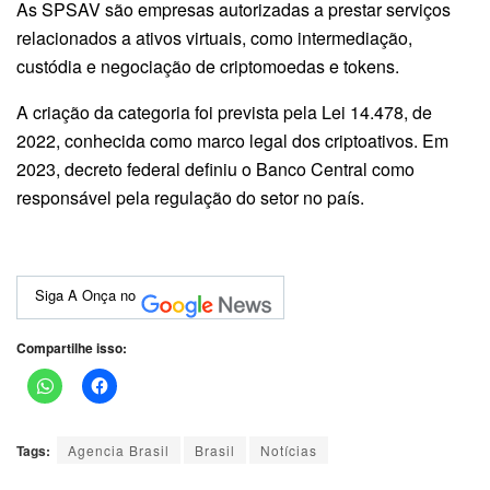
As SPSAV são empresas autorizadas a prestar serviços
relacionados a ativos virtuais, como intermediação,
custódia e negociação de criptomoedas e tokens.
A criação da categoria foi prevista pela Lei 14.478, de
2022, conhecida como marco legal dos criptoativos. Em
2023, decreto federal definiu o Banco Central como
responsável pela regulação do setor no país.
Siga A Onça no
Compartilhe isso:
Tags:
Agencia Brasil
Brasil
Notícias