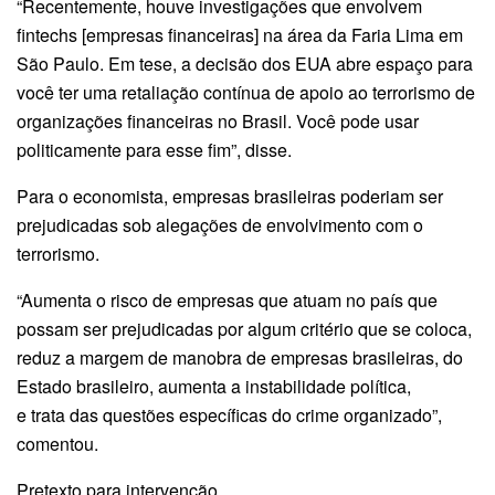
“Recentemente, houve investigações que envolvem
fintechs [empresas financeiras] na área da Faria Lima em
São Paulo. Em tese, a decisão dos EUA abre espaço para
você ter uma retaliação contínua de apoio ao terrorismo de
organizações financeiras no Brasil. Você pode usar
politicamente para esse fim”, disse.
Para o economista, empresas brasileiras poderiam ser
prejudicadas sob alegações de envolvimento com o
terrorismo.
“Aumenta o risco de empresas que atuam no país que
possam ser prejudicadas por algum critério que se coloca,
reduz a margem de manobra de empresas brasileiras, do
Estado brasileiro, aumenta a instabilidade política,
e trata das questões específicas do crime organizado”,
comentou.
Pretexto para intervenção