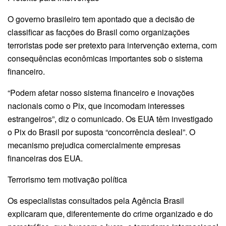
O governo brasileiro tem apontado que a decisão de
classificar as facções do Brasil como organizações
terroristas pode ser pretexto para intervenção externa, com
consequências econômicas importantes sob o sistema
financeiro.
“Podem afetar nosso sistema financeiro e inovações
nacionais como o Pix, que incomodam interesses
estrangeiros”, diz o comunicado. Os EUA têm investigado
o Pix do Brasil por suposta “concorrência desleal”. O
mecanismo prejudica comercialmente empresas
financeiras dos EUA.
Terrorismo tem motivação política
Os especialistas consultados pela Agência Brasil
explicaram que, diferentemente do crime organizado e do