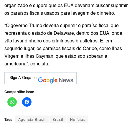
organizado e sugere que os EUA deveriam buscar suprimir
os paraísos fiscais usados para lavagem de dinheiro.
“O governo Trump deveria suprimir o paraíso fiscal que
representa o estado de Delaware, dentro dos EUA, onde
vão lavar dinheiro dos criminosos brasileiros. E, em
segundo lugar, os paraísos fiscais do Caribe, como Ilhas
Virgem e Ilhas Cayman, que estão sob soberania
americana”, concluiu.
Siga A Onça no
Compartilhe isso:
Tags:
Agencia Brasil
Brasil
Notícias