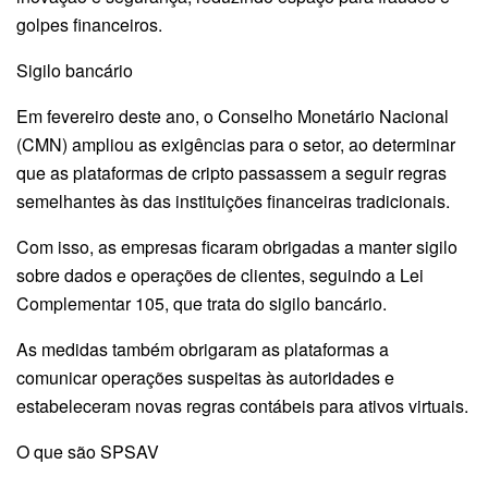
golpes financeiros.
Sigilo bancário
Em fevereiro deste ano, o Conselho Monetário Nacional
(CMN) ampliou as exigências para o setor, ao determinar
que as plataformas de cripto passassem a seguir regras
semelhantes às das instituições financeiras tradicionais.
Com isso, as empresas ficaram obrigadas a manter sigilo
sobre dados e operações de clientes, seguindo a Lei
Complementar 105, que trata do sigilo bancário.
As medidas também obrigaram as plataformas a
comunicar operações suspeitas às autoridades e
estabeleceram novas regras contábeis para ativos virtuais.
O que são SPSAV