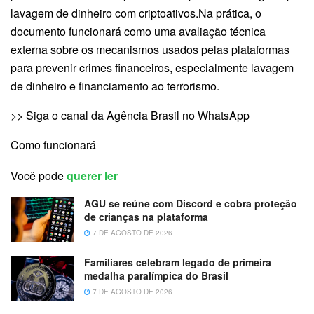
lavagem de dinheiro com criptoativos.Na prática, o
documento funcionará como uma avaliação técnica
externa sobre os mecanismos usados pelas plataformas
para prevenir crimes financeiros, especialmente lavagem
de dinheiro e financiamento ao terrorismo.
>> Siga o canal da Agência Brasil no WhatsApp
Como funcionará
Você pode
querer ler
AGU se reúne com Discord e cobra proteção
de crianças na plataforma
7 DE AGOSTO DE 2026
Familiares celebram legado de primeira
medalha paralímpica do Brasil
7 DE AGOSTO DE 2026