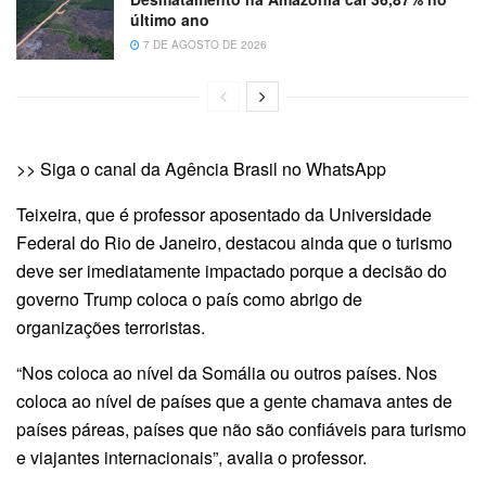
último ano
7 DE AGOSTO DE 2026
>> Siga o canal da Agência Brasil no WhatsApp
Teixeira, que é professor aposentado da Universidade
Federal do Rio de Janeiro, destacou ainda que o turismo
deve ser imediatamente impactado porque a decisão do
governo Trump coloca o país como abrigo de
organizações terroristas.
“Nos coloca ao nível da Somália ou outros países. Nos
coloca ao nível de países que a gente chamava antes de
países páreas, países que não são confiáveis para turismo
e viajantes internacionais”, avalia o professor.