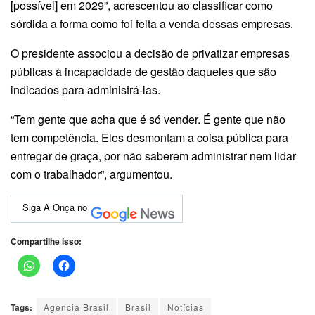
[possível] em 2029”, acrescentou ao classificar como
sórdida a forma como foi feita a venda dessas empresas.
O presidente associou a decisão de privatizar empresas
públicas à incapacidade de gestão daqueles que são
indicados para administrá-las.
“Tem gente que acha que é só vender. É gente que não
tem competência. Eles desmontam a coisa pública para
entregar de graça, por não saberem administrar nem lidar
com o trabalhador”, argumentou.
Siga A Onça no
Compartilhe isso:
Tags:
Agencia Brasil
Brasil
Notícias