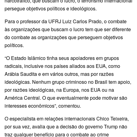
narcotráfico, que buscam o lucro, o terrorismo internacional
persegue objetivos políticos e ideológicos.
Para o professor da UFRJ Luiz Carlos Prado, o combate
às organizações que buscam o lucro tem que ser diferente
do combate as organizações que perseguem objetivos
políticos.
“O Estado Islâmico tinha seus apoiadores em grupos
radicais, inclusive nos países aliados aos EUA, como
Arábia Saudita e em vários outros, mas por razões
ideológicas. Nenhum grupo criminoso no Brasil tem apoio,
por razões ideológicas, na Europa, nos EUA ou na
América Central. O que eventualmente pode motivar são
interesses econômicos”, comentou.
O especialista em relações internacionais Chico Teixeira,
por sua vez, avalia que a decisão do governo Trump não
traz qualquer benefício para o combate ao crime