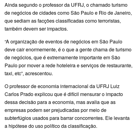
Ainda segundo o professor da UFRJ, o chamado turismo
de negócios de cidades como São Paulo e Rio de Janeiro,
que sediam as facções classificadas como terroristas,
também devem ser impactos.
“A organização de eventos de negócios em São Paulo
deve cair enormemente, é o que a gente chama de turismo
de negócios, que é extremamente importante em São
Paulo por mover a rede hoteleira e serviços de restaurante,
taxi, etc”, acrescentou.
O professor de economia internacional da UFRJ Luiz
Carlos Prado explicou que é difícil mensurar o impacto
dessa decisão para a economia, mas avalia que as
empresas podem ser prejudicadas por meio de
subterfúgios usados para barrar concorrentes. Ele levanta
a hipótese do uso político da classificação.