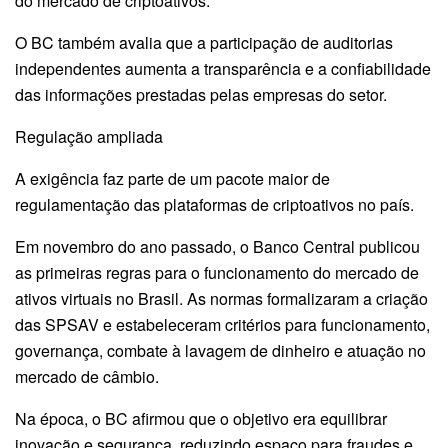
do mercado de criptoativos.
O BC também avalia que a participação de auditorias
independentes aumenta a transparência e a confiabilidade
das informações prestadas pelas empresas do setor.
Regulação ampliada
A exigência faz parte de um pacote maior de
regulamentação das plataformas de criptoativos no país.
Em novembro do ano passado, o Banco Central publicou
as primeiras regras para o funcionamento do mercado de
ativos virtuais no Brasil. As normas formalizaram a criação
das SPSAV e estabeleceram critérios para funcionamento,
governança, combate à lavagem de dinheiro e atuação no
mercado de câmbio.
Na época, o BC afirmou que o objetivo era equilibrar
inovação e segurança, reduzindo espaço para fraudes e