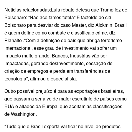
Notícias relacionadas:Lula rebate defesa que Trump fez de
Bolsonaro: “Não aceitamos tutela”.É factoide do clã
Bolsonaro para desviar do caso Master, diz Alckmin .Brasil
é quem define como combate e classifica o crime, diz
Planalto .“Com a definição de país que abriga terrorismo
internacional, esse grau de investimento vai sofrer um
impacto muito grande. Bancos, indústrias vão ser
impactadas, gerando desinvestimento, cessação de
criação de empregos e perda em transferências de
tecnologia”, afirmou o especialista.
Outro possível prejuízo é para as exportações brasileiras,
que passam a ser alvo de maior escrutínio de países como
EUA e aliados da Europa, que aceitam as classificações
de Washington.
“Tudo que o Brasil exporta vai ficar no nível de produtos