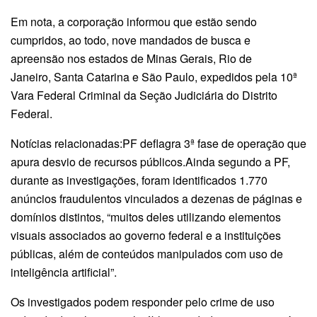
Em nota, a corporação informou que estão sendo
cumpridos, ao todo, nove mandados de busca e
apreensão nos estados de Minas Gerais, Rio de
Janeiro, Santa Catarina e São Paulo, expedidos pela 10ª
Vara Federal Criminal da Seção Judiciária do Distrito
Federal.
Notícias relacionadas:PF deflagra 3ª fase de operação que
apura desvio de recursos públicos.Ainda segundo a PF,
durante as investigações, foram identificados 1.770
anúncios fraudulentos vinculados a dezenas de páginas e
domínios distintos, “muitos deles utilizando elementos
visuais associados ao governo federal e a instituições
públicas, além de conteúdos manipulados com uso de
inteligência artificial”.
Os investigados podem responder pelo crime de uso