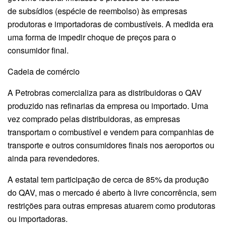
de subsídios (espécie de reembolso) às empresas
produtoras e importadoras de combustíveis. A medida era
uma forma de impedir choque de preços para o
consumidor final.
Cadeia de comércio
A Petrobras comercializa para as distribuidoras o QAV
produzido nas refinarias da empresa ou importado. Uma
vez comprado pelas distribuidoras, as empresas
transportam o combustível e vendem para companhias de
transporte e outros consumidores finais nos aeroportos ou
ainda para revendedores.
A estatal tem participação de cerca de 85% da produção
do QAV, mas o mercado é aberto à livre concorrência, sem
restrições para outras empresas atuarem como produtoras
ou importadoras.