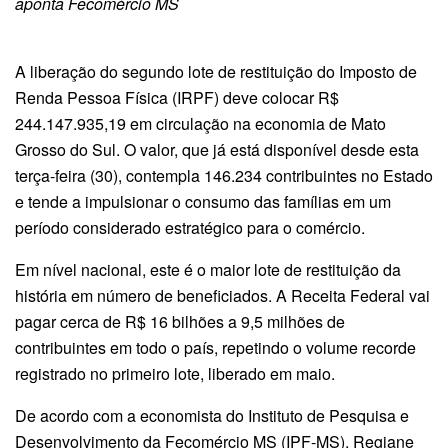
aponta Fecomércio MS
A liberação do segundo lote de restituição do Imposto de
Renda Pessoa Física (IRPF) deve colocar R$
244.147.935,19 em circulação na economia de Mato
Grosso do Sul. O valor, que já está disponível desde esta
terça-feira (30), contempla 146.234 contribuintes no Estado
e tende a impulsionar o consumo das famílias em um
período considerado estratégico para o comércio.
Em nível nacional, este é o maior lote de restituição da
história em número de beneficiados. A Receita Federal vai
pagar cerca de R$ 16 bilhões a 9,5 milhões de
contribuintes em todo o país, repetindo o volume recorde
registrado no primeiro lote, liberado em maio.
De acordo com a economista do Instituto de Pesquisa e
Desenvolvimento da Fecomércio MS (IPF-MS), Regiane