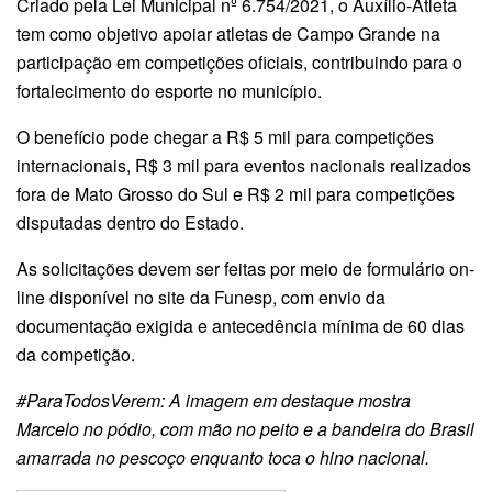
Criado pela Lei Municipal nº 6.754/2021, o Auxílio-Atleta
tem como objetivo apoiar atletas de Campo Grande na
participação em competições oficiais, contribuindo para o
fortalecimento do esporte no município.
O benefício pode chegar a R$ 5 mil para competições
internacionais, R$ 3 mil para eventos nacionais realizados
fora de Mato Grosso do Sul e R$ 2 mil para competições
disputadas dentro do Estado.
As solicitações devem ser feitas por meio de formulário on-
line disponível no site da Funesp, com envio da
documentação exigida e antecedência mínima de 60 dias
da competição.
#ParaTodosVerem: A imagem em destaque mostra
Marcelo no pódio, com mão no peito e a bandeira do Brasil
amarrada no pescoço enquanto toca o hino nacional.