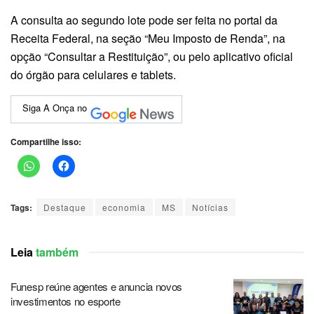
A consulta ao segundo lote pode ser feita no portal da
Receita Federal, na seção “Meu Imposto de Renda”, na
opção “Consultar a Restituição”, ou pelo aplicativo oficial
do órgão para celulares e tablets.
Siga A Onça no
Compartilhe isso:
Tags:
Destaque
economia
MS
Notícias
Leia
também
Funesp reúne agentes e anuncia novos
investimentos no esporte