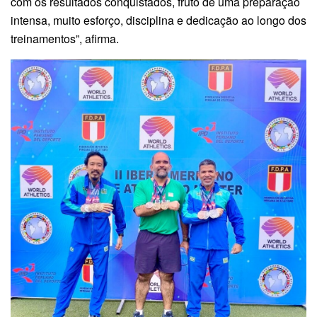
com os resultados conquistados, fruto de uma preparação
intensa, muito esforço, disciplina e dedicação ao longo dos
treinamentos”, afirma.