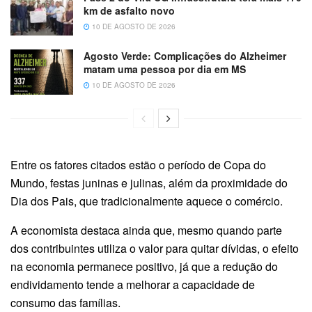
km de asfalto novo
10 DE AGOSTO DE 2026
Agosto Verde:
Complicações do Alzheimer
matam uma pessoa por dia em MS
10 DE AGOSTO DE 2026
Entre os fatores citados estão o período de Copa do
Mundo, festas juninas e julinas, além da proximidade do
Dia dos Pais, que tradicionalmente aquece o comércio.
A economista destaca ainda que, mesmo quando parte
dos contribuintes utiliza o valor para quitar dívidas, o efeito
na economia permanece positivo, já que a redução do
endividamento tende a melhorar a capacidade de
consumo das famílias.