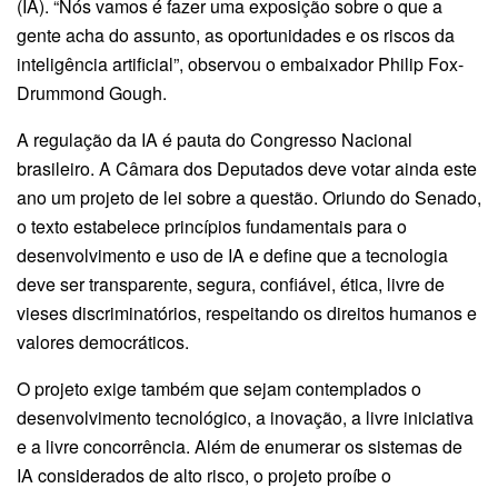
(IA). “Nós vamos é fazer uma exposição sobre o que a
gente acha do assunto, as oportunidades e os riscos da
inteligência artificial”, observou o embaixador Philip Fox-
Drummond Gough.
A regulação da IA é pauta do Congresso Nacional
brasileiro. A Câmara dos Deputados deve votar ainda este
ano um projeto de lei sobre a questão. Oriundo do Senado,
o texto estabelece princípios fundamentais para o
desenvolvimento e uso de IA e define que a tecnologia
deve ser transparente, segura, confiável, ética, livre de
vieses discriminatórios, respeitando os direitos humanos e
valores democráticos.
O projeto exige também que sejam contemplados o
desenvolvimento tecnológico, a inovação, a livre iniciativa
e a livre concorrência. Além de enumerar os sistemas de
IA considerados de alto risco, o projeto proíbe o