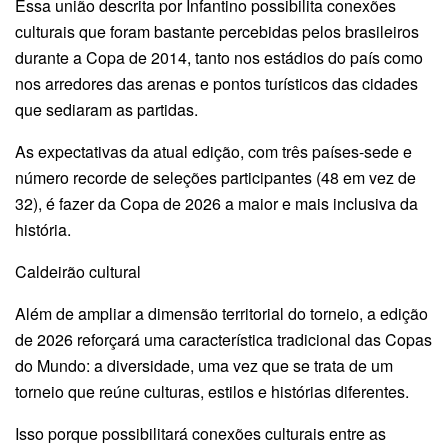
Essa união descrita por Infantino possibilita conexões
culturais que foram bastante percebidas pelos brasileiros
durante a Copa de 2014, tanto nos estádios do país como
nos arredores das arenas e pontos turísticos das cidades
que sediaram as partidas.
As expectativas da atual edição, com três países-sede e
número recorde de seleções participantes (48 em vez de
32), é fazer da Copa de 2026 a maior e mais inclusiva da
história.
Caldeirão cultural
Além de ampliar a dimensão territorial do torneio, a edição
de 2026 reforçará uma característica tradicional das Copas
do Mundo: a diversidade, uma vez que se trata de um
torneio que reúne culturas, estilos e histórias diferentes.
Isso porque possibilitará conexões culturais entre as