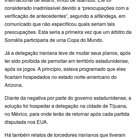
considerado inadmissível devido a “preocupações com a
verificação de antecedentes”, segundo a alfândega, em
comunicado que não especificou quais seriam tais
preocupações. Esta seria a primeira vez que um árbitro da
Somália participaria de uma Copa do Mundo.
Já a delegação iraniana teve de mudar seus planos, após
ter sido proibida de pernoitar em território estadunidense,
após os jogos. A princípio, estava programado que eles
ficariam hospedados no estado norte-americano do
Arizona.
Diante da negativa por parte do governo estadunidense, a
solução foi hospedar a delegação na cidade de Tijuana,
no México, para onde terão de retornar após cada partida
disputada nos EUA.
Há também relatos de torcedores iranianos que tiveram