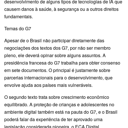
desenvolvimento de alguns tipos de tecnologias de IA que
causem danos à saúde, à segurança ou a outros direitos
fundamentais.
Temas do G7
Apesar de o Brasil não participar diretamente das
negociações dos textos dos G7, por não ser membro
pleno, ele deverá opinar sobre alguns assuntos. A
presidência francesa do G7 trabalha para obter consenso
em sete documentos. O principal é justamente sobre
parcerias internacionais para o desenvolvimento, que
envolve ajuda aos países mais vulneráveis.
O segundo texto trata sobre crescimento econômico
equilibrado. A proteção de crianças e adolescentes no
ambiente digital também está na pauta do G7, e o Brasil
poderá falar da experiência de ter aprovado uma
legislação considerada pioneira, o ECA Digital.