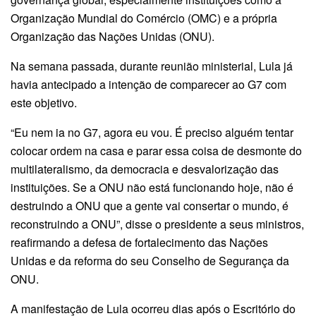
Organização Mundial do Comércio (OMC) e a própria
Organização das Nações Unidas (ONU).
Na semana passada, durante reunião ministerial, Lula já
havia antecipado a intenção de comparecer ao G7 com
este objetivo.
“Eu nem ia no G7, agora eu vou. É preciso alguém tentar
colocar ordem na casa e parar essa coisa de desmonte do
multilateralismo, da democracia e desvalorização das
instituições. Se a ONU não está funcionando hoje, não é
destruindo a ONU que a gente vai consertar o mundo, é
reconstruindo a ONU”, disse o presidente a seus ministros,
reafirmando a defesa de fortalecimento das Nações
Unidas e da reforma do seu Conselho de Segurança da
ONU.
A manifestação de Lula ocorreu dias após o Escritório do