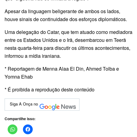
Apesar da linguagem beligerante de ambos os lados,
houve sinais de continuidade dos esforços diplomáticos.
Uma delegação do Catar, que tem atuado como mediadora
entre os Estados Unidos e o Irã, desembarcou em Teerã
nesta quarta-feira para discutir os últimos acontecimentos,
informou a mídia iraniana.
* Reportagem de Menna Alaa El Din, Ahmed Tolba e
Yomna Ehab
* É proibida a reprodução deste conteúdo
Siga A Onça no
Compartilhe isso: