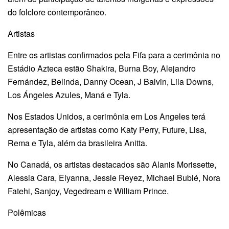
do folclore contemporâneo.
Artistas
Entre os artistas confirmados pela Fifa para a cerimônia no
Estádio Azteca estão Shakira, Burna Boy, Alejandro
Fernández, Belinda, Danny Ocean, J Balvin, Lila Downs,
Los Ángeles Azules, Maná e Tyla.
Nos Estados Unidos, a cerimônia em Los Angeles terá
apresentação de artistas como Katy Perry, Future, Lisa,
Rema e Tyla, além da brasileira Anitta.
No Canadá, os artistas destacados são Alanis Morissette,
Alessia Cara, Elyanna, Jessie Reyez, Michael Bublé, Nora
Fatehi, Sanjoy, Vegedream e William Prince.
Polêmicas