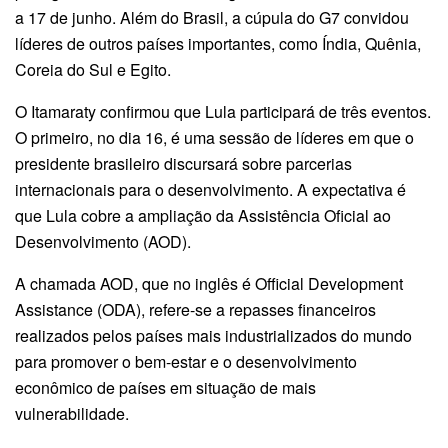
a 17 de junho. Além do Brasil, a cúpula do G7 convidou
líderes de outros países importantes, como Índia, Quênia,
Coreia do Sul e Egito.
O Itamaraty confirmou que Lula participará de três eventos.
O primeiro, no dia 16, é uma sessão de líderes em que o
presidente brasileiro discursará sobre parcerias
internacionais para o desenvolvimento. A expectativa é
que Lula cobre a ampliação da Assistência Oficial ao
Desenvolvimento (AOD).
A chamada AOD, que no inglês é Official Development
Assistance (ODA), refere-se a repasses financeiros
realizados pelos países mais industrializados do mundo
para promover o bem-estar e o desenvolvimento
econômico de países em situação de mais
vulnerabilidade.