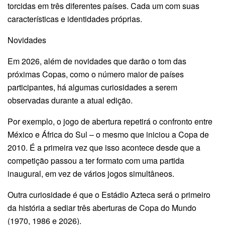
torcidas em três diferentes países. Cada um com suas
características e identidades próprias.
Novidades
Em 2026, além de novidades que darão o tom das
próximas Copas, como o número maior de países
participantes, há algumas curiosidades a serem
observadas durante a atual edição.
Por exemplo, o jogo de abertura repetirá o confronto entre
México e África do Sul – o mesmo que iniciou a Copa de
2010. É a primeira vez que isso acontece desde que a
competição passou a ter formato com uma partida
inaugural, em vez de vários jogos simultâneos.
Outra curiosidade é que o Estádio Azteca será o primeiro
da história a sediar três aberturas de Copa do Mundo
(1970, 1986 e 2026).