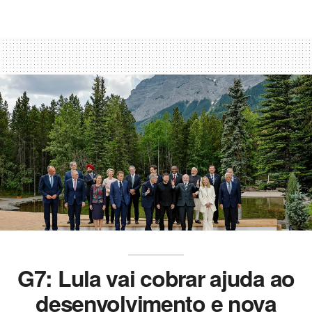
G7: Lula vai cobrar ajuda ao
desenvolvimento e nova