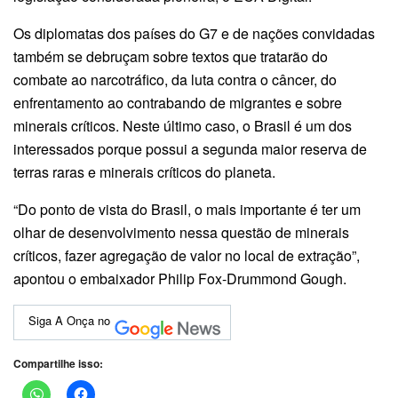
Os diplomatas dos países do G7 e de nações convidadas
também se debruçam sobre textos que tratarão do
combate ao narcotráfico, da luta contra o câncer, do
enfrentamento ao contrabando de migrantes e sobre
minerais críticos. Neste último caso, o Brasil é um dos
interessados porque possui a segunda maior reserva de
terras raras e minerais críticos do planeta.
“Do ponto de vista do Brasil, o mais importante é ter um
olhar de desenvolvimento nessa questão de minerais
críticos, fazer agregação de valor no local de extração”,
apontou o embaixador Philip Fox-Drummond Gough.
Siga A Onça no
Compartilhe isso: