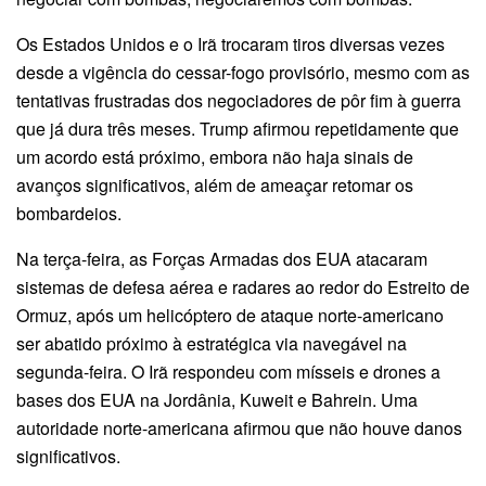
Os Estados Unidos e o Irã trocaram tiros diversas vezes
desde a vigência do cessar-fogo provisório, mesmo com as
tentativas frustradas dos negociadores de pôr fim à guerra
que já dura três meses. Trump afirmou repetidamente que
um acordo está próximo, embora não haja sinais de
avanços significativos, além de ameaçar retomar os
bombardeios.
Na terça-feira, as Forças Armadas dos EUA atacaram
sistemas de defesa aérea e radares ao redor do Estreito de
Ormuz, após um helicóptero de ataque norte-americano
ser abatido próximo à estratégica via navegável na
segunda-feira. O Irã respondeu com mísseis e drones a
bases dos EUA na Jordânia, Kuweit e Bahrein. Uma
autoridade norte-americana afirmou que não houve danos
significativos.