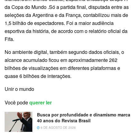
da Copa do Mundo .Só a partida final, disputada entre as
seleções da Argentina e da França, contabilizou mais de
1,5 bilhão de espectadores. Foi a maior audiência
esportiva da história, de acordo com o relatório oficial da
Fifa.
No ambiente digital, também segundo dados oficiais, o
alcance acumulado ficou em aproximadamente 262
bilhões de visualizações em diferentes plataformas e
quase 6 bilhões de interações.
Unir o mundo
Você pode
querer ler
Busca por profundidade e dinamismo marca
40 anos do Revista Brasil
6 DE AGOSTO DE 2026