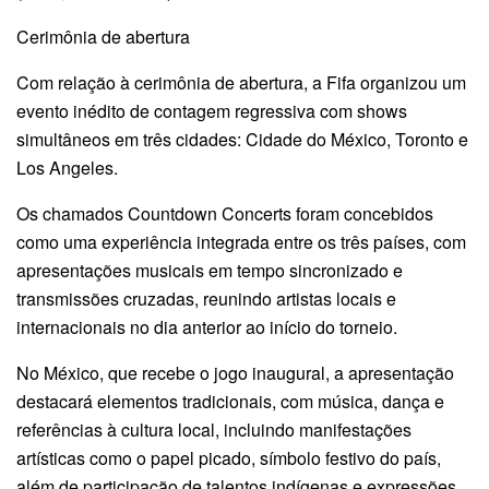
Cerimônia de abertura
Com relação à cerimônia de abertura, a Fifa organizou um
evento inédito de contagem regressiva com shows
simultâneos em três cidades: Cidade do México, Toronto e
Los Angeles.
Os chamados Countdown Concerts foram concebidos
como uma experiência integrada entre os três países, com
apresentações musicais em tempo sincronizado e
transmissões cruzadas, reunindo artistas locais e
internacionais no dia anterior ao início do torneio.
No México, que recebe o jogo inaugural, a apresentação
destacará elementos tradicionais, com música, dança e
referências à cultura local, incluindo manifestações
artísticas como o papel picado, símbolo festivo do país,
além de participação de talentos indígenas e expressões