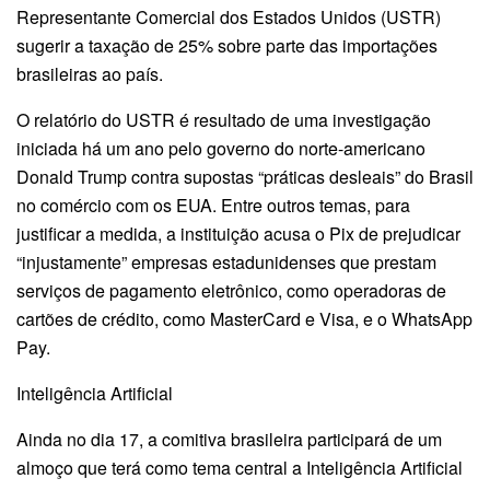
Representante Comercial dos Estados Unidos (USTR)
sugerir a taxação de 25% sobre parte das importações
brasileiras ao país.
O relatório do USTR é resultado de uma investigação
iniciada há um ano pelo governo do norte-americano
Donald Trump contra supostas “práticas desleais” do Brasil
no comércio com os EUA. Entre outros temas, para
justificar a medida, a instituição acusa o Pix de prejudicar
“injustamente” empresas estadunidenses que prestam
serviços de pagamento eletrônico, como operadoras de
cartões de crédito, como MasterCard e Visa, e o WhatsApp
Pay.
Inteligência Artificial
Ainda no dia 17, a comitiva brasileira participará de um
almoço que terá como tema central a Inteligência Artificial