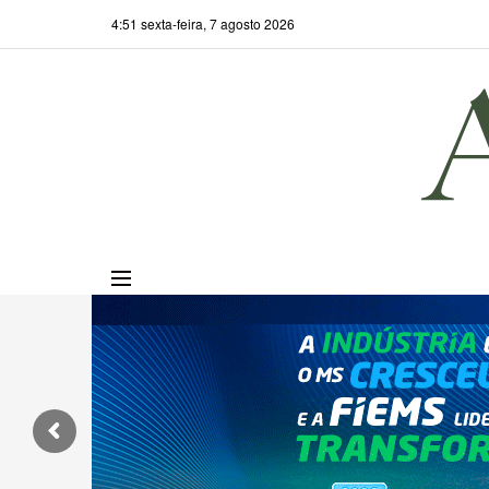
4:51 sexta-feira, 7 agosto 2026