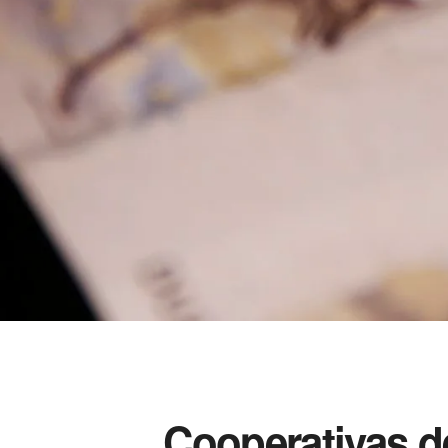
Cooperativas de