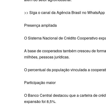
>> Siga o canal da Agência Brasil no WhatsApp
Presença ampliada
O Sistema Nacional de Crédito Cooperativo exp
A base de cooperados também cresceu de forma e
milhões, pessoas jurídicas.
O percentual da população vinculada a cooperati
Participação maior
O Banco Central destacou que a carteira de créd
expansão foi 8,5%.