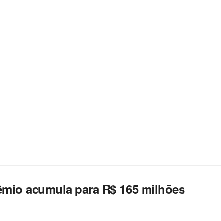
êmio acumula para R$ 165 milhões