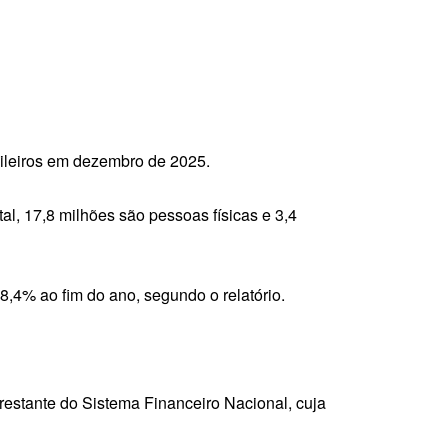
ileiros em dezembro de 2025.
l, 17,8 milhões são pessoas físicas e 3,4
8,4% ao fim do ano, segundo o relatório.
restante do Sistema Financeiro Nacional, cuja