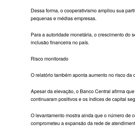
Dessa forma, o cooperativismo ampliou sua parti
pequenas e médias empresas.
Para a autoridade monetária, o crescimento do se
inclusão financeira no país.
Risco monitorado
O relatório também aponta aumento no risco da ca
Apesar da elevação, o Banco Central afirma qu
continuaram positivos e os índices de capital se
O levantamento mostra ainda que o número de c
comprometeu a expansão da rede de atendiment