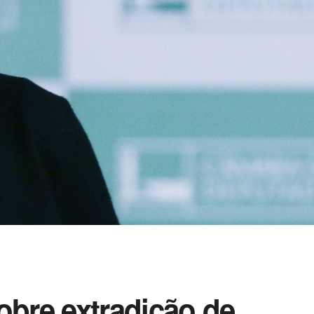
obre extradição de