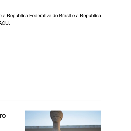
e a República Federativa do Brasil e a República
 AGU.
ro