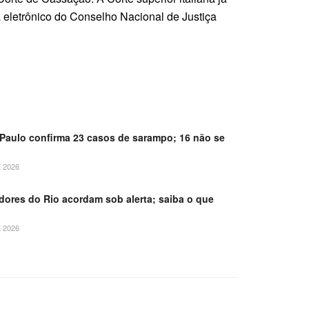
 eletrônico do Conselho Nacional de Justiça
Paulo confirma 23 casos de sarampo; 16 não se
 2026
dores do Rio acordam sob alerta; saiba o que
 2026