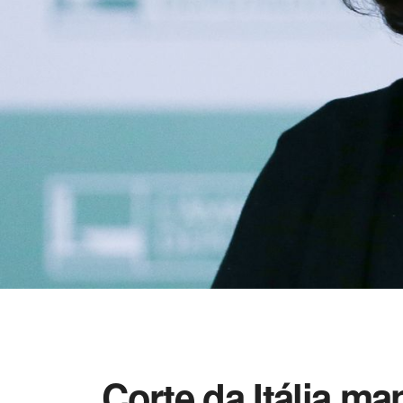
Corte da Itália m