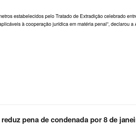
metros estabelecidos pelo Tratado de Extradição celebrado entr
aplicáveis à cooperação jurídica em matéria penal”, declarou a
reduz pena de condenada por 8 de janei