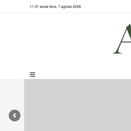
11:31 sexta-feira, 7 agosto 2026