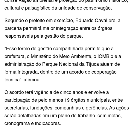
cultural e paisagístico da unidade de conservação.
Segundo o prefeito em exercício, Eduardo Cavaliere, a
parceria permitirá maior integração entre os órgãos
responsáveis pela gestão do parque.
“Esse termo de gestão compartilhada permite que a
prefeitura, o Ministério do Meio Ambiente, o ICMBio e a
administração do Parque Nacional da Tijuca atuem de
forma integrada, dentro de um acordo de cooperação
técnica”, afirmou.
O acordo terá vigência de cinco anos e envolve a
participação de pelo menos 19 órgãos municipais, entre
secretarias, fundações, companhias e gerências. As ações
serão detalhadas em um plano de trabalho, com metas,
cronograma e indicadores.