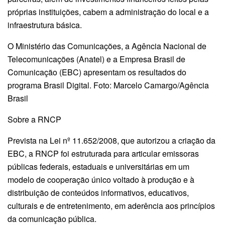
próprias instituições, cabem a administração do local e a
infraestrutura básica.
O Ministério das Comunicações, a Agência Nacional de
Telecomunicações (Anatel) e a Empresa Brasil de
Comunicação (EBC) apresentam os resultados do
programa Brasil Digital. Foto: Marcelo Camargo/Agência
Brasil
Sobre a RNCP
Prevista na Lei nº 11.652/2008, que autorizou a criação da
EBC, a RNCP foi estruturada para articular emissoras
públicas federais, estaduais e universitárias em um
modelo de cooperação único voltado à produção e à
distribuição de conteúdos informativos, educativos,
culturais e de entretenimento, em aderência aos princípios
da comunicação pública.