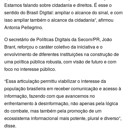
Estamos falando sobre cidadania e direitos. É esse o
sentido do Brasil Digital: ampliar o alcance do sinal, e com
isso ampliar também o alcance da cidadania”, afirmou
Antonia Pellegrino.
O secretário de Políticas Digitais da Secom/PR, João
Brant, reforçou o caráter coletivo da iniciativa e o
envolvimento de diferentes instituições na construção de
uma política pública robusta, com visão de futuro e com
foco no interesse público.
“Essa articulação permitiu viabilizar o interesse da
população brasileira em receber comunicação e acesso à
informação, fazendo com que avancemos no
enfrentamento à desinformação, não apenas pela lógica
do combate, mas também pela promoção de um
ecossistema informacional mais potente, plural e diverso”,
disse.