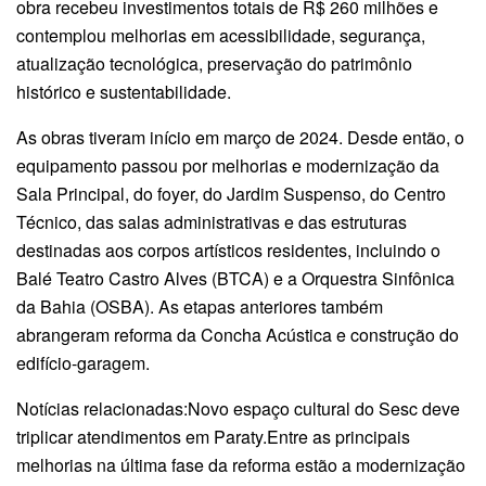
obra recebeu investimentos totais de R$ 260 milhões e
contemplou melhorias em acessibilidade, segurança,
atualização tecnológica, preservação do patrimônio
histórico e sustentabilidade.
As obras tiveram início em março de 2024. Desde então, o
equipamento passou por melhorias e modernização da
Sala Principal, do foyer, do Jardim Suspenso, do Centro
Técnico, das salas administrativas e das estruturas
destinadas aos corpos artísticos residentes, incluindo o
Balé Teatro Castro Alves (BTCA) e a Orquestra Sinfônica
da Bahia (OSBA). As etapas anteriores também
abrangeram reforma da Concha Acústica e construção do
edifício-garagem.
Notícias relacionadas:Novo espaço cultural do Sesc deve
triplicar atendimentos em Paraty.Entre as principais
melhorias na última fase da reforma estão a modernização