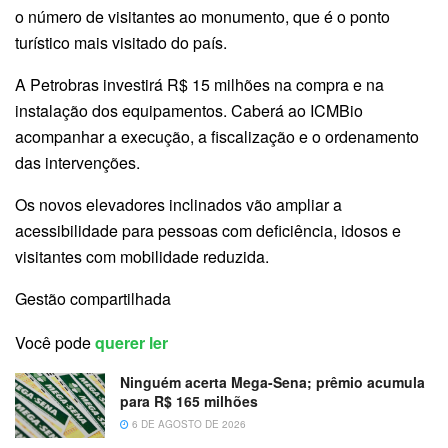
o número de visitantes ao monumento, que é o ponto
turístico mais visitado do país.
A Petrobras investirá R$ 15 milhões na compra e na
instalação dos equipamentos. Caberá ao ICMBio
acompanhar a execução, a fiscalização e o ordenamento
das intervenções.
Os novos elevadores inclinados vão ampliar a
acessibilidade para pessoas com deficiência, idosos e
visitantes com mobilidade reduzida.
Gestão compartilhada
Você pode
querer ler
Ninguém acerta Mega-Sena; prêmio acumula
para R$ 165 milhões
6 DE AGOSTO DE 2026