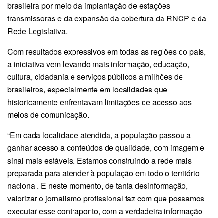
brasileira por meio da implantação de estações
transmissoras e da expansão da cobertura da RNCP e da
Rede Legislativa.
Com resultados expressivos em todas as regiões do país,
a iniciativa vem levando mais informação, educação,
cultura, cidadania e serviços públicos a milhões de
brasileiros, especialmente em localidades que
historicamente enfrentavam limitações de acesso aos
meios de comunicação.
“Em cada localidade atendida, a população passou a
ganhar acesso a conteúdos de qualidade, com imagem e
sinal mais estáveis. Estamos construindo a rede mais
preparada para atender à população em todo o território
nacional. E neste momento, de tanta desinformação,
valorizar o jornalismo profissional faz com que possamos
executar esse contraponto, com a verdadeira informação