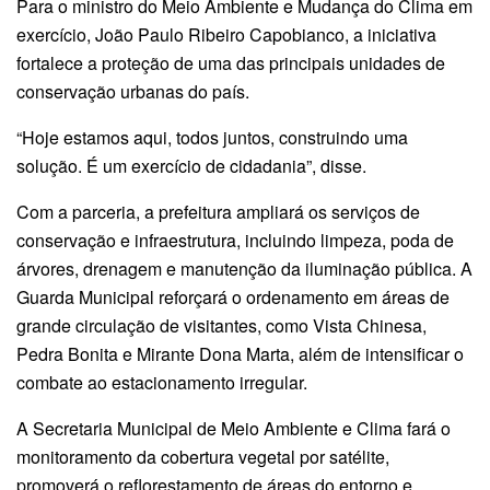
Para o ministro do Meio Ambiente e Mudança do Clima em
exercício, João Paulo Ribeiro Capobianco, a iniciativa
fortalece a proteção de uma das principais unidades de
conservação urbanas do país.
“Hoje estamos aqui, todos juntos, construindo uma
solução. É um exercício de cidadania”, disse.
Com a parceria, a prefeitura ampliará os serviços de
conservação e infraestrutura, incluindo limpeza, poda de
árvores, drenagem e manutenção da iluminação pública. A
Guarda Municipal reforçará o ordenamento em áreas de
grande circulação de visitantes, como Vista Chinesa,
Pedra Bonita e Mirante Dona Marta, além de intensificar o
combate ao estacionamento irregular.
A Secretaria Municipal de Meio Ambiente e Clima fará o
monitoramento da cobertura vegetal por satélite,
promoverá o reflorestamento de áreas do entorno e