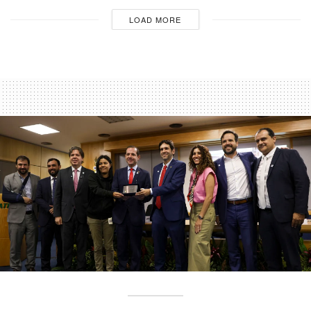
LOAD MORE