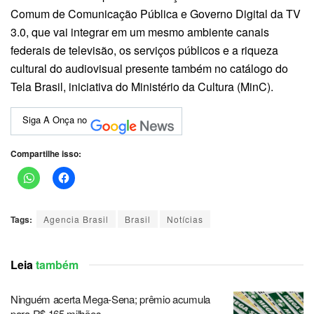
Comum de Comunicação Pública e Governo Digital da TV
3.0, que vai integrar em um mesmo ambiente canais
federais de televisão, os serviços públicos e a riqueza
cultural do audiovisual presente também no catálogo do
Tela Brasil, iniciativa do Ministério da Cultura (MinC).
Siga A Onça no
Compartilhe isso:
Tags:
Agencia Brasil
Brasil
Notícias
Leia
também
Ninguém acerta Mega-Sena; prêmio acumula
para R$ 165 milhões