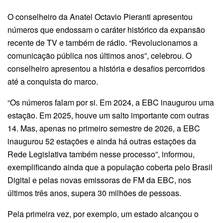
O conselheiro da Anatel Octavio Pieranti apresentou
números que endossam o caráter histórico da expansão
recente de TV e também de rádio. “Revolucionamos a
comunicação pública nos últimos anos”, celebrou. O
conselheiro apresentou a história e desafios percorridos
até a conquista do marco.
“Os números falam por si. Em 2024, a EBC inaugurou uma
estação. Em 2025, houve um salto importante com outras
14. Mas, apenas no primeiro semestre de 2026, a EBC
inaugurou 52 estações e ainda há outras estações da
Rede Legislativa também nesse processo”, informou,
exemplificando ainda que a população coberta pelo Brasil
Digital e pelas novas emissoras de FM da EBC, nos
últimos três anos, supera 30 milhões de pessoas.
Pela primeira vez, por exemplo, um estado alcançou o