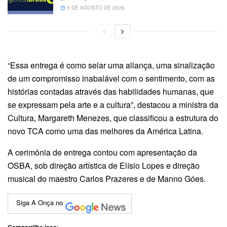
6 DE AGOSTO DE 2026
“Essa entrega é como selar uma aliança, uma sinalização
de um compromisso inabalável com o sentimento, com as
histórias contadas através das habilidades humanas, que
se expressam pela arte e a cultura”, destacou a ministra da
Cultura, Margareth Menezes, que classificou a estrutura do
novo TCA como uma das melhores da América Latina.
A cerimônia de entrega contou com apresentação da
OSBA, sob direção artística de Elísio Lopes e direção
musical do maestro Carlos Prazeres e de Manno Góes.
Siga A Onça no
Compartilhe isso: