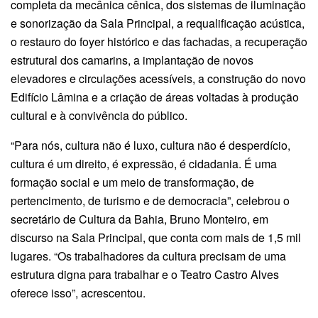
completa da mecânica cênica, dos sistemas de iluminação
e sonorização da Sala Principal, a requalificação acústica,
o restauro do foyer histórico e das fachadas, a recuperação
estrutural dos camarins, a implantação de novos
elevadores e circulações acessíveis, a construção do novo
Edifício Lâmina e a criação de áreas voltadas à produção
cultural e à convivência do público.
“Para nós, cultura não é luxo, cultura não é desperdício,
cultura é um direito, é expressão, é cidadania. É uma
formação social e um meio de transformação, de
pertencimento, de turismo e de democracia”, celebrou o
secretário de Cultura da Bahia, Bruno Monteiro, em
discurso na Sala Principal, que conta com mais de 1,5 mil
lugares. “Os trabalhadores da cultura precisam de uma
estrutura digna para trabalhar e o Teatro Castro Alves
oferece isso”, acrescentou.