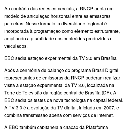
Ao contrário das redes comerciais, a RNCP adota um
modelo de articulação horizontal entre as emissoras
parceiras. Nesse formato, a diversidade regional é
incorporada à programação como elemento estruturante,
ampliando a pluralidade dos conteúdos produzidos e
veiculados.
EBC sedia estação experimental da TV 3.0 em Brasília
Após a cerimônia de balanço do programa Brasil Digital,
representantes de emissoras da RNCP puderam realizar
visita à estação experimental da TV 3.0, localizada na
Torre de Televisão da região central de Brasília (DF). A
EBC sedia os testes da nova tecnologia na capital federal.
A TV 3.0 é a evolução da TV digital, iniciada em 2007, e
combina transmissão aberta com serviços de internet.
A EBC também capitaneia a criação da Plataforma