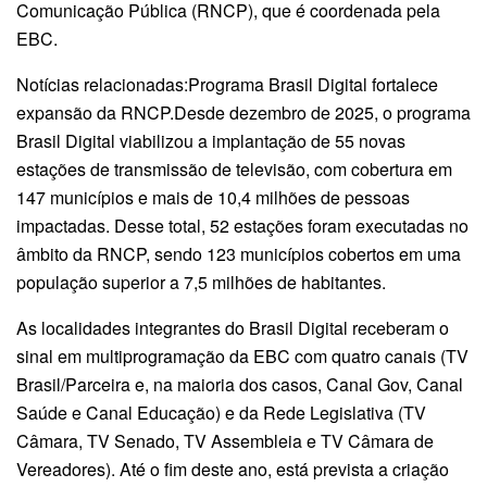
Comunicação Pública (RNCP), que é coordenada pela
EBC.
Notícias relacionadas:Programa Brasil Digital fortalece
expansão da RNCP.Desde dezembro de 2025, o programa
Brasil Digital viabilizou a implantação de 55 novas
estações de transmissão de televisão, com cobertura em
147 municípios e mais de 10,4 milhões de pessoas
impactadas. Desse total, 52 estações foram executadas no
âmbito da RNCP, sendo 123 municípios cobertos em uma
população superior a 7,5 milhões de habitantes.
As localidades integrantes do Brasil Digital receberam o
sinal em multiprogramação da EBC com quatro canais (TV
Brasil/Parceira e, na maioria dos casos, Canal Gov, Canal
Saúde e Canal Educação) e da Rede Legislativa (TV
Câmara, TV Senado, TV Assembleia e TV Câmara de
Vereadores). Até o fim deste ano, está prevista a criação