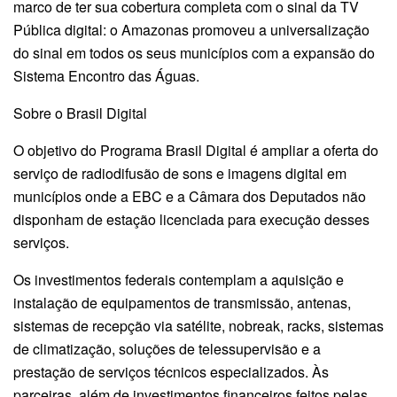
marco de ter sua cobertura completa com o sinal da TV
Pública digital: o Amazonas promoveu a universalização
do sinal em todos os seus municípios com a expansão do
Sistema Encontro das Águas.
Sobre o Brasil Digital
O objetivo do Programa Brasil Digital é ampliar a oferta do
serviço de radiodifusão de sons e imagens digital em
municípios onde a EBC e a Câmara dos Deputados não
disponham de estação licenciada para execução desses
serviços.
Os investimentos federais contemplam a aquisição e
instalação de equipamentos de transmissão, antenas,
sistemas de recepção via satélite, nobreak, racks, sistemas
de climatização, soluções de telessupervisão e a
prestação de serviços técnicos especializados. Às
parceiras, além de investimentos financeiros feitos pelas