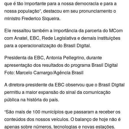
que é tão importante para a nossa democracia e para a
nossa população”, destacou em seu pronunciamento o
ministro Frederico Siqueira.
Ele ressaltou também a importância da parceria do MCom
com Anatel, EBC, Rede Legislativa e demais instituições
para a operacionalização do Brasil Digital.
Presidenta da EBC, Antonia Pellegrino, durante
apresentação dos resultados do programa Brasil Digital
Foto: Marcelo Camargo/Agência Brasil
A diretora-presidente da EBC observou que o Brasil Digital
permitiu a maior expansão do sinal da comunicação
pública na história do país.
“São mais de 100 municípios que passaram a receber os
conteúdos dos nossos veículos. O balanço de hoje não é
apenas sobre números, tecnologias e novas estações.