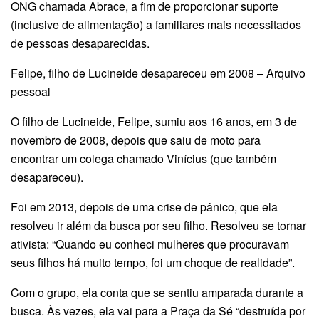
ONG chamada Abrace, a fim de proporcionar suporte
(inclusive de alimentação) a familiares mais necessitados
de pessoas desaparecidas.
Felipe, filho de Lucineide desapareceu em 2008 – Arquivo
pessoal
O filho de Lucineide, Felipe, sumiu aos 16 anos, em 3 de
novembro de 2008, depois que saiu de moto para
encontrar um colega chamado Vinícius (que também
desapareceu).
Foi em 2013, depois de uma crise de pânico, que ela
resolveu ir além da busca por seu filho. Resolveu se tornar
ativista: “Quando eu conheci mulheres que procuravam
seus filhos há muito tempo, foi um choque de realidade”.
Com o grupo, ela conta que se sentiu amparada durante a
busca. Às vezes, ela vai para a Praça da Sé “destruída por