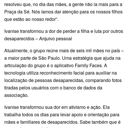
resolveu que, no dia das mães, a gente não ia mais para a
Praça da Sé. Nós íamos dar atenção para os nossos filhos
que estão ao nosso redor”.
Ivanise transformou a dor de perder a filha e luta por outros
desaparecidos – Arquivo pessoal
Atualmente, o grupo reúne mais de seis mil mães no país –
a maior parte de São Paulo. Uma estratégia que ajuda na
articulação do grupo é o aplicativo Family Faces. A
tecnologia utiliza reconhecimento facial para auxiliar na
localização de pessoas desaparecidas, comparando fotos
tiradas pelos usuários com o banco de dados da
associação.
Ivanise transformou sua dor em ativismo e ação. Ela
trabalha todos os dias para levar apoio e orientação para
mães e familiares de desaparecidos. Sabe também que é