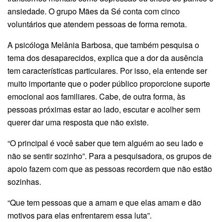
ansiedade. O grupo Mães da Sé conta com cinco
voluntários que atendem pessoas de forma remota.
A psicóloga Melânia Barbosa, que também pesquisa o
tema dos desaparecidos, explica que a dor da ausência
tem características particulares. Por isso, ela entende ser
muito importante que o poder público proporcione suporte
emocional aos familiares. Cabe, de outra forma, às
pessoas próximas estar ao lado, escutar e acolher sem
querer dar uma resposta que não existe.
“O principal é você saber que tem alguém ao seu lado e
não se sentir sozinho”. Para a pesquisadora, os grupos de
apoio fazem com que as pessoas recordem que não estão
sozinhas.
“Que tem pessoas que a amam e que elas amam e dão
motivos para elas enfrentarem essa luta”.