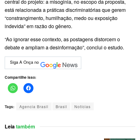
central do projeto: a misoginia, no escopo da proposta,
está relacionada a práticas discriminatórias que gerem
“constrangimento, humilhação, medo ou exposição
indevida” em razão do gênero.
“Ao ignorar esse contexto, as postagens distorcem o
debate e ampliam a desinformação”, conclui o estudo.
Siga A Onça no
Compartilhe isso:
Tags:
Agencia Brasil
Brasil
Notícias
Leia
também