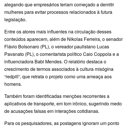
alegando que empresários teriam começado a demitir
mulheres para evitar processos relacionados à futura
legislação.
Entre os atores mais influentes na circulação desses
conteúdos aparecem, além de Nikolas Ferreira, o senador
Flávio Bolsonaro (PL), o vereador paulistano Lucas
Pavanato (PL), o comentarista político Caio Coppola e a
influenciadora Babi Mendes. O relatório destaca o
crescimento de termos associados à cultura misógina
“redpill”, que retrata o projeto como uma ameaça aos
homens.
Também foram identificadas menções recorrentes a
aplicativos de transporte, em tom irônico, sugerindo medo
de acusações falsas em interações cotidianas.
Para os pesquisadores, as postagens ignoram um ponto