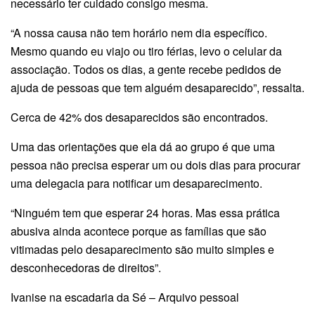
necessário ter cuidado consigo mesma.
“A nossa causa não tem horário nem dia específico.
Mesmo quando eu viajo ou tiro férias, levo o celular da
associação. Todos os dias, a gente recebe pedidos de
ajuda de pessoas que tem alguém desaparecido”, ressalta.
Cerca de 42% dos desaparecidos são encontrados.
Uma das orientações que ela dá ao grupo é que uma
pessoa não precisa esperar um ou dois dias para procurar
uma delegacia para notificar um desaparecimento.
“Ninguém tem que esperar 24 horas. Mas essa prática
abusiva ainda acontece porque as famílias que são
vitimadas pelo desaparecimento são muito simples e
desconhecedoras de direitos”.
Ivanise na escadaria da Sé – Arquivo pessoal