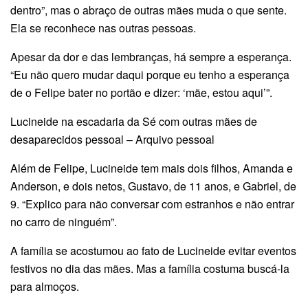
dentro”, mas o abraço de outras mães muda o que sente.
Ela se reconhece nas outras pessoas.
Apesar da dor e das lembranças, há sempre a esperança.
“Eu não quero mudar daqui porque eu tenho a esperança
de o Felipe bater no portão e dizer: ‘mãe, estou aqui’”.
Lucineide na escadaria da Sé com outras mães de
desaparecidos pessoal – Arquivo pessoal
Além de Felipe, Lucineide tem mais dois filhos, Amanda e
Anderson, e dois netos, Gustavo, de 11 anos, e Gabriel, de
9. “Explico para não conversar com estranhos e não entrar
no carro de ninguém”.
A família se acostumou ao fato de Lucineide evitar eventos
festivos no dia das mães. Mas a família costuma buscá-la
para almoços.