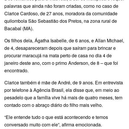
palavras que ainda não foram criadas, como no caso de
Clarice Cardoso, de 27 anos, moradora da comunidade
quilombola São Sebastião dos Pretos, na zona rural de
Bacabal (MA).
Os filhos dela, Ágatha Isabelle, de 6 anos, e Allan Michael,
de 4, desapareceram depois que saíram para brincar e
procurar maracujá na mata perto de casa no dia 4 de
janeiro deste ano, com o primo Anderson, de 8 – que foi
encontrado.
Clarice também é mãe de André, de 9 anos. Em entrevista
por telefone à Agência Brasil, ela disse que, em meio ao
pesadelo que a família vive há mais de quatro meses, tem
contado com o abraço diário do filho mais velho.
“Ele entende tudo o que está acontecendo e temos
conversado muito com ele”, afirma emocionada.