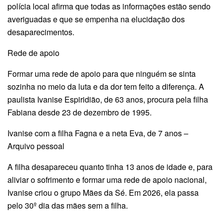
polícia local afirma que todas as informações estão sendo
averiguadas e que se empenha na elucidação dos
desaparecimentos.
Rede de apoio
Formar uma rede de apoio para que ninguém se sinta
sozinha no meio da luta e da dor tem feito a diferença. A
paulista Ivanise Espiridião, de 63 anos, procura pela filha
Fabiana desde 23 de dezembro de 1995.
Ivanise com a filha Fagna e a neta Eva, de 7 anos –
Arquivo pessoal
A filha desapareceu quanto tinha 13 anos de idade e, para
aliviar o sofrimento e formar uma rede de apoio nacional,
Ivanise criou o grupo Mães da Sé. Em 2026, ela passa
pelo 30º dia das mães sem a filha.