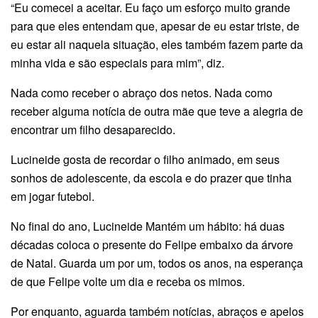
“Eu comecei a aceitar. Eu faço um esforço muito grande
para que eles entendam que, apesar de eu estar triste, de
eu estar ali naquela situação, eles também fazem parte da
minha vida e são especiais para mim”, diz.
Nada como receber o abraço dos netos. Nada como
receber alguma notícia de outra mãe que teve a alegria de
encontrar um filho desaparecido.
Lucineide gosta de recordar o filho animado, em seus
sonhos de adolescente, da escola e do prazer que tinha
em jogar futebol.
No final do ano, Lucineide Mantém um hábito: há duas
décadas coloca o presente do Felipe embaixo da árvore
de Natal. Guarda um por um, todos os anos, na esperança
de que Felipe volte um dia e receba os mimos.
Por enquanto, aguarda também notícias, abraços e apelos