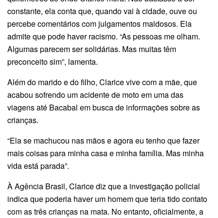
constante, ela conta que, quando vai à cidade, ouve ou
percebe comentários com julgamentos maldosos. Ela
admite que pode haver racismo. “As pessoas me olham.
Algumas parecem ser solidárias. Mas muitas têm
preconceito sim”, lamenta.
Além do marido e do filho, Clarice vive com a mãe, que
acabou sofrendo um acidente de moto em uma das
viagens até Bacabal em busca de informações sobre as
crianças.
“Ela se machucou nas mãos e agora eu tenho que fazer
mais coisas para minha casa e minha família. Mas minha
vida está parada”.
À Agência Brasil, Clarice diz que a investigação policial
indica que poderia haver um homem que teria tido contato
com as três crianças na mata. No entanto, oficialmente, a