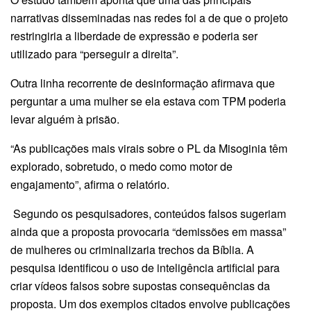
narrativas disseminadas nas redes foi a de que o projeto
restringiria a liberdade de expressão e poderia ser
utilizado para “perseguir a direita”.
Outra linha recorrente de desinformação afirmava que
perguntar a uma mulher se ela estava com TPM poderia
levar alguém à prisão.
“As publicações mais virais sobre o PL da Misoginia têm
explorado, sobretudo, o medo como motor de
engajamento”, afirma o relatório.
Segundo os pesquisadores, conteúdos falsos sugeriam
ainda que a proposta provocaria “demissões em massa”
de mulheres ou criminalizaria trechos da Bíblia. A
pesquisa identificou o uso de inteligência artificial para
criar vídeos falsos sobre supostas consequências da
proposta. Um dos exemplos citados envolve publicações