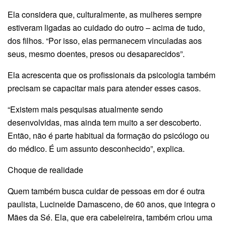
Ela considera que, culturalmente, as mulheres sempre
estiveram ligadas ao cuidado do outro – acima de tudo,
dos filhos. “Por isso, elas permanecem vinculadas aos
seus, mesmo doentes, presos ou desaparecidos”.
Ela acrescenta que os profissionais da psicologia também
precisam se capacitar mais para atender esses casos.
“Existem mais pesquisas atualmente sendo
desenvolvidas, mas ainda tem muito a ser descoberto.
Então, não é parte habitual da formação do psicólogo ou
do médico. É um assunto desconhecido”, explica.
Choque de realidade
Quem também busca cuidar de pessoas em dor é outra
paulista, Lucineide Damasceno, de 60 anos, que integra o
Mães da Sé. Ela, que era cabeleireira, também criou uma