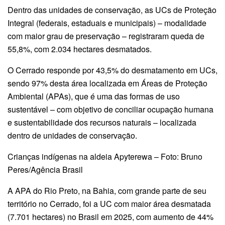
Dentro das unidades de conservação, as UCs de Proteção
Integral (federais, estaduais e municipais) – modalidade
com maior grau de preservação – registraram queda de
55,8%, com 2.034 hectares desmatados.
O Cerrado responde por 43,5% do desmatamento em UCs,
sendo 97% desta área localizada em Áreas de Proteção
Ambiental (APAs), que é uma das formas de uso
sustentável – com objetivo de conciliar ocupação humana
e sustentabilidade dos recursos naturais – localizada
dentro de unidades de conservação.
Crianças indígenas na aldeia Apyterewa – Foto: Bruno
Peres/Agência Brasil
A APA do Rio Preto, na Bahia, com grande parte de seu
território no Cerrado, foi a UC com maior área desmatada
(7.701 hectares) no Brasil em 2025, com aumento de 44%