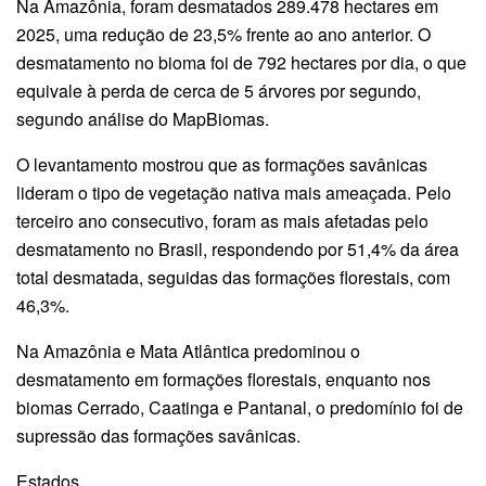
Na Amazônia, foram desmatados 289.478 hectares em
2025, uma redução de 23,5% frente ao ano anterior. O
desmatamento no bioma foi de 792 hectares por dia, o que
equivale à perda de cerca de 5 árvores por segundo,
segundo análise do MapBiomas.
O levantamento mostrou que as formações savânicas
lideram o tipo de vegetação nativa mais ameaçada. Pelo
terceiro ano consecutivo, foram as mais afetadas pelo
desmatamento no Brasil, respondendo por 51,4% da área
total desmatada, seguidas das formações florestais, com
46,3%.
Na Amazônia e Mata Atlântica predominou o
desmatamento em formações florestais, enquanto nos
biomas Cerrado, Caatinga e Pantanal, o predomínio foi de
supressão das formações savânicas.
Estados