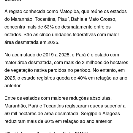
A região conhecida como Matopiba, que reúne os estados
do Maranhão, Tocantins, Piauí, Bahia e Mato Grosso,
concentra mais de 63% do desmatamento entre os
estados. São as cinco unidades federativas com maior
área desmatada em 2025.
No acumulado de 2019 a 2025, o Pará é o estado com
maior área desmatada, com mais de 2 milhões de hectares
de vegetação nativa perdidos no período. No entanto, em
2025, o estado registrou queda de 40% em relação ao ano
anterior.
Entre os estados com maiores reduções absolutas,
Maranhão, Pará e Tocantins registraram queda superior a
50 mil hectares de área desmatada. Sergipe e Alagoas
reduziram mais de 60% em relação ao ano anterior.