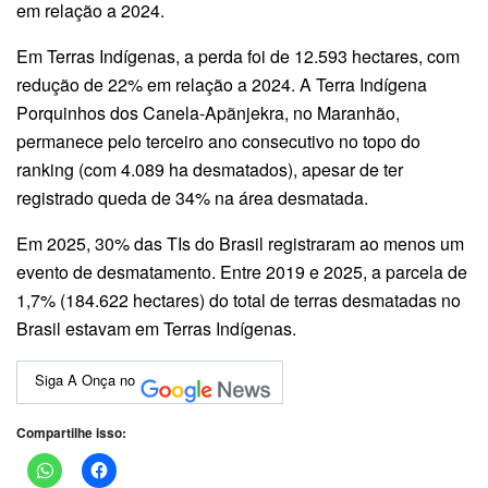
em relação a 2024.
Em Terras Indígenas, a perda foi de 12.593 hectares, com
redução de 22% em relação a 2024. A Terra Indígena
Porquinhos dos Canela-Apãnjekra, no Maranhão,
permanece pelo terceiro ano consecutivo no topo do
ranking (com 4.089 ha desmatados), apesar de ter
registrado queda de 34% na área desmatada.
Em 2025, 30% das TIs do Brasil registraram ao menos um
evento de desmatamento. Entre 2019 e 2025, a parcela de
1,7% (184.622 hectares) do total de terras desmatadas no
Brasil estavam em Terras Indígenas.
Siga A Onça no
Compartilhe isso: