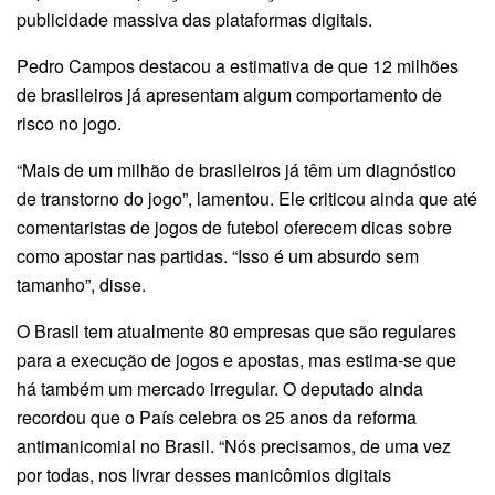
publicidade massiva das plataformas digitais.
Pedro Campos destacou a estimativa de que 12 milhões
de brasileiros já apresentam algum comportamento de
risco no jogo.
“Mais de um milhão de brasileiros já têm um diagnóstico
de transtorno do jogo”, lamentou. Ele criticou ainda que até
comentaristas de jogos de futebol oferecem dicas sobre
como apostar nas partidas. “Isso é um absurdo sem
tamanho”, disse.
O Brasil tem atualmente 80 empresas que são regulares
para a execução de jogos e apostas, mas estima-se que
há também um mercado irregular. O deputado ainda
recordou que o País celebra os 25 anos da reforma
antimanicomial no Brasil. “Nós precisamos, de uma vez
por todas, nos livrar desses manicômios digitais