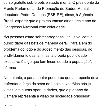
curso gratuito sobre bets e saúde mental.O presidente da
Frente Parlamentar de Promoção de Saúde Mental,
deputado Pedro Campos (PSB-PE), disse, à Agência
Brasil, esperar que o projeto tramite ainda neste ano no
Congresso Nacional com celeridade.
“As pessoas estão sobrecarregadas, inclusive, com a
publicidade das bets de maneira geral. Para além do
problema do jogo e do adoecimento das pessoas, do
endividamento das famílias, a própria publicidade
excessiva é algo que tem incomodado a população”,
afirmou.
No entanto, o parlamentar ponderou que a proposta deve
enfrentar a força do setor do Legislativo. “Mas nós já
vimos, em outras oportunidades, que o plenário da
Câmara representa a visão da sociedade brasileira”.