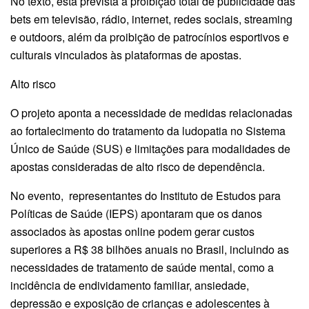
No texto, está prevista a proibição total de publicidade das
bets em televisão, rádio, internet, redes sociais, streaming
e outdoors, além da proibição de patrocínios esportivos e
culturais vinculados às plataformas de apostas.
Alto risco
O projeto aponta a necessidade de medidas relacionadas
ao fortalecimento do tratamento da ludopatia no Sistema
Único de Saúde (SUS) e limitações para modalidades de
apostas consideradas de alto risco de dependência.
No evento, representantes do Instituto de Estudos para
Políticas de Saúde (IEPS) apontaram que os danos
associados às apostas online podem gerar custos
superiores a R$ 38 bilhões anuais no Brasil, incluindo as
necessidades de tratamento de saúde mental, como a
incidência de endividamento familiar, ansiedade,
depressão e exposição de crianças e adolescentes à