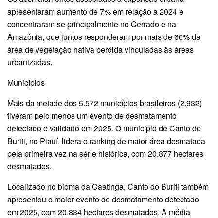
apresentaram aumento de 7% em relação a 2024 e
concentraram-se principalmente no Cerrado e na
Amazônia, que juntos responderam por mais de 60% da
área de vegetação nativa perdida vinculadas às áreas
urbanizadas.
Municípios
Mais da metade dos 5.572 municípios brasileiros (2.932)
tiveram pelo menos um evento de desmatamento
detectado e validado em 2025. O município de Canto do
Buriti, no Piauí, lidera o ranking de maior área desmatada
pela primeira vez na série histórica, com 20.877 hectares
desmatados.
Localizado no bioma da Caatinga, Canto do Buriti também
apresentou o maior evento de desmatamento detectado
em 2025, com 20.834 hectares desmatados. A média