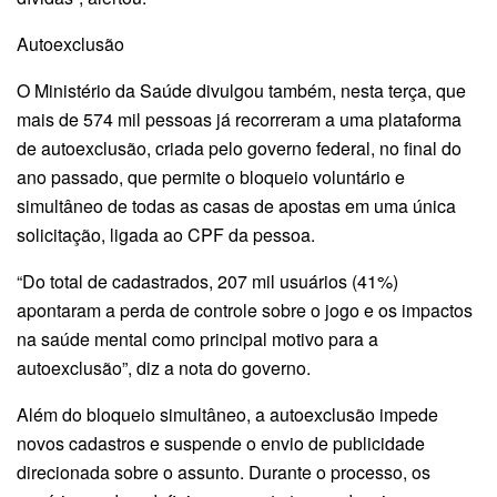
Autoexclusão
O Ministério da Saúde divulgou também, nesta terça, que
mais de 574 mil pessoas já recorreram a uma plataforma
de autoexclusão, criada pelo governo federal, no final do
ano passado, que permite o bloqueio voluntário e
simultâneo de todas as casas de apostas em uma única
solicitação, ligada ao CPF da pessoa.
“Do total de cadastrados, 207 mil usuários (41%)
apontaram a perda de controle sobre o jogo e os impactos
na saúde mental como principal motivo para a
autoexclusão”, diz a nota do governo.
Além do bloqueio simultâneo, a autoexclusão impede
novos cadastros e suspende o envio de publicidade
direcionada sobre o assunto. Durante o processo, os