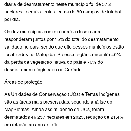
diária de desmatamento neste município foi de 57,2
hectares, o equivalente a cerca de 80 campos de futebol
por dia.
Os dez municípios com maior área desmatada
responderam juntos por 15% do total do desmatamento
validado no país, sendo que oito desses municípios estão
localizados no Matopiba. Só essa região concentra 40%
da perda de vegetação nativa do país e 70% do
desmatamento registrado no Cerrado.
Áreas de proteção
As Unidades de Conservação (UCs) e Terras Indígenas
são as áreas mais preservadas, segundo análise do
MapBiomas. Ainda assim, dentro de UCs, foram
desmatados 46.257 hectares em 2025, redução de 21,4%
em relação ao ano anterior.