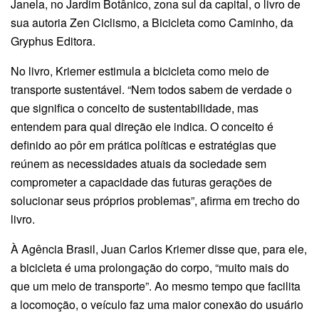
Janela, no Jardim Botânico, zona sul da capital, o livro de
sua autoria Zen Ciclismo, a Bicicleta como Caminho, da
Gryphus Editora.
No livro, Kriemer estimula a bicicleta como meio de
transporte sustentável. “Nem todos sabem de verdade o
que significa o conceito de sustentabilidade, mas
entendem para qual direção ele indica. O conceito é
definido ao pôr em prática políticas e estratégias que
reúnem as necessidades atuais da sociedade sem
comprometer a capacidade das futuras gerações de
solucionar seus próprios problemas”, afirma em trecho do
livro.
À Agência Brasil, Juan Carlos Kriemer disse que, para ele,
a bicicleta é uma prolongação do corpo, “muito mais do
que um meio de transporte”. Ao mesmo tempo que facilita
a locomoção, o veículo faz uma maior conexão do usuário