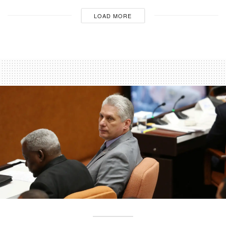
LOAD MORE