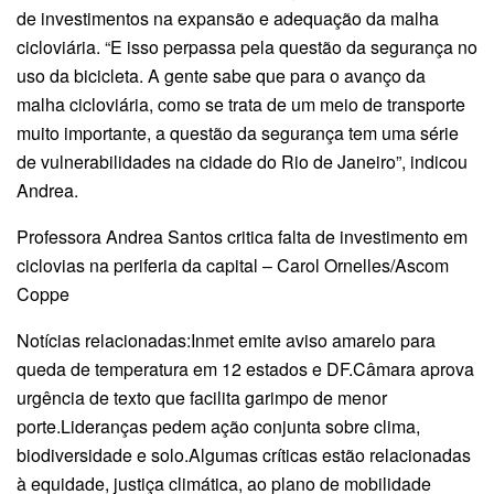
de investimentos na expansão e adequação da malha
cicloviária. “E isso perpassa pela questão da segurança no
uso da bicicleta. A gente sabe que para o avanço da
malha cicloviária, como se trata de um meio de transporte
muito importante, a questão da segurança tem uma série
de vulnerabilidades na cidade do Rio de Janeiro”, indicou
Andrea.
Professora Andrea Santos critica falta de investimento em
ciclovias na periferia da capital – Carol Ornelles/Ascom
Coppe
Notícias relacionadas:Inmet emite aviso amarelo para
queda de temperatura em 12 estados e DF.Câmara aprova
urgência de texto que facilita garimpo de menor
porte.Lideranças pedem ação conjunta sobre clima,
biodiversidade e solo.Algumas críticas estão relacionadas
à equidade, justiça climática, ao plano de mobilidade