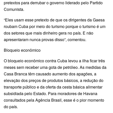
pretextos para derrubar o governo liderado pelo Partido
Comunista.
“Eles usam esse pretexto de que os dirigentes da Gaesa
roubam Cuba por meio do turismo porque o turismo é um
dos setores que mais dinheiro gera no país. E não
apresentaram nunca provas disso”, comentou.
Bloqueio econômico
O bloqueio econômico contra Cuba levou a ilha ficar três
meses sem receber uma gota de petróleo. As medidas da
Casa Branca têm causado aumento dos apagões, a
elevação dos preços de produtos básicos, a redução do
transporte público e da oferta da cesta básica alimentar
subsidiada pelo Estado. Para moradores de Havana
consultados pela Agência Brasil, esse é o pior momento
do país.