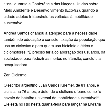
1992, durante a Conferência das Nações Unidas sobre
Meio Ambiente e Desenvolvimento (Eco-92), quando a
cidade adotou infraestruturas voltadas à mobilidade
sustentável.
Andrea Santos chamou a atenção para a necessidade
também de educação e conscientização da população que
usa as ciclovias e para quem usa bicicleta elétrica e
ciclomotores. “É preciso ter a colaboração dos usuários, da
sociedade, para reduzir as mortes no trânsito, concluiu a
pesquisadora.
Zen Ciclismo
O escritor argentino Juan Carlos Kriemer, de 81 anos, é
ciclista há 76 anos, e defende o ciclismo urbano como “o
cavalo de batalha universal da mobilidade sustentável”.
Ele está no Rio nesta quarta-feira para lançar na Livraria