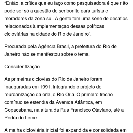
“Então, a crítica que eu faço como pesquisadora é que não
pode ser só a questão de ser bonito para turista e
moradores da zona sul. A gente tem uma série de desafios
relacionados à implementação dessas políticas
cicloviárias na cidade do Rio de Janeiro”.
Procurada pela Agência Brasil, a prefeitura do Rio de
Janeiro não se manifestou sobre o tema.
Conscientização
As primeiras ciclovias do Rio de Janeiro foram
inauguradas em 1991, integrando o projeto de
reurbanização da orla, o Rio Orla. O primeiro trecho
contínuo se estendia da Avenida Atlântica, em
Copacabana, na altura da Rua Francisco Otaviano, até a
Pedra do Leme.
A malha cicloviária inicial foi expandida e consolidada em