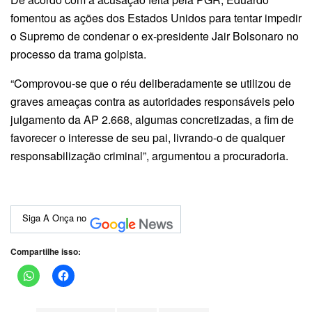
fomentou as ações dos Estados Unidos para tentar impedir
o Supremo de condenar o ex-presidente Jair Bolsonaro no
processo da trama golpista.
“Comprovou-se que o réu deliberadamente se utilizou de
graves ameaças contra as autoridades responsáveis pelo
julgamento da AP 2.668, algumas concretizadas, a fim de
favorecer o interesse de seu pai, livrando-o de qualquer
responsabilização criminal”, argumentou a procuradoria.
Siga A Onça no
Compartilhe isso: