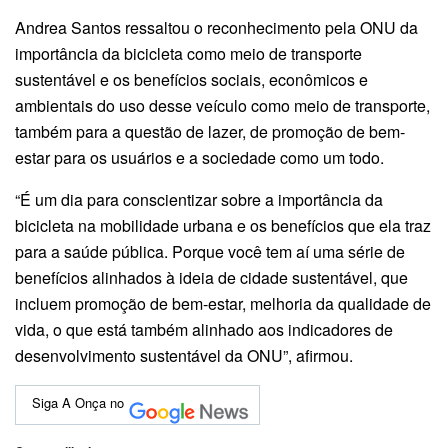
Andrea Santos ressaltou o reconhecimento pela ONU da
importância da bicicleta como meio de transporte
sustentável e os benefícios sociais, econômicos e
ambientais do uso desse veículo como meio de transporte,
também para a questão de lazer, de promoção de bem-
estar para os usuários e a sociedade como um todo.
“É um dia para conscientizar sobre a importância da
bicicleta na mobilidade urbana e os benefícios que ela traz
para a saúde pública. Porque você tem aí uma série de
benefícios alinhados à ideia de cidade sustentável, que
incluem promoção de bem-estar, melhoria da qualidade de
vida, o que está também alinhado aos indicadores de
desenvolvimento sustentável da ONU”, afirmou.
Siga A Onça no