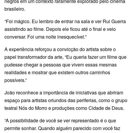
negros em um contexto raramente explorado pelo cinema
brasileiro.
“Foi mágico. Eu lembro de entrar na sala e ver Rui Guerra
assistindo ao filme. Depois ele ficou até o final e veio
conversar. Foi uma noite inesquecível.”
A experiência reforçou a convicção do artista sobre o
papel transformador da arte, “Eu queria fazer um filme que
pudesse chegar a pessoas que vivem essas mesmas
realidades e mostrar que existem outros caminhos
possíveis.”
João reconhece a importância de iniciativas que abriram
espaço para artistas oriundos das periferias, como o grupo
teatral Nós do Morro e produções como Cidade de Deus.
“A possibilidade de você se ver representado é o que
permite sonhar. Quando alguém parecido com você faz