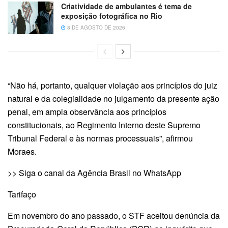
Criatividade de ambulantes é tema de
exposição fotográfica no Rio
8 DE AGOSTO DE 2026
“Não há, portanto, qualquer violação aos princípios do juiz
natural e da colegialidade no julgamento da presente ação
penal, em ampla observância aos princípios
constitucionais, ao Regimento Interno deste Supremo
Tribunal Federal e às normas processuais”, afirmou
Moraes.
>> Siga o canal da Agência Brasil no WhatsApp
Tarifaço
Em novembro do ano passado, o STF aceitou denúncia da