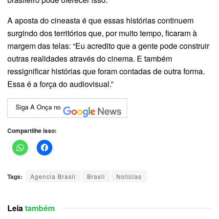
A aposta do cineasta é que essas histórias continuem
surgindo dos territórios que, por muito tempo, ficaram à
margem das telas: “Eu acredito que a gente pode construir
outras realidades através do cinema. E também
ressignificar histórias que foram contadas de outra forma.
Essa é a força do audiovisual.”
Siga A Onça no
Compartilhe isso:
Tags:
Agencia Brasil
Brasil
Notícias
Leia
também