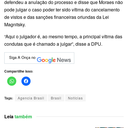
defendeu a anulação do processo e disse que Moraes não
pode julgar o caso poder ter sido vítima do cancelamento
de vistos e das sanções financeiras oriundas da Lei
Magnitsky.
“Aqui o julgador é, ao mesmo tempo, a principal vítima das
condutas que é chamado a julgar”, disse a DPU.
Siga A Onça no
Compartilhe isso:
Tags:
Agencia Brasil
Brasil
Notícias
Leia
também