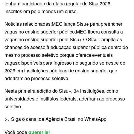
tenham participado da etapa regular do Sisu 2026,
inscritos em pelo menos um curso.
Notícias relacionadas:MEC lança Sisu+ para preencher
vagas no ensino superior público.MEC libera consulta a
vagas no ensino superior pelo Sisu+.O Sisu+ amplia as
chances de acesso à educação superior pública dentro do
mesmo processo seletivo porque oferece eventuais
vagas disponíveis para ingresso no segundo semestre de
2026 em instituições públicas de ensino superior que
aderiram ao processo seletivo.
Nesta primeira edição do Sisu+, 34 instituições, como
universidades e institutos federais, aderiram ao processo
seletivo.
>> Siga o canal da Agência Brasil no WhatsApp
Você pode
querer ler