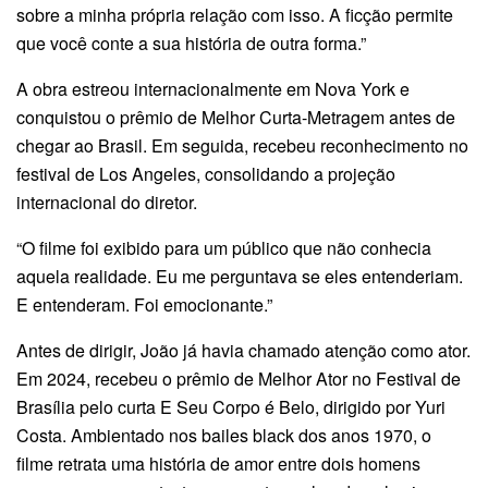
sobre a minha própria relação com isso. A ficção permite
que você conte a sua história de outra forma.”
A obra estreou internacionalmente em Nova York e
conquistou o prêmio de Melhor Curta-Metragem antes de
chegar ao Brasil. Em seguida, recebeu reconhecimento no
festival de Los Angeles, consolidando a projeção
internacional do diretor.
“O filme foi exibido para um público que não conhecia
aquela realidade. Eu me perguntava se eles entenderiam.
E entenderam. Foi emocionante.”
Antes de dirigir, João já havia chamado atenção como ator.
Em 2024, recebeu o prêmio de Melhor Ator no Festival de
Brasília pelo curta E Seu Corpo é Belo, dirigido por Yuri
Costa. Ambientado nos bailes black dos anos 1970, o
filme retrata uma história de amor entre dois homens