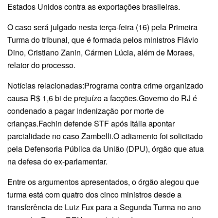
Estados Unidos contra as exportações brasileiras.
O caso será julgado nesta terça-feira (16) pela Primeira
Turma do tribunal, que é formada pelos ministros Flávio
Dino, Cristiano Zanin, Cármen Lúcia, além de Moraes,
relator do processo.
Notícias relacionadas:Programa contra crime organizado
causa R$ 1,6 bi de prejuízo a facções.Governo do RJ é
condenado a pagar indenização por morte de
crianças.Fachin defende STF após Itália apontar
parcialidade no caso Zambelli.O adiamento foi solicitado
pela Defensoria Pública da União (DPU), órgão que atua
na defesa do ex-parlamentar.
Entre os argumentos apresentados, o órgão alegou que
turma está com quatro dos cinco ministros desde a
transferência de Luiz Fux para a Segunda Turma no ano