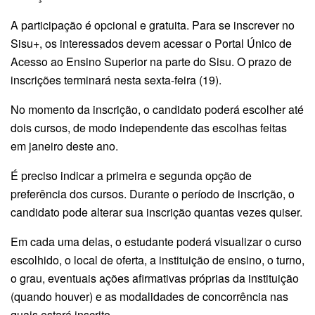
A participação é opcional e gratuita. Para se inscrever no
Sisu+, os interessados devem acessar o Portal Único de
Acesso ao Ensino Superior na parte do Sisu. O prazo de
inscrições terminará nesta sexta-feira (19).
No momento da inscrição, o candidato poderá escolher até
dois cursos, de modo independente das escolhas feitas
em janeiro deste ano.
É preciso indicar a primeira e segunda opção de
preferência dos cursos. Durante o período de inscrição, o
candidato pode alterar sua inscrição quantas vezes quiser.
Em cada uma delas, o estudante poderá visualizar o curso
escolhido, o local de oferta, a instituição de ensino, o turno,
o grau, eventuais ações afirmativas próprias da instituição
(quando houver) e as modalidades de concorrência nas
quais estará inscrito.