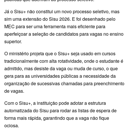
Já o Sisu+ não constitui um novo processo seletivo, mas
sim uma extensão do Sisu 2026. E foi desenhado pelo
MEC para ser uma ferramenta mais eficiente para
aperfeiçoar a seleção de candidatos para vagas no ensino
superior.
O ministério projeta que o Sisu+ seja usado em cursos
tradicionalmente com alta rotatividade, onde o estudante é
admitido, mas desiste da vaga ou muda de curso, o que
gera para as universidades públicas a necessidade da
organização de sucessivas chamadas para preenchimento
de vagas.
Com o Sisu+, a instituição pode adotar a estrutura
automatizada do Sisu para rodar as listas de espera de
forma mais rápida, garantindo que a vaga não fique
ociosa.