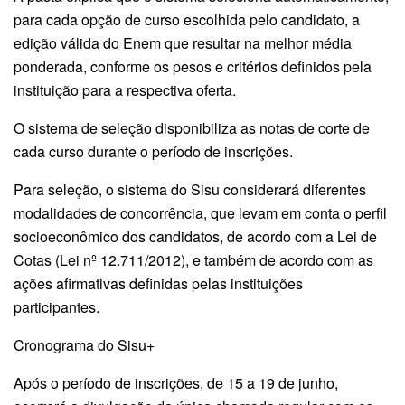
para cada opção de curso escolhida pelo candidato, a
edição válida do Enem que resultar na melhor média
ponderada, conforme os pesos e critérios definidos pela
instituição para a respectiva oferta.
O sistema de seleção disponibiliza as notas de corte de
cada curso durante o período de inscrições.
Para seleção, o sistema do Sisu considerará diferentes
modalidades de concorrência, que levam em conta o perfil
socioeconômico dos candidatos, de acordo com a Lei de
Cotas (Lei nº 12.711/2012), e também de acordo com as
ações afirmativas definidas pelas instituições
participantes.
Cronograma do Sisu+
Após o período de inscrições, de 15 a 19 de junho,