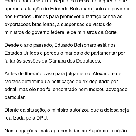
Procuradoria-Geral da República (PGR) no inquérito que
apurou a atuação de Eduardo Bolsonaro junto ao governo
dos Estados Unidos para promover o tarifaço contra as
exportações brasileiras, a suspensão de vistos de
ministros do governo federal e de ministros da Corte.
Desde o ano passado, Eduardo Bolsonaro está nos
Estados Unidos e perdeu o mandato de parlamentar por
faltar às sessões da Câmara dos Deputados.
Antes de liberar o caso para julgamento, Alexandre de
Moraes determinou a notificação do ex-deputado por
edital, mas ele não foi encontrado nem indicou advogado
particular.
Diante da situação, o ministro autorizou que a defesa seja
realizada pela DPU.
Nas alegações finais apresentadas ao Supremo, o órgão