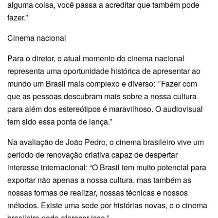
alguma coisa, você passa a acreditar que também pode
fazer.”
Cinema nacional
Para o diretor, o atual momento do cinema nacional
representa uma oportunidade histórica de apresentar ao
mundo um Brasil mais complexo e diverso: ‘’Fazer com
que as pessoas descubram mais sobre a nossa cultura
para além dos estereótipos é maravilhoso. O audiovisual
tem sido essa ponta de lança.”
Na avaliação de João Pedro, o cinema brasileiro vive um
período de renovação criativa capaz de despertar
interesse internacional: “O Brasil tem muito potencial para
exportar não apenas a nossa cultura, mas também as
nossas formas de realizar, nossas técnicas e nossos
métodos. Existe uma sede por histórias novas, e o cinema
brasileiro pode oferecer isso.”