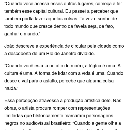
“Quando você acessa esses outros lugares, começa a ter
também esse capital cultural. Eu passei a perceber que
também podia fazer aquelas coisas. Talvez o sonho de
todo mundo que cresce dentro da favela seja, de fato,
ganhar o mundo.”
João descreve a experiência de circular pela cidade como
a descoberta de um Rio de Janeiro dividido.
“Quando você está lá no alto do morro, a lógica é uma. A
cultura é uma. A forma de lidar com a vida é uma. Quando
desce e vai para o asfalto, percebe que alguma coisa
muda.”
Essa percepção atravessa a produção artística dele. Nas
obras, o artista procura romper com representações
limitadas que historicamente marcaram personagens
negros no audiovisual brasileiro: “Quando a gente olha a