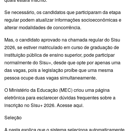
Se necessário, os candidatos que participaram da etapa
regular podem atualizar informações socioeconômicas e
alterar modalidades de concorrência.
Mas, o candidato aprovado na chamada regular do Sisu
2026, se estiver matriculado em curso de graduação de
instituição pública de ensino superior, pode participar
normalmente do Sisu+, desde que opte por apenas uma
das vagas, pois a legislação proíbe que uma mesma
pessoa ocupe duas vagas simultaneamente.
O Ministério da Educação (MEC) criou uma página
eletrônica para esclarecer dúvidas frequentes sobre a
inscrição no Sisu+ 2026. Acesse aqui.
Seleção
A pasta explica que o sistema seleciona automaticamente,