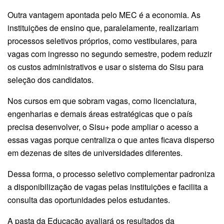
Outra vantagem apontada pelo MEC é a economia. As
instituições de ensino que, paralelamente, realizariam
processos seletivos próprios, como vestibulares, para
vagas com ingresso no segundo semestre, podem reduzir
os custos administrativos e usar o sistema do Sisu para
seleção dos candidatos.
Nos cursos em que sobram vagas, como licenciatura,
engenharias e demais áreas estratégicas que o país
precisa desenvolver, o Sisu+ pode ampliar o acesso a
essas vagas porque centraliza o que antes ficava disperso
em dezenas de sites de universidades diferentes.
Dessa forma, o processo seletivo complementar padroniza
a disponibilização de vagas pelas instituições e facilita a
consulta das oportunidades pelos estudantes.
A pasta da Educação avaliará os resultados da