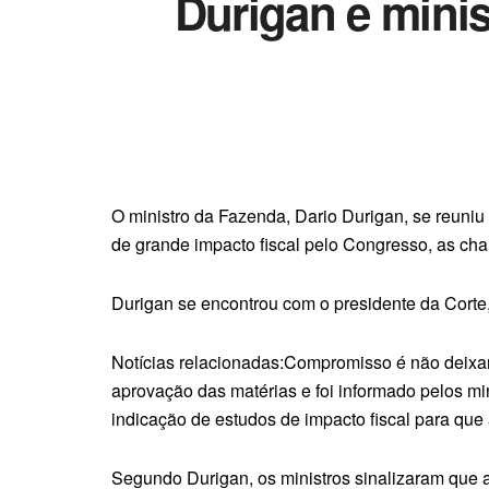
Durigan e mini
O ministro da Fazenda, Dario Durigan, se reuniu
de grande impacto fiscal pelo Congresso, as c
Durigan se encontrou com o presidente da Corte
Notícias relacionadas:Compromisso é não deixa
aprovação das matérias e foi informado pelos m
indicação de estudos de impacto fiscal para que
Segundo Durigan, os ministros sinalizaram que 