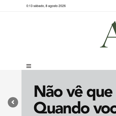
0:13 sábado, 8 agosto 2026