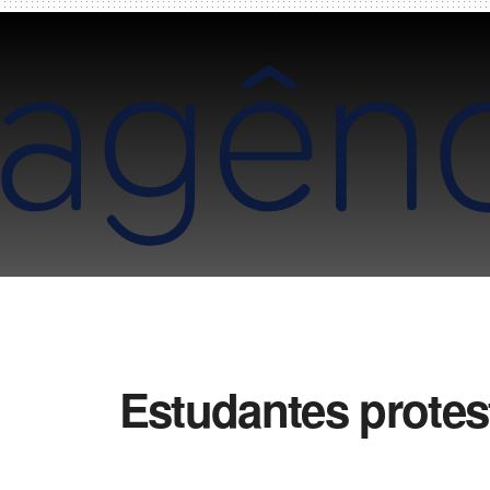
Estudantes protes