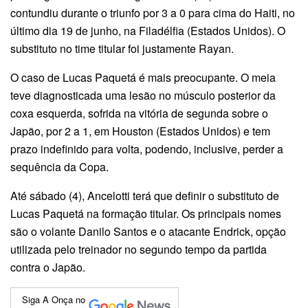
contundiu durante o triunfo por 3 a 0 para cima do Haiti, no
último dia 19 de junho, na Filadélfia (Estados Unidos). O
substituto no time titular foi justamente Rayan.
O caso de Lucas Paquetá é mais preocupante. O meia
teve diagnosticada uma lesão no músculo posterior da
coxa esquerda, sofrida na vitória de segunda sobre o
Japão, por 2 a 1, em Houston (Estados Unidos) e tem
prazo indefinido para volta, podendo, inclusive, perder a
sequência da Copa.
Até sábado (4), Ancelotti terá que definir o substituto de
Lucas Paquetá na formação titular. Os principais nomes
são o volante Danilo Santos e o atacante Endrick, opção
utilizada pelo treinador no segundo tempo da partida
contra o Japão.
Siga A Onça no