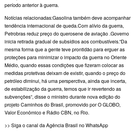
período anterior à guerra.
Notícias relacionadas:Gasolina também deve acompanhar
tendência internacional de queda.Com alívio da guerra,
Petrobras reduz preço do querosene de aviação .Governo
inicia retirada gradual de subsídios aos combustíveis.”Da
mesma forma que a gente teve prontidão para erguer as
proteções para minimizar o impacto da guerra no Oriente
Médio, quando essas condições que fizeram colocar as
medidas protetivas deixam de existir, quando o preço do
petróleo diminui, há uma persperctiva, ainda que incerta,
de estabilização da guerra, temos que ir revertendo as
subvenções”, disse o ministro durante nova edição do
projeto Caminhos do Brasil, promovido por O GLOBO,
Valor Econômico e Rádio CBN, no Rio.
>> Siga o canal da Agência Brasil no WhatsApp