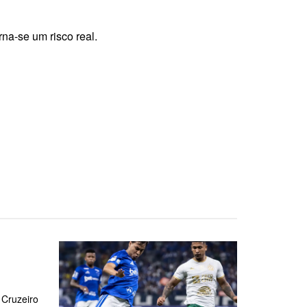
na-se um risco real.
 Cruzeiro