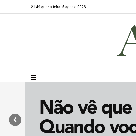
21:49 quarta-feira, 5 agosto 2026