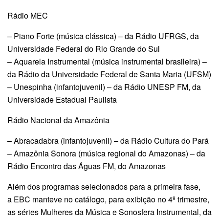
Rádio MEC
– Piano Forte (música clássica) – da Rádio UFRGS, da
Universidade Federal do Rio Grande do Sul
– Aquarela Instrumental (música instrumental brasileira) –
da Rádio da Universidade Federal de Santa Maria (UFSM)
– Unespinha (infantojuvenil) – da Rádio UNESP FM, da
Universidade Estadual Paulista
Rádio Nacional da Amazônia
– Abracadabra (infantojuvenil) – da Rádio Cultura do Pará
– Amazônia Sonora (música regional do Amazonas) – da
Rádio Encontro das Águas FM, do Amazonas
Além dos programas selecionados para a primeira fase,
a EBC manteve no catálogo, para exibição no 4º trimestre,
as séries Mulheres da Música e Sonosfera Instrumental, da