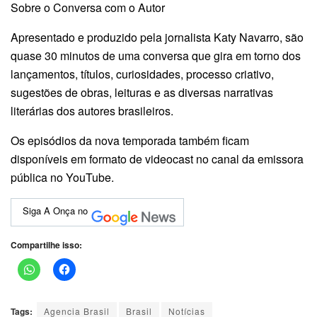
Sobre o Conversa com o Autor
Apresentado e produzido pela jornalista Katy Navarro, são
quase 30 minutos de uma conversa que gira em torno dos
lançamentos, títulos, curiosidades, processo criativo,
sugestões de obras, leituras e as diversas narrativas
literárias dos autores brasileiros.
Os episódios da nova temporada também ficam
disponíveis em formato de videocast no canal da emissora
pública no YouTube.
Siga A Onça no
Compartilhe isso:
Tags:
Agencia Brasil
Brasil
Notícias