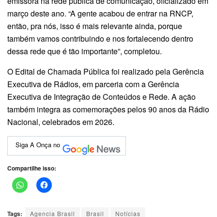
emissora na rede pública de comunicação, oficializado em
março deste ano. “A gente acabou de entrar na RNCP,
então, pra nós, isso é mais relevante ainda, porque
também vamos contribuindo e nos fortalecendo dentro
dessa rede que é tão importante”, completou.
O Edital de Chamada Pública foi realizado pela Gerência
Executiva de Rádios, em parceria com a Gerência
Executiva de Integração de Conteúdos e Rede. A ação
também integra as comemorações pelos 90 anos da Rádio
Nacional, celebrados em 2026.
Siga A Onça no
Compartilhe isso:
Tags:
Agencia Brasil
Brasil
Notícias