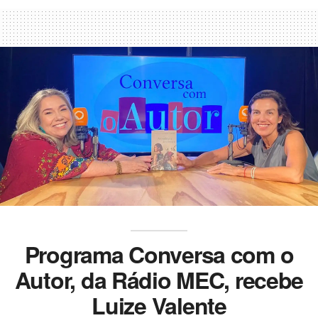
Programa Conversa com o
Autor, da Rádio MEC, recebe
Luize Valente