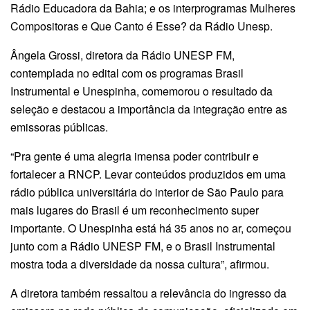
Rádio Educadora da Bahia; e os interprogramas Mulheres
Compositoras e Que Canto é Esse? da Rádio Unesp.
Ângela Grossi, diretora da Rádio UNESP FM,
contemplada no edital com os programas Brasil
Instrumental e Unespinha, comemorou o resultado da
seleção e destacou a importância da integração entre as
emissoras públicas.
“Pra gente é uma alegria imensa poder contribuir e
fortalecer a RNCP. Levar conteúdos produzidos em uma
rádio pública universitária do interior de São Paulo para
mais lugares do Brasil é um reconhecimento super
importante. O Unespinha está há 35 anos no ar, começou
junto com a Rádio UNESP FM, e o Brasil Instrumental
mostra toda a diversidade da nossa cultura”, afirmou.
A diretora também ressaltou a relevância do ingresso da