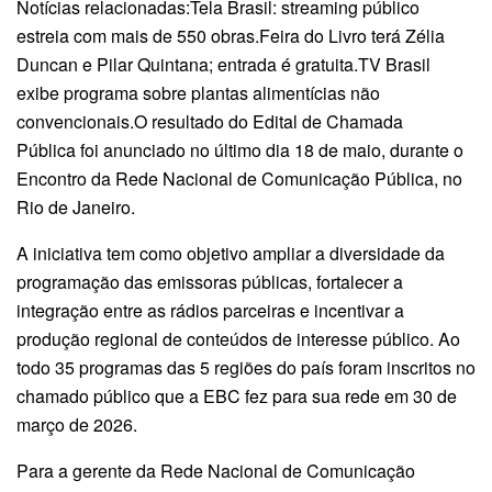
Notícias relacionadas:Tela Brasil: streaming público
estreia com mais de 550 obras.Feira do Livro terá Zélia
Duncan e Pilar Quintana; entrada é gratuita.TV Brasil
exibe programa sobre plantas alimentícias não
convencionais.O resultado do Edital de Chamada
Pública foi anunciado no último dia 18 de maio, durante o
Encontro da Rede Nacional de Comunicação Pública, no
Rio de Janeiro.
A iniciativa tem como objetivo ampliar a diversidade da
programação das emissoras públicas, fortalecer a
integração entre as rádios parceiras e incentivar a
produção regional de conteúdos de interesse público. Ao
todo 35 programas das 5 regiões do país foram inscritos no
chamado público que a EBC fez para sua rede em 30 de
março de 2026.
Para a gerente da Rede Nacional de Comunicação