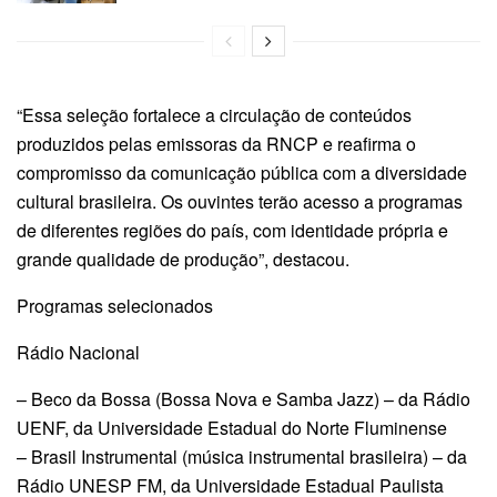
“Essa seleção fortalece a circulação de conteúdos
produzidos pelas emissoras da RNCP e reafirma o
compromisso da comunicação pública com a diversidade
cultural brasileira. Os ouvintes terão acesso a programas
de diferentes regiões do país, com identidade própria e
grande qualidade de produção”, destacou.
Programas selecionados
Rádio Nacional
– Beco da Bossa (Bossa Nova e Samba Jazz) – da Rádio
UENF, da Universidade Estadual do Norte Fluminense
– Brasil Instrumental (música instrumental brasileira) – da
Rádio UNESP FM, da Universidade Estadual Paulista