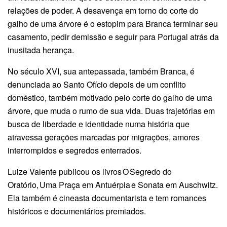
relações de poder. A desavença em torno do corte do
galho de uma árvore é o estopim para Branca terminar seu
casamento, pedir demissão e seguir para Portugal atrás da
inusitada herança.
No século XVI, sua antepassada, também Branca, é
denunciada ao Santo Ofício depois de um conflito
doméstico, também motivado pelo corte do galho de uma
árvore, que muda o rumo de sua vida. Duas trajetórias em
busca de liberdade e identidade numa história que
atravessa gerações marcadas por migrações, amores
interrompidos e segredos enterrados.
Luize Valente publicou os livros O Segredo do
Oratório, Uma Praça em Antuérpia e Sonata em Auschwitz.
Ela também é cineasta documentarista e tem romances
históricos e documentários premiados.