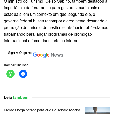
O ministro do Turismo, Celso Sabino, também destacou a
importância da ferramenta para gestores municipais e
estaduais, em um contexto em que, segundo ele, o
governo federal busca recompor o orçamento destinado à
promoção do turismo doméstico e internacional. “Estamos
trabalhando para lançar programas de promoção
internacional e fomentar o turismo interno.
Siga A Onça no
Compartilhe isso:
Leia
também
Moraes nega pedido para que Bolsonaro receba