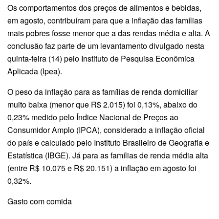
Os comportamentos dos preços de alimentos e bebidas,
em agosto, contribuíram para que a inflação das famílias
mais pobres fosse menor que a das rendas média e alta. A
conclusão faz parte de um levantamento divulgado nesta
quinta-feira (14) pelo Instituto de Pesquisa Econômica
Aplicada (Ipea).
O peso da inflação para as famílias de renda domiciliar
muito baixa (menor que R$ 2.015) foi 0,13%, abaixo do
0,23% medido pelo Índice Nacional de Preços ao
Consumidor Amplo (IPCA), considerado a inflação oficial
do país e calculado pelo Instituto Brasileiro de Geografia e
Estatística (IBGE). Já para as famílias de renda média alta
(entre R$ 10.075 e R$ 20.151) a inflação em agosto foi
0,32%.
Gasto com comida