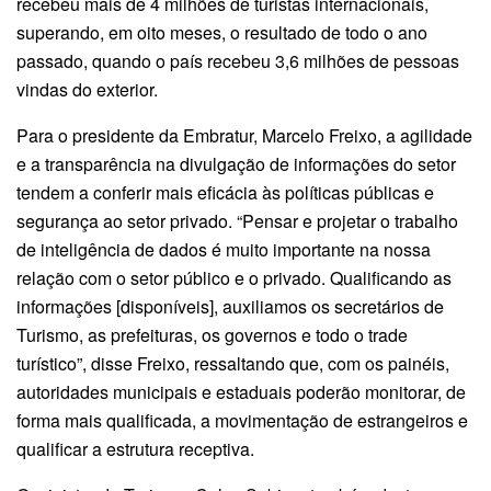
recebeu mais de 4 milhões de turistas internacionais,
superando, em oito meses, o resultado de todo o ano
passado, quando o país recebeu 3,6 milhões de pessoas
vindas do exterior.
Para o presidente da Embratur, Marcelo Freixo, a agilidade
e a transparência na divulgação de informações do setor
tendem a conferir mais eficácia às políticas públicas e
segurança ao setor privado. “Pensar e projetar o trabalho
de inteligência de dados é muito importante na nossa
relação com o setor público e o privado. Qualificando as
informações [disponíveis], auxiliamos os secretários de
Turismo, as prefeituras, os governos e todo o trade
turístico”, disse Freixo, ressaltando que, com os painéis,
autoridades municipais e estaduais poderão monitorar, de
forma mais qualificada, a movimentação de estrangeiros e
qualificar a estrutura receptiva.