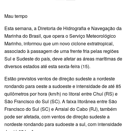
Mau tempo
Esta semana, a Diretoria de Hidrografia e Navegação da
Marinha do Brasil, que opera o Serviço Meteorológico
Marinho, informou que um novo ciclone extratropical,
associado à passagem de uma frente fria pelas regiões
Sul e Sudeste do país, deve afetar as áreas marítimas de
diversos estados até esta sexta-feira (15).
Estão previstos ventos de direção sudeste a nordeste
rondando para oeste a sudoeste e intensidade de até 85
quilômetros por hora (km/h) no litoral entre Chuí (RS) e
São Francisco do Sul (SC). A faixa litorânea entre São
Francisco do Sul (SC) e Arraial do Cabo (RJ), também
pode ser afetada, com ventos de direção sudeste a
nordeste rondando para sudoeste a sul, com intensidade