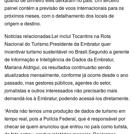
quanto de dinheiro eles deixaram no país. Um terceiro
painel contém a previsão de voos internacionais para os
próximos meses, com o detalhamento dos locais de
origem e destino.
Notícias relacionadas:Lei inclui Tocantins na Rota
Nacional do Turismo.Presidente da Embratur quer
incentivar turismo sustentável no Brasil.Segundo a gerente
de Informação e Inteligência de Dados da Embratur,
Mariana Aldrigui, os resultados continuarão sendo
atualizados mensalmente, conforme já ocorre desde o ano
passado, mas gestores públicos, agentes do setor,
jornalistas e outros interessados não precisarão mais
demandá-los à Embratur, podendo acessá-los diretamente.
“Ainda não temos uma produção de dados de turismo em
tempo real, pois a Polícia Federal, que é responsável por
checar se quem anunciou que entrou no país como turista,