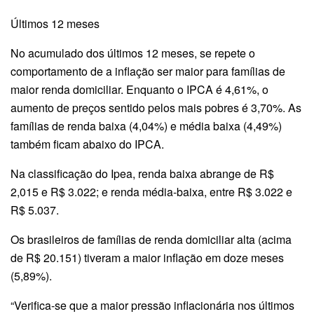
Últimos 12 meses
No acumulado dos últimos 12 meses, se repete o
comportamento de a inflação ser maior para famílias de
maior renda domiciliar. Enquanto o IPCA é 4,61%, o
aumento de preços sentido pelos mais pobres é 3,70%. As
famílias de renda baixa (4,04%) e média baixa (4,49%)
também ficam abaixo do IPCA.
Na classificação do Ipea, renda baixa abrange de R$
2,015 e R$ 3.022; e renda média-baixa, entre R$ 3.022 e
R$ 5.037.
Os brasileiros de famílias de renda domiciliar alta (acima
de R$ 20.151) tiveram a maior inflação em doze meses
(5,89%).
“Verifica-se que a maior pressão inflacionária nos últimos