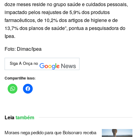
doze meses reside no grupo saúde e cuidados pessoais,
impactado pelos reajustes de 5,9% dos produtos
farmacêuticos, de 10,2% dos artigos de higiene e de
13,7% dos planos de saúde”, pontua a pesquisadora do
Ipea.
Foto: Dimac/Ipea
Siga A Onça no
Compartilhe isso:
Leia
também
Moraes nega pedido para que Bolsonaro receba