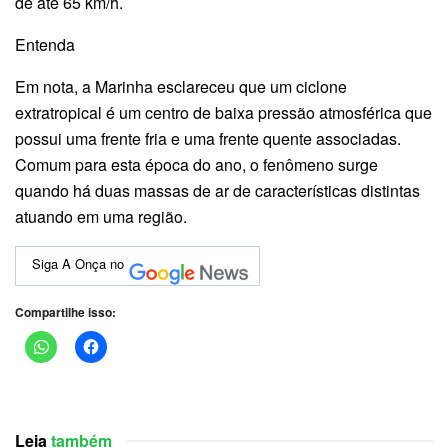
de até 65 km/h.
Entenda
Em nota, a Marinha esclareceu que um ciclone
extratropical é um centro de baixa pressão atmosférica que
possui uma frente fria e uma frente quente associadas.
Comum para esta época do ano, o fenômeno surge
quando há duas massas de ar de características distintas
atuando em uma região.
Siga A Onça no
Compartilhe isso:
Leia
também