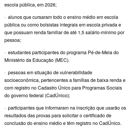
escola pública, em 2026;
· alunos que cursaram todo o ensino médio em escola
pública ou como bolsistas integrais em escola privada e
que possuam renda familiar de até 1,5 salário-mínimo por
pessoa;
· estudantes participantes do programa Pé-de-Meia do
Ministério da Educação (MEC).
· pessoas em situação de vulnerabilidade
socioeconômica, pertencentes a famílias de baixa renda e
com registro no Cadastro Único para Programas Sociais
do governo federal (CadÚnico);
· participantes que informaram na inscrição que usarão os
resultados das provas para solicitar o certificado de
conclusão do ensino médio e têm registro no CadÚnico.