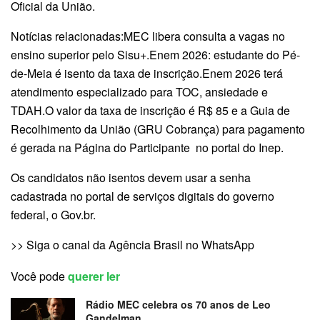
Oficial da União.
Notícias relacionadas:MEC libera consulta a vagas no
ensino superior pelo Sisu+.Enem 2026: estudante do Pé-
de-Meia é isento da taxa de inscrição.Enem 2026 terá
atendimento especializado para TOC, ansiedade e
TDAH.O valor da taxa de inscrição é R$ 85 e a Guia de
Recolhimento da União (GRU Cobrança) para pagamento
é gerada na Página do Participante no portal do Inep.
Os candidatos não isentos devem usar a senha
cadastrada no portal de serviços digitais do governo
federal, o Gov.br.
>> Siga o canal da Agência Brasil no WhatsApp
Você pode
querer ler
Rádio MEC celebra os 70 anos de Leo
Gandelman