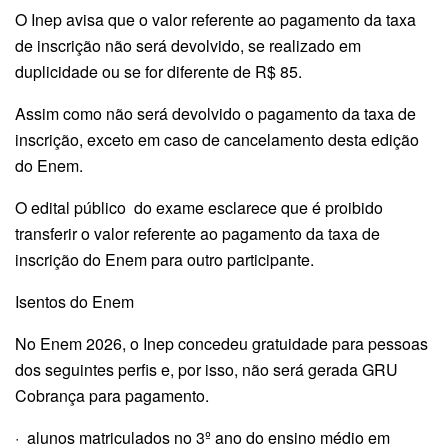
O Inep avisa que o valor referente ao pagamento da taxa
de inscrição não será devolvido, se realizado em
duplicidade ou se for diferente de R$ 85.
Assim como não será devolvido o pagamento da taxa de
inscrição, exceto em caso de cancelamento desta edição
do Enem.
O edital público do exame esclarece que é proibido
transferir o valor referente ao pagamento da taxa de
inscrição do Enem para outro participante.
Isentos do Enem
No Enem 2026, o Inep concedeu gratuidade para pessoas
dos seguintes perfis e, por isso, não será gerada GRU
Cobrança para pagamento.
· alunos matriculados no 3º ano do ensino médio em