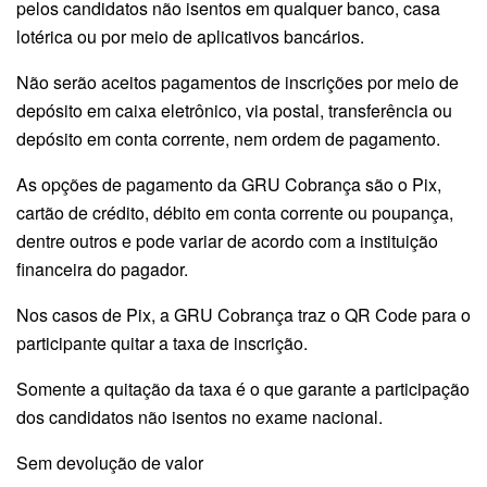
pelos candidatos não isentos em qualquer banco, casa
lotérica ou por meio de aplicativos bancários.
Não serão aceitos pagamentos de inscrições por meio de
depósito em caixa eletrônico, via postal, transferência ou
depósito em conta corrente, nem ordem de pagamento.
As opções de pagamento da GRU Cobrança são o Pix,
cartão de crédito, débito em conta corrente ou poupança,
dentre outros e pode variar de acordo com a instituição
financeira do pagador.
Nos casos de Pix, a GRU Cobrança traz o QR Code para o
participante quitar a taxa de inscrição.
Somente a quitação da taxa é o que garante a participação
dos candidatos não isentos no exame nacional.
Sem devolução de valor