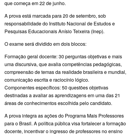
que começa em 22 de junho.
A prova está marcada para 20 de setembro, sob
responsabilidade do Instituto Nacional de Estudos e
Pesquisas Educacionais Anísio Teixeira (Inep).
O exame será dividido em dois blocos:
Formação geral docente: 30 perguntas objetivas e mais
uma discursiva, que avalia competências pedagógicas,
compreensão de temas da realidade brasileira e mundial,
comunicação escrita e raciocínio lógico.
Componentes específicos: 50 questões objetivas
destinadas a avaliar as aprendizagens em uma das 21
áreas de conhecimentos escolhida pelo candidato.
A prova integra as ações do Programa Mais Professores
para o Brasil. A política pública visa fortalecer a formação
docente, incentivar o ingresso de professores no ensino