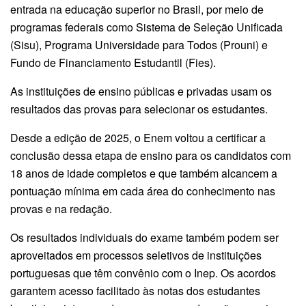
entrada na educação superior no Brasil, por meio de
programas federais como Sistema de Seleção Unificada
(Sisu), Programa Universidade para Todos (Prouni) e
Fundo de Financiamento Estudantil (Fies).
As instituições de ensino públicas e privadas usam os
resultados das provas para selecionar os estudantes.
Desde a edição de 2025, o Enem voltou a certificar a
conclusão dessa etapa de ensino para os candidatos com
18 anos de idade completos e que também alcancem a
pontuação mínima em cada área do conhecimento nas
provas e na redação.
Os resultados individuais do exame também podem ser
aproveitados em processos seletivos de instituições
portuguesas que têm convênio com o Inep. Os acordos
garantem acesso facilitado às notas dos estudantes