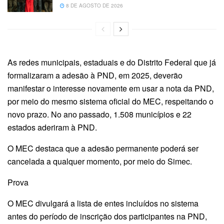
8 DE AGOSTO DE 2026
As redes municipais, estaduais e do Distrito Federal que já
formalizaram a adesão à PND, em 2025, deverão
manifestar o interesse novamente em usar a nota da PND,
por meio do mesmo sistema oficial do MEC, respeitando o
novo prazo. No ano passado, 1.508 municípios e 22
estados aderiram à PND.
O MEC destaca que a adesão permanente poderá ser
cancelada a qualquer momento, por meio do Simec.
Prova
O MEC divulgará a lista de entes incluídos no sistema
antes do período de inscrição dos participantes na PND,