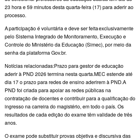
23 hora e 59 minutos desta quarta-feira (17) para aderir ao
processo.
A participação é voluntária e deve ser feita exclusivamente
pelo Sistema Integrado de Monitoramento, Execução e
Controle do Ministério da Educação (Simec), por meio da
senha da plataforma Gov.br.
Notícias relacionadas:Prazo para gestor de educação
aderir à PND 2026 termina nesta quarta.MEC estende até
dia 17 o prazo para redes de ensino aderirem à PND.A
PND foi criada para apoiar as redes públicas na
contratação de docentes e contribuir para a qualificação do
ingresso na carreira do magistério, em todo o país. Os
resultados de cada edição do exame têm validade de três
anos.
O exame pode substituir provas objetiva e discursiva das