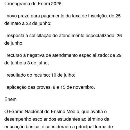
Cronograma do Enem 2026
· novo prazo para pagamento da taxa de inscrição: de 25
de maio a 22 de junho;
· resposta à solicitação de atendimento especializado: 26
de junho;
· recurso à negativa de atendimento especializado: de 29
de junho a 3 de julho;
· resultado do recurso: 10 de julho;
· aplicação das provas: 8 e 15 de novembro.
Enem
O Exame Nacional do Ensino Médio, que avalia o
desempenho escolar dos estudantes ao término da
educação básica, é considerado a principal forma de