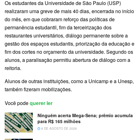
Os estudantes da Universidade de São Paulo (USP)
realizaram uma greve de mais 40 dias, encerrada no início
do mês, em que cobraram reforço das políticas de
permanência estudantil, fim da terceirização dos
restaurantes universitários, diálogo permanente sobre a
gestão dos espaços estudantis, priorização da educação e
fim dos cortes no orçamento da universidade. Segundo os
alunos, a paralisação permitiu abertura de diálogo com a
reitoria.
Alunos de outras instituições, como a Unicamp e a Unesp,
também fizeram mobilizações.
Você pode
querer ler
Ninguém acerta Mega-Sena; prêmio acumula
para R$ 165 milhões
6 DE AGOSTO DE 2026