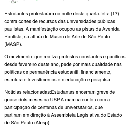
Estudantes protestaram na noite desta quarta-feira (17)
contra cortes de recursos das universidades públicas
paulistas. A manifestação ocupou as pistas da Avenida
Paulista, na altura do Museu de Arte de São Paulo
(MASP).
O movimento, que realiza protestos constantes e pacíficos
desde fevereiro deste ano, pede por mais qualidade nas
políticas de permanência estudantil, financiamento,
estrutura e investimentos em educação e pesquisa.
Notícias relacionadas:Estudantes encerram greve de
quase dois meses na USP.A marcha contou com a
participação de centenas de universitários, que
partiram em direção à Assembleia Legislativa do Estado
de São Paulo (Alesp).