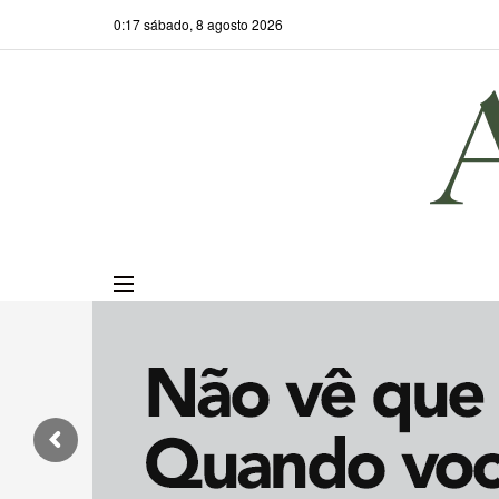
0:17 sábado, 8 agosto 2026