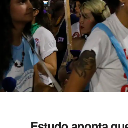
Estudo aponta que