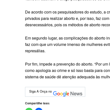
De acordo com os pesquisadores do estudo, a cr
privados para realizar aborto e, por isso, faz 
desnecessários, pois os métodos de aborto rec
Em segundo lugar, as complicações do aborto in
faz com que um volume imenso de mulheres evit
represálias.
Por fim, impede a prevenção do aborto. “Por um 
como apologia ao crime e só isso basta para con
sistema de saúde dê atenção adequada às mulhere
Siga A Onça no
Compartilhe isso: