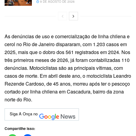
9 DE AGOSTO DE 2026
As denúncias de uso e comercialização de linha chilena e
cerol no Rio de Janeiro dispararam, com 1.203 casos em
2025, mais que o dobro dos 561 registrados em 2024. Nos
três primeiros meses de 2026, já foram contabilizadas 110
denúncias. Motociclistas são as principais vítimas, com
casos de morte. Em abril deste ano, o motociclista Leandro
Rezende Cardoso, de 45 anos, morreu após ter o pescoço
cortado por linha chilena em Cascadura, bairro da zona
norte do Rio.
Siga A Onça no
Compartilhe isso: