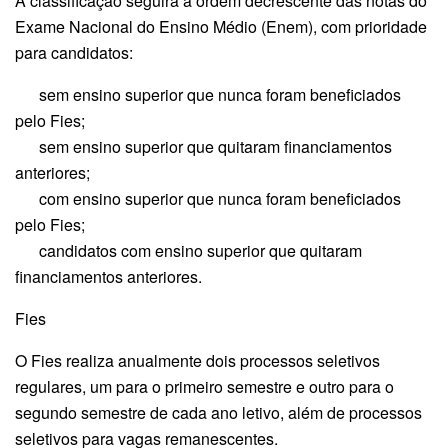
A classificação seguirá a ordem decrescente das notas do
Exame Nacional do Ensino Médio (Enem), com prioridade
para candidatos:
sem ensino superior que nunca foram beneficiados
pelo Fies;
sem ensino superior que quitaram financiamentos
anteriores;
com ensino superior que nunca foram beneficiados
pelo Fies;
candidatos com ensino superior que quitaram
financiamentos anteriores.
Fies
O Fies realiza anualmente dois processos seletivos
regulares, um para o primeiro semestre e outro para o
segundo semestre de cada ano letivo, além de processos
seletivos para vagas remanescentes.