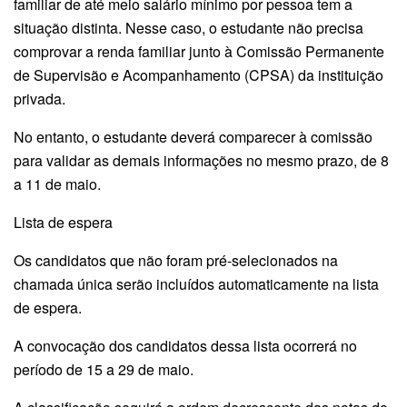
familiar de até meio salário mínimo por pessoa tem a
situação distinta. Nesse caso, o estudante não precisa
comprovar a renda familiar junto à Comissão Permanente
de Supervisão e Acompanhamento (CPSA) da instituição
privada.
No entanto, o estudante deverá comparecer à comissão
para validar as demais informações no mesmo prazo, de 8
a 11 de maio.
Lista de espera
Os candidatos que não foram pré-selecionados na
chamada única serão incluídos automaticamente na lista
de espera.
A convocação dos candidatos dessa lista ocorrerá no
período de 15 a 29 de maio.