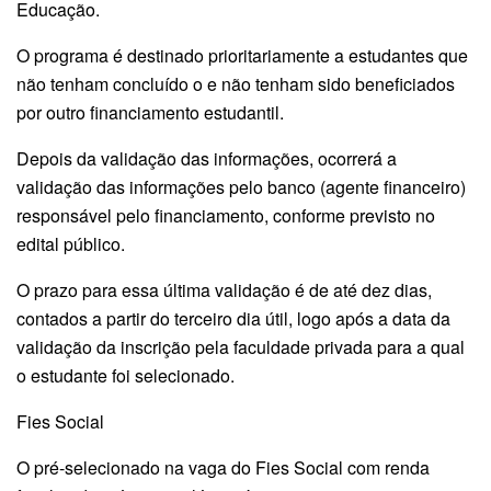
Educação.
O programa é destinado prioritariamente a estudantes que
não tenham concluído o e não tenham sido beneficiados
por outro financiamento estudantil.
Depois da validação das informações, ocorrerá a
validação das informações pelo banco (agente financeiro)
responsável pelo financiamento, conforme previsto no
edital público.
O prazo para essa última validação é de até dez dias,
contados a partir do terceiro dia útil, logo após a data da
validação da inscrição pela faculdade privada para a qual
o estudante foi selecionado.
Fies Social
O pré-selecionado na vaga do Fies Social com renda