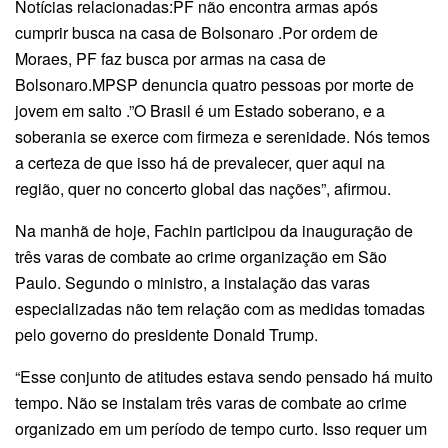
Notícias relacionadas:PF não encontra armas após
cumprir busca na casa de Bolsonaro .Por ordem de
Moraes, PF faz busca por armas na casa de
Bolsonaro.MPSP denuncia quatro pessoas por morte de
jovem em salto .”O Brasil é um Estado soberano, e a
soberania se exerce com firmeza e serenidade. Nós temos
a certeza de que isso há de prevalecer, quer aqui na
região, quer no concerto global das nações”, afirmou.
Na manhã de hoje, Fachin participou da inauguração de
três varas de combate ao crime organização em São
Paulo. Segundo o ministro, a instalação das varas
especializadas não tem relação com as medidas tomadas
pelo governo do presidente Donald Trump.
“Esse conjunto de atitudes estava sendo pensado há muito
tempo. Não se instalam três varas de combate ao crime
organizado em um período de tempo curto. Isso requer um