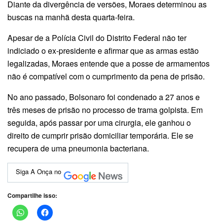
Diante da divergência de versões, Moraes determinou as
buscas na manhã desta quarta-feira.
Apesar de a Polícia Civil do Distrito Federal não ter
indiciado o ex-presidente e afirmar que as armas estão
legalizadas, Moraes entende que a posse de armamentos
não é compatível com o cumprimento da pena de prisão.
No ano passado, Bolsonaro foi condenado a 27 anos e
três meses de prisão no processo de trama golpista. Em
seguida, após passar por uma cirurgia, ele ganhou o
direito de cumprir prisão domiciliar temporária. Ele se
recupera de uma pneumonia bacteriana.
Siga A Onça no
Compartilhe isso: