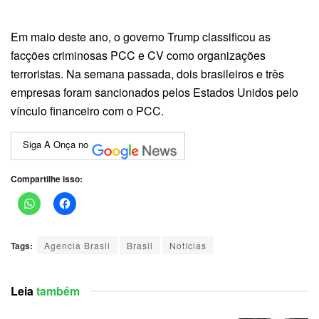
Em maio deste ano, o governo Trump classificou as
facções criminosas PCC e CV como organizações
terroristas. Na semana passada, dois brasileiros e três
empresas foram sancionados pelos Estados Unidos pelo
vínculo financeiro com o PCC.
Siga A Onça no
Compartilhe isso:
Tags:
Agencia Brasil
Brasil
Notícias
Leia
também