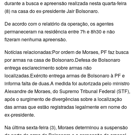
durante a busca e apreensão realizada nesta quarta-feira
(8) na casa do ex-presidente Jair Bolsonaro.
De acordo com o relatório da operação, os agentes
permaneceram na residência entre 7h e 8h30 e não
fizeram nenhuma apreensão.
Notícias relacionadas:Por ordem de Moraes, PF faz busca
por armas na casa de Bolsonaro.Defesa de Bolsonaro
entrega esclarecimento sobre armas não
localizadas.Exército entrega armas de Bolsonaro à PF e
informa falta de duas.A medida foi autorizada pelo ministro
Alexandre de Moraes, do Supremo Tribunal Federal (STF),
após o surgimento de divergências sobre a localização
das armas que estão registradas legalmente em nome do
ex-presidente.
Na última sexta-feira (3), Moraes determinou a suspensão