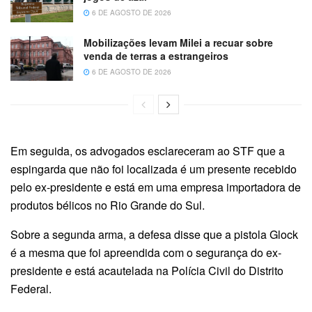
6 DE AGOSTO DE 2026
Mobilizações levam Milei a recuar sobre
venda de terras a estrangeiros
6 DE AGOSTO DE 2026
Em seguida, os advogados esclareceram ao STF que a
espingarda que não foi localizada é um presente recebido
pelo ex-presidente e está em uma empresa importadora de
produtos bélicos no Rio Grande do Sul.
Sobre a segunda arma, a defesa disse que a pistola Glock
é a mesma que foi apreendida com o segurança do ex-
presidente e está acautelada na Polícia Civil do Distrito
Federal.