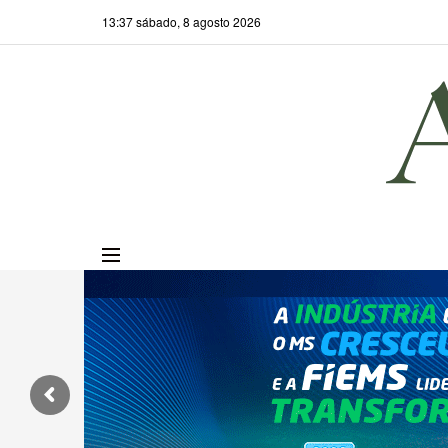
13:37 sábado, 8 agosto 2026