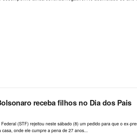
olsonaro receba filhos no Dia dos Pais
Federal (STF) rejeitou neste sábado (8) um pedido para que o ex-pre
a casa, onde ele cumpre a pena de 27 anos...