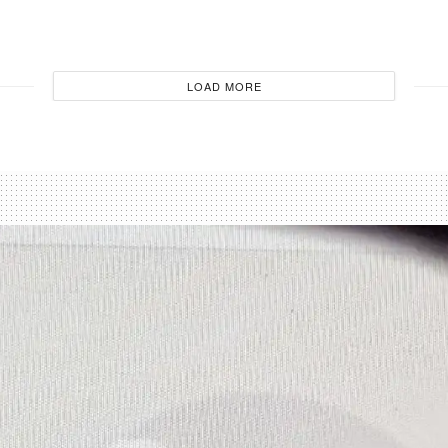
LOAD MORE