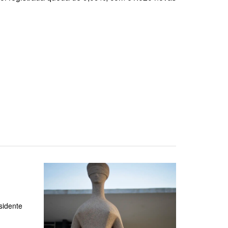
sidente