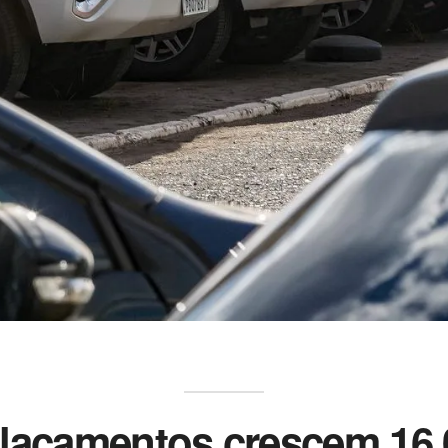
lacamentos crescem 16,