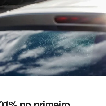
01% no primeiro