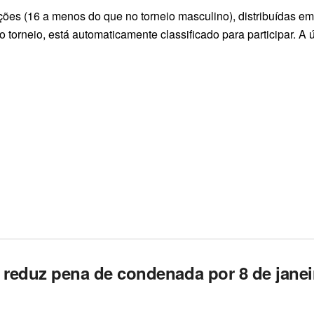
ões (16 a menos do que no torneio masculino), distribuídas em o
torneio, está automaticamente classificado para participar. A 
reduz pena de condenada por 8 de janei