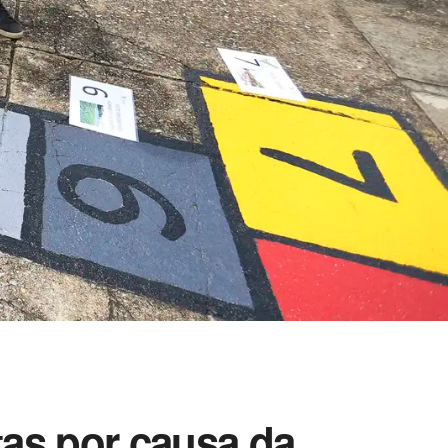
tas por causa da