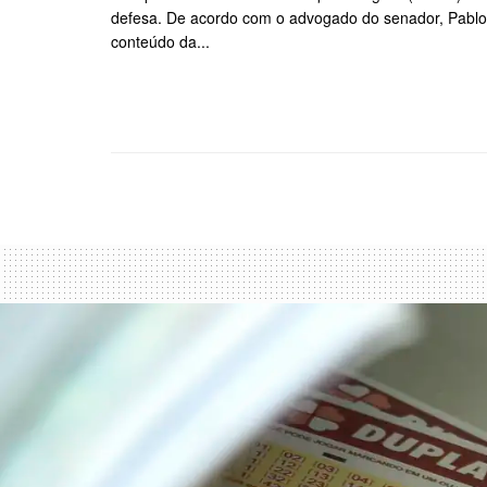
defesa. De acordo com o advogado do senador, Pablo 
conteúdo da...