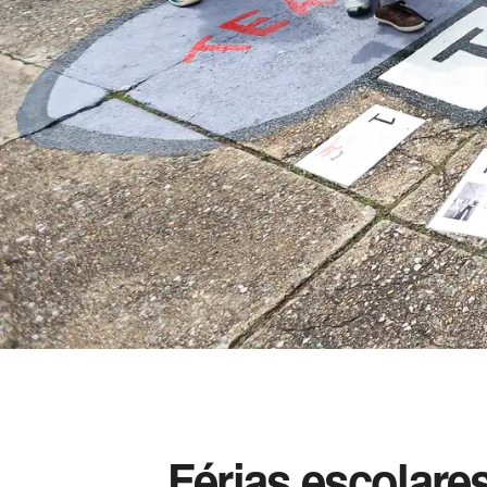
Férias escolare