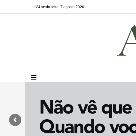
11:24 sexta-feira, 7 agosto 2026