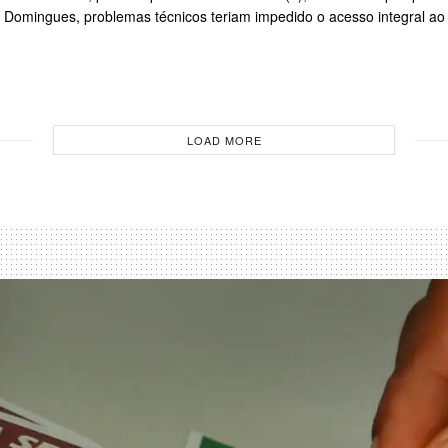
Domingues, problemas técnicos teriam impedido o acesso integral ao
LOAD MORE