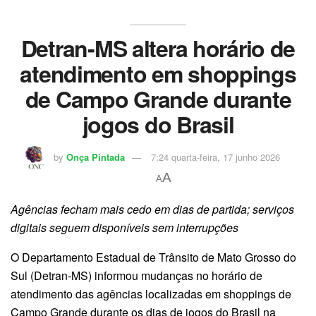
Detran-MS altera horário de
atendimento em shoppings
de Campo Grande durante
jogos do Brasil
by
Onça Pintada
7:24 quarta-feira, 17 junho 2026
A
A
Agências fecham mais cedo em dias de partida; serviços
digitais seguem disponíveis sem interrupções
O Departamento Estadual de Trânsito de Mato Grosso do
Sul (Detran-MS) informou mudanças no horário de
atendimento das agências localizadas em shoppings de
Campo Grande durante os dias de jogos do Brasil na