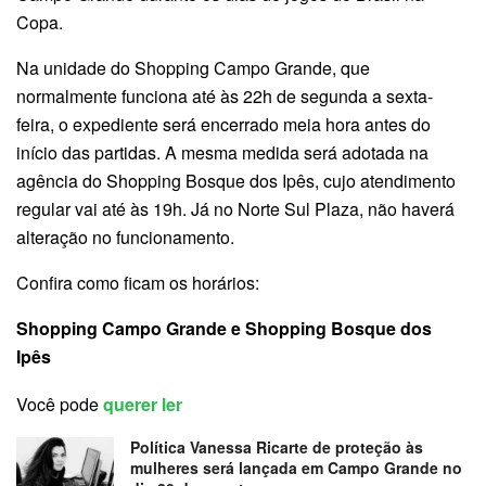
Copa.
Na unidade do Shopping Campo Grande, que
normalmente funciona até às 22h de segunda a sexta-
feira, o expediente será encerrado meia hora antes do
início das partidas. A mesma medida será adotada na
agência do Shopping Bosque dos Ipês, cujo atendimento
regular vai até às 19h. Já no Norte Sul Plaza, não haverá
alteração no funcionamento.
Confira como ficam os horários:
Shopping Campo Grande e Shopping Bosque dos
Ipês
Você pode
querer ler
Política Vanessa Ricarte de proteção às
mulheres será lançada em Campo Grande no