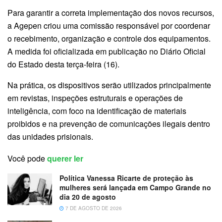
Para garantir a correta implementação dos novos recursos,
a Agepen criou uma comissão responsável por coordenar
o recebimento, organização e controle dos equipamentos.
A medida foi oficializada em publicação no Diário Oficial
do Estado desta terça-feira (16).
Na prática, os dispositivos serão utilizados principalmente
em revistas, inspeções estruturais e operações de
inteligência, com foco na identificação de materiais
proibidos e na prevenção de comunicações ilegais dentro
das unidades prisionais.
Você pode
querer ler
Política Vanessa Ricarte de proteção às
mulheres será lançada em Campo Grande no
dia 20 de agosto
7 DE AGOSTO DE 2026