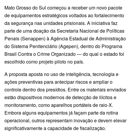
Mato Grosso do Sul começou a receber um novo pacote
de equipamentos estratégicos voltados ao fortalecimento
da segurança nas unidades prisionais. A iniciativa faz
parte de uma doação da Secretaria Nacional de Políticas
Penais (Senappen) à Agência Estadual de Administração
do Sistema Penitenciário (Agepen), dentro do Programa
Brasil Contra o Crime Organizado — do qual o estado foi
escolhido como projeto piloto no país.
A proposta aposta no uso de inteligência, tecnologia e
ações preventivas para antecipar riscos e ampliar o
controle dentro dos presídios. Entre os materiais enviados
estão dispositivos modernos de detecção de ilícitos e
monitoramento, como aparelhos portáteis de raio-X.
Embora alguns equipamentos já façam parte da rotina
operacional, outros representam inovação e devem elevar
significativamente a capacidade de fiscalização.