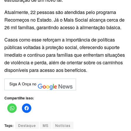
Atualmente, 22 pessoas são atendidas pelo programa
Recomeços no Estado. Já o Mais Social alcança cerca de
26 mil famílias, garantindo acesso à alimentação básica.
Casos como esse reforçam a importância de políticas
públicas voltadas à proteção social, oferecendo suporte
imediato e contínuo para famílias que enfrentam situações
de violência e perda, além de orientar sobre os caminhos
disponíveis para acesso aos benefícios.
Siga A Onça no
Compartilhe isso:
Tags:
Destaque
MS
Notícias