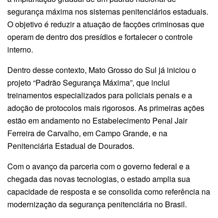
segurança máxima nos sistemas penitenciários estaduais.
O objetivo é reduzir a atuação de facções criminosas que
operam de dentro dos presídios e fortalecer o controle
interno.
Dentro desse contexto, Mato Grosso do Sul já iniciou o
projeto “Padrão Segurança Máxima”, que inclui
treinamentos especializados para policiais penais e a
adoção de protocolos mais rigorosos. As primeiras ações
estão em andamento no Estabelecimento Penal Jair
Ferreira de Carvalho, em Campo Grande, e na
Penitenciária Estadual de Dourados.
Com o avanço da parceria com o governo federal e a
chegada das novas tecnologias, o estado amplia sua
capacidade de resposta e se consolida como referência na
modernização da segurança penitenciária no Brasil.