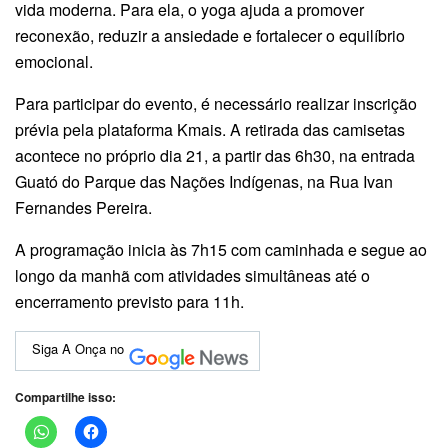
vida moderna. Para ela, o yoga ajuda a promover
reconexão, reduzir a ansiedade e fortalecer o equilíbrio
emocional.
Para participar do evento, é necessário realizar inscrição
prévia pela plataforma Kmais. A retirada das camisetas
acontece no próprio dia 21, a partir das 6h30, na entrada
Guató do Parque das Nações Indígenas, na Rua Ivan
Fernandes Pereira.
A programação inicia às 7h15 com caminhada e segue ao
longo da manhã com atividades simultâneas até o
encerramento previsto para 11h.
Siga A Onça no
Compartilhe isso: