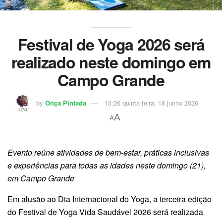
Festival de Yoga 2026 será
realizado neste domingo em
Campo Grande
by
Onça Pintada
13:26 quinta-feira, 18 junho 2026
A
A
Evento reúne atividades de bem-estar, práticas inclusivas
e experiências para todas as idades neste domingo (21),
em Campo Grande
Em alusão ao Dia Internacional do Yoga, a terceira edição
do Festival de Yoga Vida Saudável 2026 será realizada