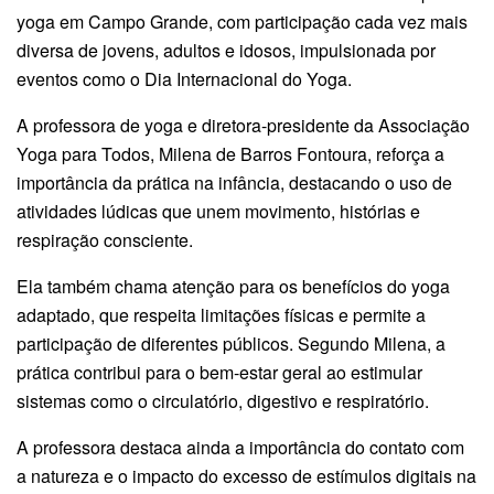
yoga em Campo Grande, com participação cada vez mais
diversa de jovens, adultos e idosos, impulsionada por
eventos como o Dia Internacional do Yoga.
A professora de yoga e diretora-presidente da Associação
Yoga para Todos, Milena de Barros Fontoura, reforça a
importância da prática na infância, destacando o uso de
atividades lúdicas que unem movimento, histórias e
respiração consciente.
Ela também chama atenção para os benefícios do yoga
adaptado, que respeita limitações físicas e permite a
participação de diferentes públicos. Segundo Milena, a
prática contribui para o bem-estar geral ao estimular
sistemas como o circulatório, digestivo e respiratório.
A professora destaca ainda a importância do contato com
a natureza e o impacto do excesso de estímulos digitais na