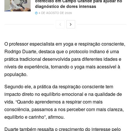
oferecido em Campo Grande para ajudar no
diagnóstico de dores intensas
4 DE AGOSTO DE 2026
O professor especialista em yoga e respiração consciente,
Rodrigo Duarte, destaca que o protocolo indiano é uma
prática tradicional desenvolvida para diferentes idades e
níveis de experiência, tornando o yoga mais acessível à
população.
Segundo ele, a prática da respiração consciente tem
impacto direto no equilíbrio emocional e na qualidade de
vida. “Quando aprendemos a respirar com mais
consciência, passamos a nos perceber com mais clareza,
equilíbrio e carinho”, afirmou.
Duarte também ressalta o crescimento do interesse pelo