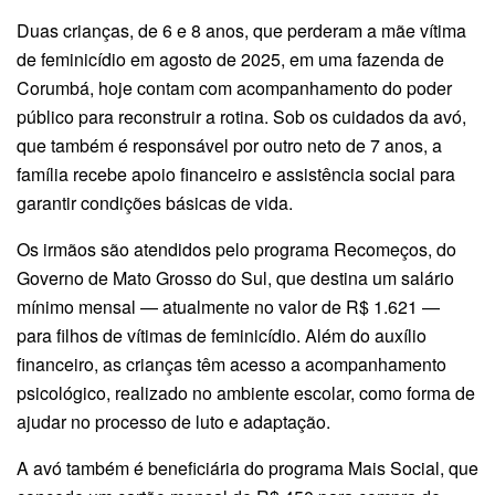
Duas crianças, de 6 e 8 anos, que perderam a mãe vítima
de feminicídio em agosto de 2025, em uma fazenda de
Corumbá, hoje contam com acompanhamento do poder
público para reconstruir a rotina. Sob os cuidados da avó,
que também é responsável por outro neto de 7 anos, a
família recebe apoio financeiro e assistência social para
garantir condições básicas de vida.
Os irmãos são atendidos pelo programa Recomeços, do
Governo de Mato Grosso do Sul, que destina um salário
mínimo mensal — atualmente no valor de R$ 1.621 —
para filhos de vítimas de feminicídio. Além do auxílio
financeiro, as crianças têm acesso a acompanhamento
psicológico, realizado no ambiente escolar, como forma de
ajudar no processo de luto e adaptação.
A avó também é beneficiária do programa Mais Social, que