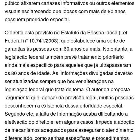
púbico afixarem cartazes informativos ou outros elementos
visuais esclarecendo que idosos com mais de 80 anos
possuem prioridade especial.
O direito está previsto no Estatuto da Pessoa Idosa (Lei
Federal nº 10.741/2003), que estabelece uma série de
garantias às pessoas com 60 anos ou mais. No entanto, a
legislação federal também prevê tratamento prioritário
ainda mais específico para aqueles que já ultrapassaram
os 80 anos de idade. As informações divulgadas deverão
ser atualizadas sempre que houver alterações na
legislação federal que trata do tema. O autor da proposta
argumenta que, apesar da previsão legal, muitas pessoas
desconhecem a existência dessa prioridade especial.
Segundo ele, a falta de informação acaba dificultando a
efetivação do direito e, em alguns casos, impede a adoção
de mecanismos adequados para assegurar o atendimento
diferenciado, como senhas específicas e procedimentos