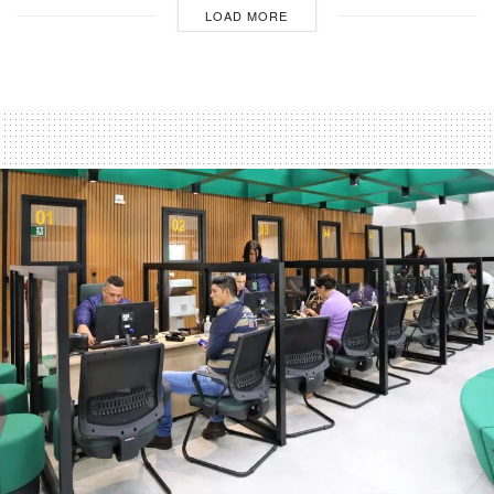
LOAD MORE