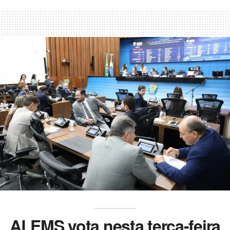
ALEMS vota nesta terça-feira