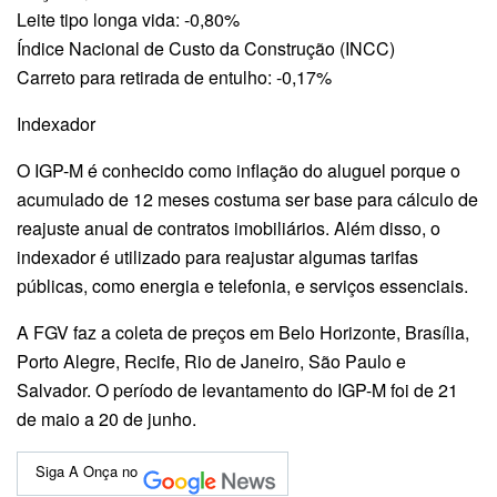
Leite tipo longa vida: -0,80%
Índice Nacional de Custo da Construção (INCC)
Carreto para retirada de entulho: -0,17%
Indexador
O IGP-M é conhecido como inflação do aluguel porque o
acumulado de 12 meses costuma ser base para cálculo de
reajuste anual de contratos imobiliários. Além disso, o
indexador é utilizado para reajustar algumas tarifas
públicas, como energia e telefonia, e serviços essenciais.
A FGV faz a coleta de preços em Belo Horizonte, Brasília,
Porto Alegre, Recife, Rio de Janeiro, São Paulo e
Salvador. O período de levantamento do IGP-M foi de 21
de maio a 20 de junho.
Siga A Onça no