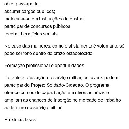
obter passaporte;
assumir cargos públicos;
matricular-se em instituições de ensino;
participar de concursos públicos;
receber benefícios sociais.
No caso das mulheres, como o alistamento é voluntário, só
pode ser feito dentro do prazo estabelecido.
Formação profissional e oportunidades
Durante a prestação do serviço militar, os jovens podem
participar do Projeto Soldado-Cidadão. O programa
oferece cursos de capacitação em diversas áreas e
ampliam as chances de inserção no mercado de trabalho
ao término do serviço militar.
Próximas fases