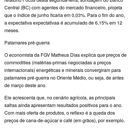
Central (BC) com agentes do mercado financeiro, projeta
que o índice de junho ficaria em 0,03%. Para o fim do ano,
a expectativa expectativaa é acumulado de 6,15% em 12
meses.
Patamares pré-guerra
O economista da FGV Matheus Dias explica que preços de
commodities (matérias-primas negociadas a preços
internacionais) energéticas e minerais convergiram para
patamares pré-guerra no Oriente Médio, ou seja, de antes
de março deste ano.
Ele acrescenta que, no cenário agrícola, as principais
safras ainda apresentam resultados positivos para o ano.
Com mais oferta de produtos, o reflexo é a queda dos
preços de cana-de-açúcar e café (em grãos), por exemplo.