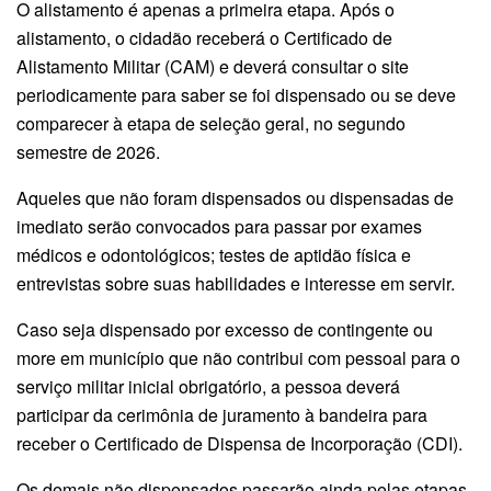
O alistamento é apenas a primeira etapa. Após o
alistamento, o cidadão receberá o Certificado de
Alistamento Militar (CAM) e deverá consultar o site
periodicamente para saber se foi dispensado ou se deve
comparecer à etapa de seleção geral, no segundo
semestre de 2026.
Aqueles que não foram dispensados ou dispensadas de
imediato serão convocados para passar por exames
médicos e odontológicos; testes de aptidão física e
entrevistas sobre suas habilidades e interesse em servir.
Caso seja dispensado por excesso de contingente ou
more em município que não contribui com pessoal para o
serviço militar inicial obrigatório, a pessoa deverá
participar da cerimônia de juramento à bandeira para
receber o Certificado de Dispensa de Incorporação (CDI).
Os demais não dispensados passarão ainda pelas etapas