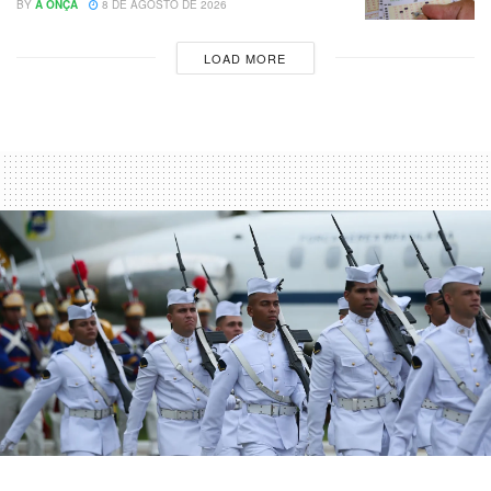
BY
A ONÇA
8 DE AGOSTO DE 2026
LOAD MORE