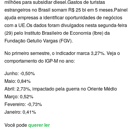
milhões para subsidiar diesel.Gastos de turistas
estrangeiros no Brasil somam R$ 25 bi em 5 meses.Painel
ajuda empresas a identificar oportunidades de negócios
com a UE.Os dados foram divulgados nesta segunda-feira
(29) pelo Instituto Brasileiro de Economia (Ibre) da
Fundação Getulio Vargas (FGV).
No primeiro semestre, o indicador marca 3,27%. Veja o
comportamento do IGP-M no ano:
Junho: -0,50%
Maio: 0,84%
Abril: 2,73%, impactado pela guerra no Oriente Médio
Março: 0,52%
Fevereiro: -0,73%
Janeiro: 0,41%
Você pode
querer ler