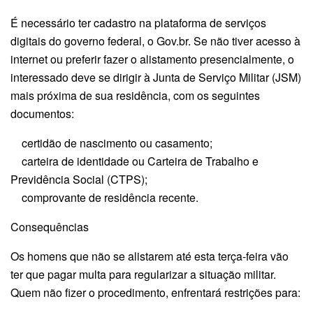
É necessário ter cadastro na plataforma de serviços
digitais do governo federal, o Gov.br. Se não tiver acesso à
internet ou preferir fazer o alistamento presencialmente, o
interessado deve se dirigir à Junta de Serviço Militar (JSM)
mais próxima de sua residência, com os seguintes
documentos:
certidão de nascimento ou casamento;
carteira de identidade ou Carteira de Trabalho e
Previdência Social (CTPS);
comprovante de residência recente.
Consequências
Os homens que não se alistarem até esta terça-feira vão
ter que pagar multa para regularizar a situação militar.
Quem não fizer o procedimento, enfrentará restrições para: