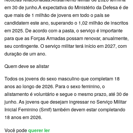
em 30 de junho.A expectativa do Ministério da Defesa é de
que mais de 1 milhão de jovens em todo o país se
candidatem este ano, superando o 1,02 milhão de inscritos
em 2025. De acordo com a pasta, o serviço é importante
para que as Forças Armadas possam renovar, anualmente,
seu contingente. O serviço militar terá início em 2027, com
duração de um ano.
Quem deve se alistar
Todos os jovens do sexo masculino que completam 18
anos ao longo de 2026. Para o sexo feminino, o
alistamento é voluntário e segue o mesmo prazo, até 30 de
junho. As jovens que desejam ingressar no Serviço Militar
Inicial Feminino (Smif) também devem estar completando
18 anos em 2026.
Você pode
querer ler