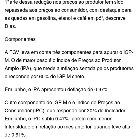
“Parte dessa redução nos preços ao produtor tem sido
repassada aos preços ao consumidor, com destaque para
as quedas em gasolina, etanol e café em pó”, descreve
Dias.
Componentes
A FGV leva em conta três componentes para apurar o IGP-
M. O de maior peso é o Índice de Preços ao Produtor
Amplo (IPA), que mede a inflação sentida pelos produtores
e responde por 60% do IGP-M cheio.
Em junho, o IPA apresentou deflação de 0,97%.
Outro componente do IGP-M é o Índice de Preços ao
Consumidor (IPC), que responde por 30% do indicador.
Em junho, o IPC subiu 0,47%, porém com menor
intensidade em relação ao mês anterior, quando teve alta
de 0,61%.