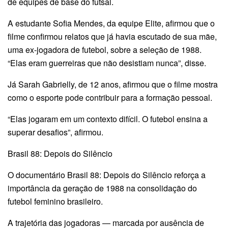
de equipes de base do futsal.
A estudante Sofia Mendes, da equipe Elite, afirmou que o
filme confirmou relatos que já havia escutado de sua mãe,
uma ex-jogadora de futebol, sobre a seleção de 1988.
“Elas eram guerreiras que não desistiam nunca”, disse.
Já Sarah Gabrielly, de 12 anos, afirmou que o filme mostra
como o esporte pode contribuir para a formação pessoal.
“Elas jogaram em um contexto difícil. O futebol ensina a
superar desafios”, afirmou.
Brasil 88: Depois do Silêncio
O documentário Brasil 88: Depois do Silêncio reforça a
importância da geração de 1988 na consolidação do
futebol feminino brasileiro.
A trajetória das jogadoras — marcada por ausência de