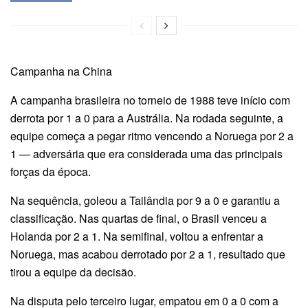
Campanha na China
A campanha brasileira no torneio de 1988 teve início com
derrota por 1 a 0 para a Austrália. Na rodada seguinte, a
equipe começa a pegar ritmo vencendo a Noruega por 2 a
1 — adversária que era considerada uma das principais
forças da época.
Na sequência, goleou a Tailândia por 9 a 0 e garantiu a
classificação. Nas quartas de final, o Brasil venceu a
Holanda por 2 a 1. Na semifinal, voltou a enfrentar a
Noruega, mas acabou derrotado por 2 a 1, resultado que
tirou a equipe da decisão.
Na disputa pelo terceiro lugar, empatou em 0 a 0 com a