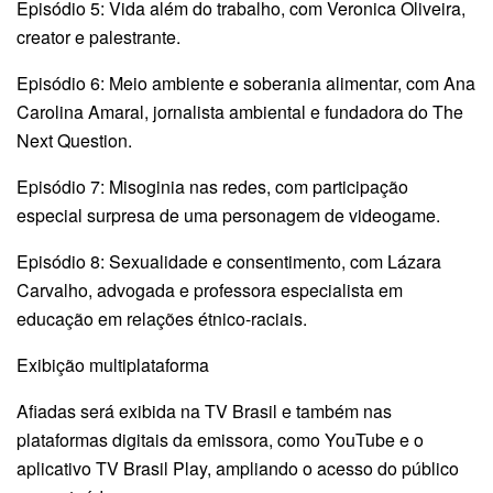
Episódio 5: Vida além do trabalho, com Veronica Oliveira,
creator e palestrante.
Episódio 6: Meio ambiente e soberania alimentar, com Ana
Carolina Amaral, jornalista ambiental e fundadora do The
Next Question.
Episódio 7: Misoginia nas redes, com participação
especial surpresa de uma personagem de videogame.
Episódio 8: Sexualidade e consentimento, com Lázara
Carvalho, advogada e professora especialista em
educação em relações étnico-raciais.
Exibição multiplataforma
Afiadas será exibida na TV Brasil e também nas
plataformas digitais da emissora, como YouTube e o
aplicativo TV Brasil Play, ampliando o acesso do público