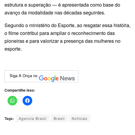
estrutura e superação — é apresentada como base do
avanço da modalidade nas décadas seguintes.
Segundo o ministério do Esporte, ao resgatar essa história,
o filme contribui para ampliar o reconhecimento das
pioneiras e para valorizar a presença das mulheres no
esporte.
Siga A Onça no
Compartilhe isso:
Tags:
Agencia Brasil
Brasil
Notícias