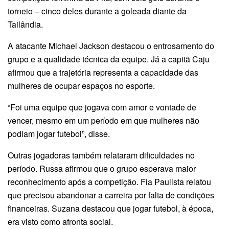
torneio – cinco deles durante a goleada diante da
Tailândia.
A atacante Michael Jackson destacou o entrosamento do
grupo e a qualidade técnica da equipe. Já a capitã Caju
afirmou que a trajetória representa a capacidade das
mulheres de ocupar espaços no esporte.
“Foi uma equipe que jogava com amor e vontade de
vencer, mesmo em um período em que mulheres não
podiam jogar futebol”, disse.
Outras jogadoras também relataram dificuldades no
período. Russa afirmou que o grupo esperava maior
reconhecimento após a competição. Fia Paulista relatou
que precisou abandonar a carreira por falta de condições
financeiras. Suzana destacou que jogar futebol, à época,
era visto como afronta social.