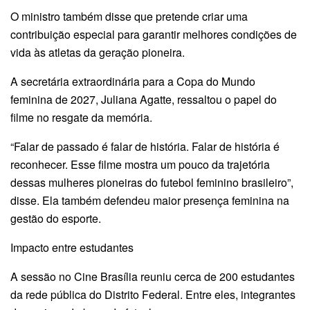
O ministro também disse que pretende criar uma
contribuição especial para garantir melhores condições de
vida às atletas da geração pioneira.
A secretária extraordinária para a Copa do Mundo
feminina de 2027, Juliana Agatte, ressaltou o papel do
filme no resgate da memória.
“Falar de passado é falar de história. Falar de história é
reconhecer. Esse filme mostra um pouco da trajetória
dessas mulheres pioneiras do futebol feminino brasileiro”,
disse. Ela também defendeu maior presença feminina na
gestão do esporte.
Impacto entre estudantes
A sessão no Cine Brasília reuniu cerca de 200 estudantes
da rede pública do Distrito Federal. Entre eles, integrantes