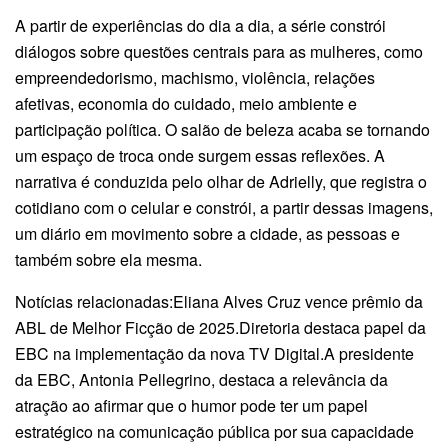
A partir de experiências do dia a dia, a série constrói
diálogos sobre questões centrais para as mulheres, como
empreendedorismo, machismo, violência, relações
afetivas, economia do cuidado, meio ambiente e
participação política. O salão de beleza acaba se tornando
um espaço de troca onde surgem essas reflexões. A
narrativa é conduzida pelo olhar de Adrielly, que registra o
cotidiano com o celular e constrói, a partir dessas imagens,
um diário em movimento sobre a cidade, as pessoas e
também sobre ela mesma.
Notícias relacionadas:Eliana Alves Cruz vence prêmio da
ABL de Melhor Ficção de 2025.Diretoria destaca papel da
EBC na implementação da nova TV Digital.A presidente
da EBC, Antonia Pellegrino, destaca a relevância da
atração ao afirmar que o humor pode ter um papel
estratégico na comunicação pública por sua capacidade