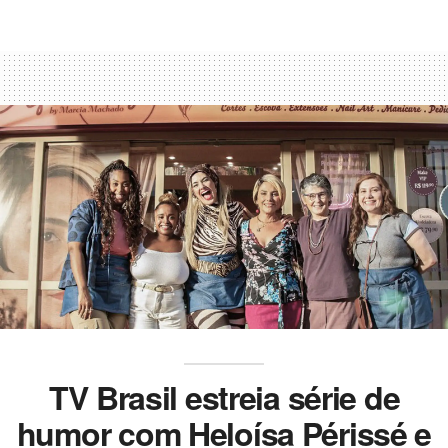
TV Brasil estreia série de
humor com Heloísa Périssé e