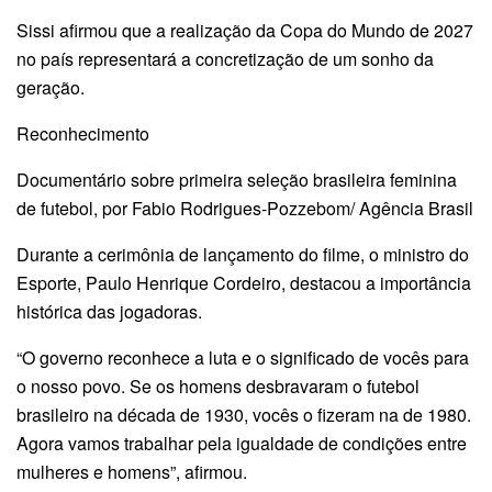
Sissi afirmou que a realização da Copa do Mundo de 2027
no país representará a concretização de um sonho da
geração.
Reconhecimento
Documentário sobre primeira seleção brasileira feminina
de futebol, por Fabio Rodrigues-Pozzebom/ Agência Brasil
Durante a cerimônia de lançamento do filme, o ministro do
Esporte, Paulo Henrique Cordeiro, destacou a importância
histórica das jogadoras.
“O governo reconhece a luta e o significado de vocês para
o nosso povo. Se os homens desbravaram o futebol
brasileiro na década de 1930, vocês o fizeram na de 1980.
Agora vamos trabalhar pela igualdade de condições entre
mulheres e homens”, afirmou.