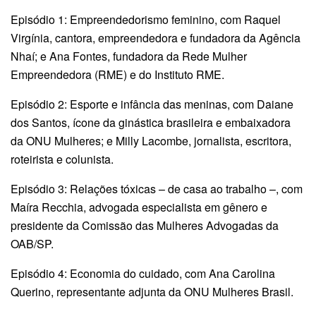
Episódio 1: Empreendedorismo feminino, com Raquel
Virgínia, cantora, empreendedora e fundadora da Agência
Nhaí; e Ana Fontes, fundadora da Rede Mulher
Empreendedora (RME) e do Instituto RME.
Episódio 2: Esporte e infância das meninas, com Daiane
dos Santos, ícone da ginástica brasileira e embaixadora
da ONU Mulheres; e Milly Lacombe, jornalista, escritora,
roteirista e colunista.
Episódio 3: Relações tóxicas – de casa ao trabalho –, com
Maíra Recchia, advogada especialista em gênero e
presidente da Comissão das Mulheres Advogadas da
OAB/SP.
Episódio 4: Economia do cuidado, com Ana Carolina
Querino, representante adjunta da ONU Mulheres Brasil.