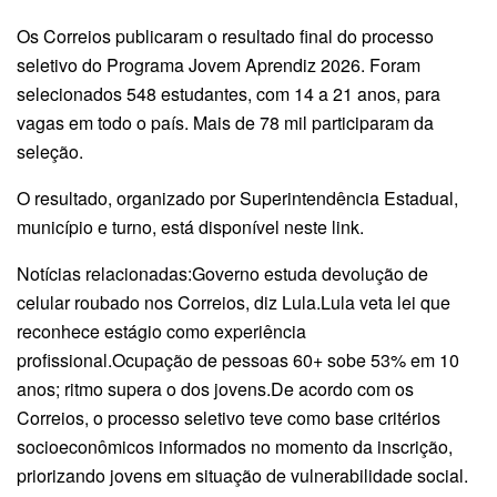
Os Correios publicaram o resultado final do processo
seletivo do Programa Jovem Aprendiz 2026. Foram
selecionados 548 estudantes, com 14 a 21 anos, para
vagas em todo o país. Mais de 78 mil participaram da
seleção.
O resultado, organizado por Superintendência Estadual,
município e turno, está disponível neste link.
Notícias relacionadas:Governo estuda devolução de
celular roubado nos Correios, diz Lula.Lula veta lei que
reconhece estágio como experiência
profissional.Ocupação de pessoas 60+ sobe 53% em 10
anos; ritmo supera o dos jovens.De acordo com os
Correios, o processo seletivo teve como base critérios
socioeconômicos informados no momento da inscrição,
priorizando jovens em situação de vulnerabilidade social.