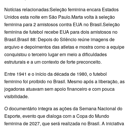
Notícias relacionadas:Seleção feminina encara Estados
Unidos esta noite em São Paulo.Marta volta à seleção
feminina para 2 amistosos contra EUA no Brasil.Seleção
feminina de futebol recebe EUA para dois amistosos no
Brasil.Brasil 88: Depois do Silêncio reúne imagens de
arquivo e depoimentos das atletas e mostra como a equipe
conquistou o terceiro lugar em meio a dificuldades
estruturais e a um contexto de forte preconceito.
Entre 1941 e o início da década de 1980, o futebol
feminino foi proibido no Brasil. Mesmo após a liberação, as
jogadoras atuavam sem apoio financeiro e com pouca
visibilidade.
O documentário integra as ações da Semana Nacional do
Esporte, evento que dialoga com a Copa do Mundo
feminina de 2027, que será realizada no Brasil. A iniciativa