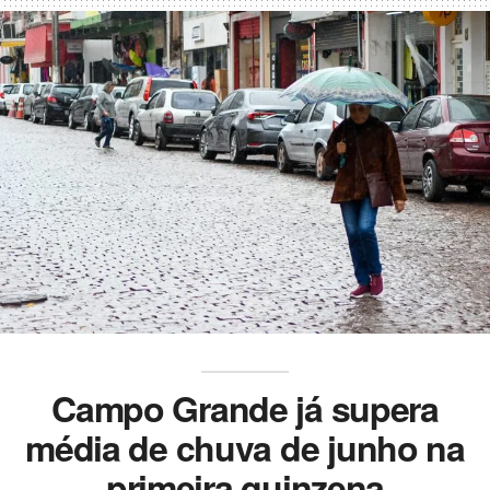
Campo Grande já supera
média de chuva de junho na
primeira quinzena