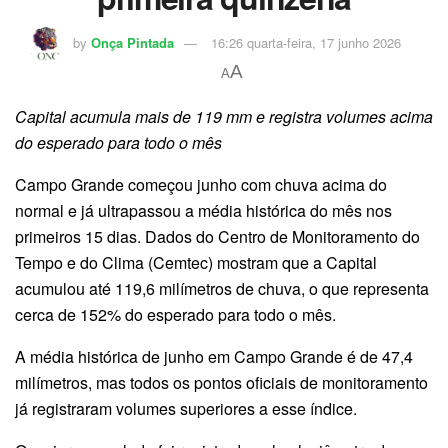
by
Onça Pintada
16:26 quarta-feira, 17 junho 2026
A
A
Capital acumula mais de 119 mm e registra volumes acima
do esperado para todo o mês
Campo Grande começou junho com chuva acima do
normal e já ultrapassou a média histórica do mês nos
primeiros 15 dias. Dados do Centro de Monitoramento do
Tempo e do Clima (Cemtec) mostram que a Capital
acumulou até 119,6 milímetros de chuva, o que representa
cerca de 152% do esperado para todo o mês.
A média histórica de junho em Campo Grande é de 47,4
milímetros, mas todos os pontos oficiais de monitoramento
já registraram volumes superiores a esse índice.