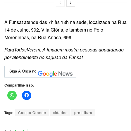
A Funsat atende das 7h às 13h na sede, localizada na Rua
14 de Julho, 992, Vila Glória, e também no Polo
Moreninhas, na Rua Anacá, 699.
ParaTodosVerem: A imagem mostra pessoas aguardando
por atendimento no saguão da Funsat
Siga A Onça no
Compartilhe isso:
Tags:
Campo Grande
cidades
prefeitura