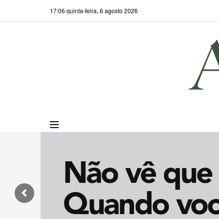
17:06 quinta-feira, 6 agosto 2026