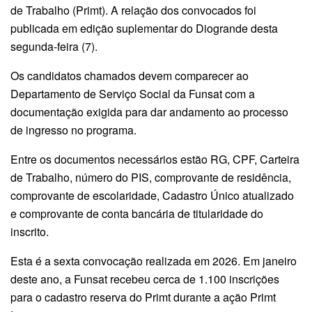
de Trabalho (Primt). A relação dos convocados foi
publicada em edição suplementar do Diogrande desta
segunda-feira (7).
Os candidatos chamados devem comparecer ao
Departamento de Serviço Social da Funsat com a
documentação exigida para dar andamento ao processo
de ingresso no programa.
Entre os documentos necessários estão RG, CPF, Carteira
de Trabalho, número do PIS, comprovante de residência,
comprovante de escolaridade, Cadastro Único atualizado
e comprovante de conta bancária de titularidade do
inscrito.
Esta é a sexta convocação realizada em 2026. Em janeiro
deste ano, a Funsat recebeu cerca de 1.100 inscrições
para o cadastro reserva do Primt durante a ação Primt