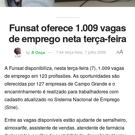
Funsat oferece 1.009 vagas
de emprego neta terça-feira
A
by
A Onça
7:44 terça-feira, 7 julho 2026
A
A Funsat disponibiliza, nesta terça-feira (7), 1.009 vagas
de emprego em 123 profissões. As oportunidades são
oferecidas por 127 empresas de Campo Grande e o
encaminhamento é realizado para trabalhadores com
cadastro atualizado no Sistema Nacional de Emprego
(Sine).
Entre as vagas disponíveis estão ajudante de serralheiro,
almoxarife, assistente de vendas, atendente de farmácia