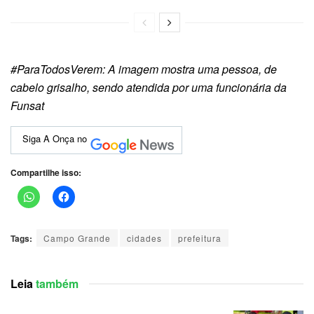
#ParaTodosVerem: A imagem mostra uma pessoa, de
cabelo grisalho, sendo atendida por uma funcionária da
Funsat
Siga A Onça no
Compartilhe isso:
Tags:
Campo Grande
cidades
prefeitura
Leia
também