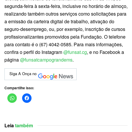
segunda-feira à sexta-feira, inclusive no horário de almoço,
realizando também outros serviços como solicitações para
a emissão da carteira digital de trabalho, ativação do
seguro-desemprego, ou, por exemplo, inscrição de cursos
profissionalizantes promovidos pela Fundação. O telefone
para contato é o (67) 4042-0585. Para mais informações,
confira o perfil do Instagram
@funsat.cg
, e no Facebook a
página
@funsatcampograndems
.
Siga A Onça no
Compartilhe isso:
Leia
também