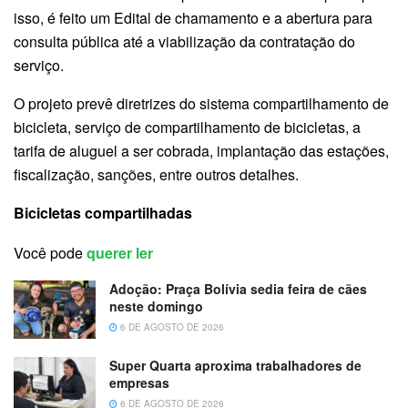
isso, é feito um Edital de chamamento e a abertura para
consulta pública até a viabilização da contratação do
serviço.
O projeto prevê diretrizes do sistema compartilhamento de
bicicleta, serviço de compartilhamento de bicicletas, a
tarifa de aluguel a ser cobrada, implantação das estações,
fiscalização, sanções, entre outros detalhes.
Bicicletas compartilhadas
Você pode
querer ler
Adoção: Praça Bolívia sedia feira de cães
neste domingo
6 DE AGOSTO DE 2026
Super Quarta aproxima trabalhadores de
empresas
6 DE AGOSTO DE 2026