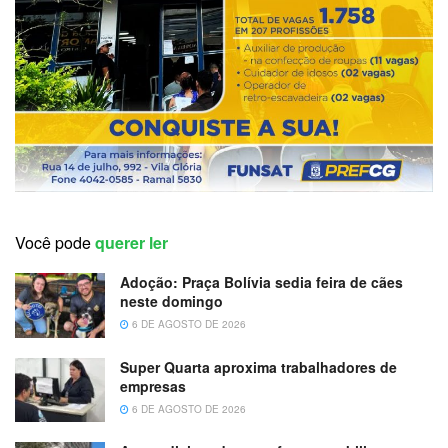
Você pode
querer ler
Adoção: Praça Bolívia sedia feira de cães
neste domingo
6 DE AGOSTO DE 2026
Super Quarta aproxima trabalhadores de
empresas
6 DE AGOSTO DE 2026