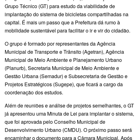
Grupo Técnico (GT) para estudo da viabilidade de
implantação do sistema de bicicletas compartilhadas na
capital. É mais um passo que a Prefeitura dá rumo à
mobilidade sustentável para facilitar o ir e vir do cidadão.
O grupo é formado por representantes da Agência
Municipal de Transporte e Trânsito (Agetran), Agência
Municipal de Meio Ambiente e Planejamento Urbano
(Planurb), Secretaria Municipal de Meio Ambiente e
Gestão Urbana (Semadur) e Subsecretaria de Gestão e
Projetos Estratégicos (Sugepe), que ficará a cargo da
coordenação dos estudos.
Além de reuniões e análise de projetos semelhantes, o GT
já apresentou uma Minuta de Lei para implantar o sistema,
que foi aprovada pelo Conselho Municipal de
Desenvolvimento Urbano (CMDU). O próximo passo será
encaminhar o documento para a Câmara Municipal. Após