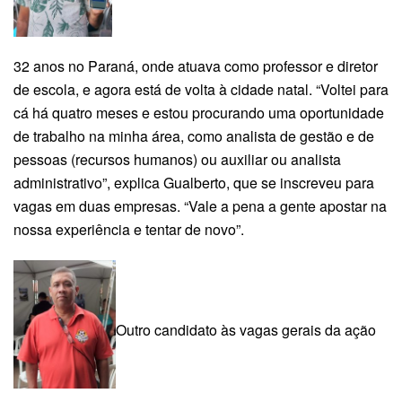
32 anos no Paraná, onde atuava como professor e diretor
de escola, e agora está de volta à cidade natal. “Voltei para
cá há quatro meses e estou procurando uma oportunidade
de trabalho na minha área, como analista de gestão e de
pessoas (recursos humanos) ou auxiliar ou analista
administrativo”, explica Gualberto, que se inscreveu para
vagas em duas empresas. “Vale a pena a gente apostar na
nossa experiência e tentar de novo”.
Outro candidato às vagas gerais da ação