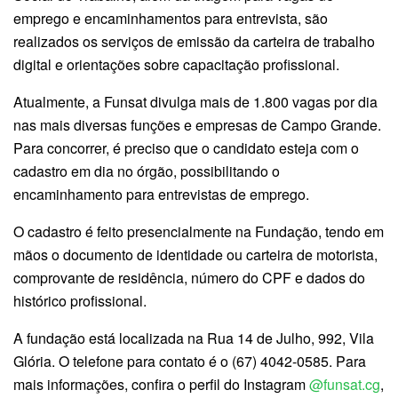
emprego e encaminhamentos para entrevista, são
realizados os serviços de emissão da carteira de trabalho
digital e orientações sobre capacitação profissional.
Atualmente, a Funsat divulga mais de 1.800 vagas por dia
nas mais diversas funções e empresas de Campo Grande.
Para concorrer, é preciso que o candidato esteja com o
cadastro em dia no órgão, possibilitando o
encaminhamento para entrevistas de emprego.
O cadastro é feito presencialmente na Fundação, tendo em
mãos o documento de identidade ou carteira de motorista,
comprovante de residência, número do CPF e dados do
histórico profissional.
A fundação está localizada na Rua 14 de Julho, 992, Vila
Glória. O telefone para contato é o (67) 4042-0585. Para
mais informações, confira o perfil do Instagram
@funsat.cg
,