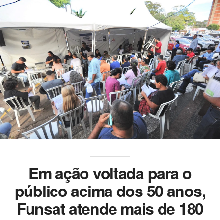
Em ação voltada para o
público acima dos 50 anos,
Funsat atende mais de 180