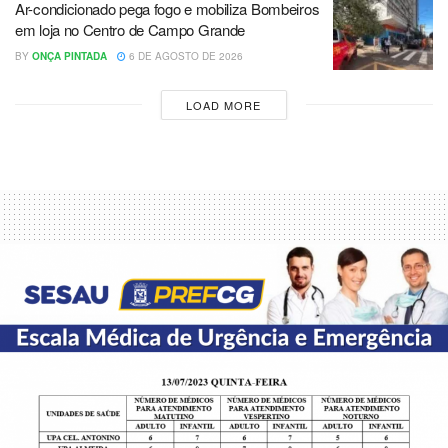
Ar-condicionado pega fogo e mobiliza Bombeiros
em loja no Centro de Campo Grande
BY
ONÇA PINTADA
6 DE AGOSTO DE 2026
LOAD MORE