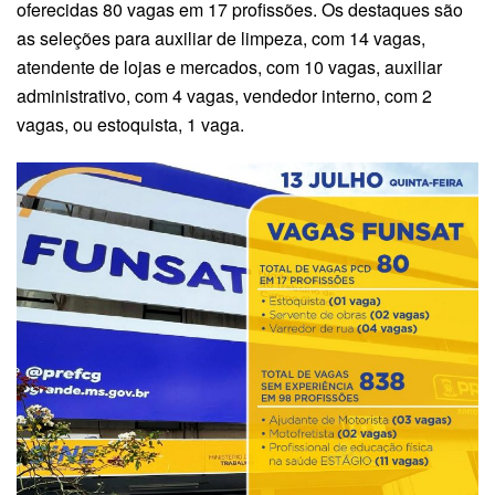
oferecidas 80 vagas em 17 profissões. Os destaques são
as seleções para auxiliar de limpeza, com 14 vagas,
atendente de lojas e mercados, com 10 vagas, auxiliar
administrativo, com 4 vagas, vendedor interno, com 2
vagas, ou estoquista, 1 vaga.