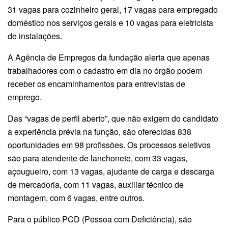
31 vagas para cozinheiro geral, 17 vagas para empregado
doméstico nos serviços gerais e 10 vagas para eletricista
de instalações.
A Agência de Empregos da fundação alerta que apenas
trabalhadores com o cadastro em dia no órgão podem
receber os encaminhamentos para entrevistas de
emprego.
Das “vagas de perfil aberto”, que não exigem do candidato
a experiência prévia na função, são oferecidas 838
oportunidades em 98 profissões. Os processos seletivos
são para atendente de lanchonete, com 33 vagas,
açougueiro, com 13 vagas, ajudante de carga e descarga
de mercadoria, com 11 vagas, auxiliar técnico de
montagem, com 6 vagas, entre outros.
Para o público PCD (Pessoa com Deficiência), são