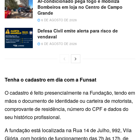
Ar-condicionado pega fogo e mobiliza
Bombeiros em loja no Centro de Campo
Grande
6 DE AGOSTO DE 2026
Defesa Civil emite alerta para risco de
vendaval
6 DE AGOSTO DE 2026
Tenha o cadastro em dia com a Funsat
O cadastro é feito presencialmente na Fundação, tendo em
mãos o documento de identidade ou carteira de motorista,
comprovante de residência, número do CPF e dados do
seu histórico profissional.
A fundação está localizada na Rua 14 de Julho, 992, Vila
Glória, com horário de funcionamento das 7h às 17h, de