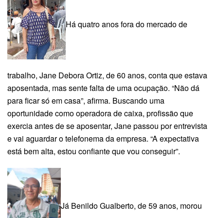
Há quatro anos fora do mercado de
trabalho, Jane Debora Ortiz, de 60 anos, conta que estava
aposentada, mas sente falta de uma ocupação. “Não dá
para ficar só em casa”, afirma. Buscando uma
oportunidade como operadora de caixa, profissão que
exercia antes de se aposentar, Jane passou por entrevista
e vai aguardar o telefonema da empresa. “A expectativa
está bem alta, estou confiante que vou conseguir”.
Já Benildo Gualberto, de 59 anos, morou