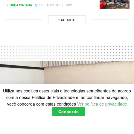
BY
ONÇA PINTADA
6 DE AGOSTO DE 2026
LOAD MORE
Utilizamos cookies essenciais e tecnologias semelhantes de acordo
com a nossa Política de Privacidade e, ao continuar navegando,
você concorda com estas condições
Ver política de privacidade
Concordo