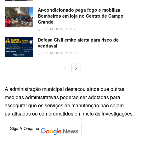
Ar-condicionado pega fogo e mobiliza
Bombeiros em loja no Centro de Campo
Grande
6 DE AGOSTO DE 2026
Defesa Civil emite alerta para risco de
vendaval
6 DE AGOSTO DE 2026
A administração municipal destacou ainda que outras
medidas administrativas poderão ser adotadas para
assegurar que os serviços de manutenção não sejam
paralisados ou comprometidos em meio às investigações.
Siga A Onça no