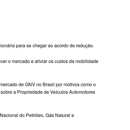
ionária para se chegar ao acordo de redução.
ecer o mercado e aliviar os custos da mobilidade
al mercado de GNV no Brasil por motivos como o
o sobre a Propriedade de Veículos Automotores
Nacional do Petróleo, Gás Natural e