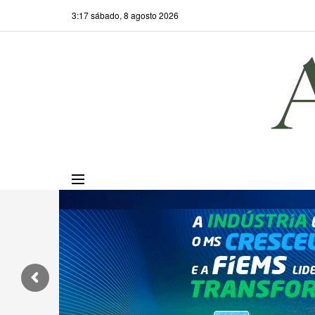
3:17 sábado, 8 agosto 2026