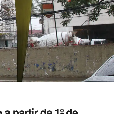
 a partir de 1º de