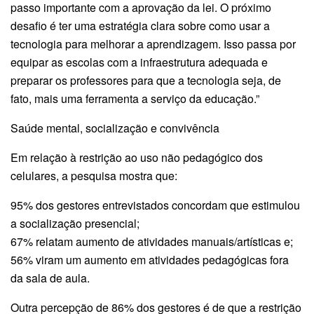
passo importante com a aprovação da lei. O próximo
desafio é ter uma estratégia clara sobre como usar a
tecnologia para melhorar a aprendizagem. Isso passa por
equipar as escolas com a infraestrutura adequada e
preparar os professores para que a tecnologia seja, de
fato, mais uma ferramenta a serviço da educação.”
Saúde mental, socialização e convivência
Em relação à restrição ao uso não pedagógico dos
celulares, a pesquisa mostra que:
95% dos gestores entrevistados concordam que estimulou
a socialização presencial;
67% relatam aumento de atividades manuais/artísticas e;
56% viram um aumento em atividades pedagógicas fora
da sala de aula.
Outra percepção de 86% dos gestores é de que a restrição