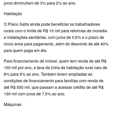
juros diminuíram de 3% para 2% ao ano.
Habitação
O Plano Safra ainda pode beneficiar os trabalhadores
rurais com o limite de R$ 10 mil para reformas de moradia
e instalações sanitárias, com juros de 0,5% e o prazo de
cinco anos para pagamento, além do desconto de até 40%
para quem paga em dia.
Para financiamento de imóvel, quem tem renda de até R$
150 mil por ano, a taxa da linha de habitação rural caiu de
8% para 5% ao ano. Também foram ampliadas as
condições de financiamento para famílias com renda de
até R$ 500 mil, que passam a acessar crédito de até R$
150 mil com juros de 7,5% ao ano.
Máquinas