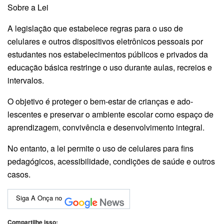
Sobre a Lei
A legislação que estabelece regras para o uso de
celulares e outros dispositivos eletrônicos pessoais por
estudantes nos estabelecimentos públicos e privados da
educação básica restringe o uso durante aulas, recreios e
intervalos.
O objetivo é proteger o bem-estar de crianças e ado­
lescentes e preservar o ambiente escolar como espaço de
aprendizagem, con­vivência e desenvolvimento integral.
No entanto, a lei permite o uso de celulares para fins
pedagógicos, acessibilidade, condições de saúde e outros
casos.
Siga A Onça no
Compartilhe isso: