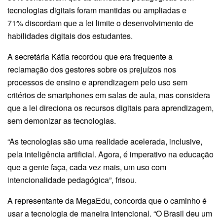
tecnologias digitais foram mantidas ou ampliadas e
71% discordam que a lei limite o desenvolvimento de
habilidades digitais dos estudantes.
A secretária Kátia recordou que era frequente a
reclamação dos gestores sobre os prejuízos nos
processos de ensino e aprendizagem pelo uso sem
critérios de smartphones em salas de aula, mas considera
que a lei direciona os recursos digitais para aprendizagem,
sem demonizar as tecnologias.
“As tecnologias são uma realidade acelerada, inclusive,
pela inteligência artificial. Agora, é imperativo na educação
que a gente faça, cada vez mais, um uso com
intencionalidade pedagógica”, frisou.
A representante da MegaEdu, concorda que o caminho é
usar a tecnologia de maneira intencional. “O Brasil deu um