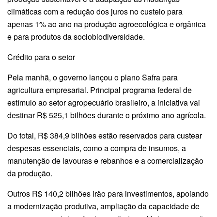
climáticas com a redução dos juros no custeio para
apenas 1% ao ano na produção agroecológica e orgânica
e para produtos da sociobiodiversidade.
Crédito para o setor
Pela manhã, o governo lançou o plano Safra para
agricultura empresarial. Principal programa federal de
estímulo ao setor agropecuário brasileiro, a iniciativa vai
destinar R$ 525,1 bilhões durante o próximo ano agrícola.
Do total, R$ 384,9 bilhões estão reservados para custear
despesas essenciais, como a compra de insumos, a
manutenção de lavouras e rebanhos e a comercialização
da produção.
Outros R$ 140,2 bilhões irão para investimentos, apoiando
a modernização produtiva, ampliação da capacidade de