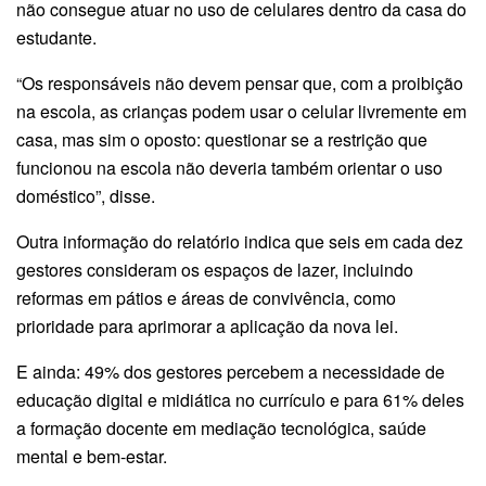
não consegue atuar no uso de celulares dentro da casa do
estudante.
“Os responsáveis não devem pensar que, com a proibição
na escola, as crianças podem usar o celular livremente em
casa, mas sim o oposto: questionar se a restrição que
funcionou na escola não deveria também orientar o uso
doméstico”, disse.
Outra informação do relatório indica que seis em cada dez
gestores consideram os espaços de lazer, incluindo
reformas em pátios e áreas de convivência, como
prioridade para aprimorar a aplicação da nova lei.
E ainda: 49% dos gestores percebem a necessidade de
educação digital e midiática no currículo e para 61% deles
a forma­ção docente em mediação tecnológica, saúde
mental e bem-estar.