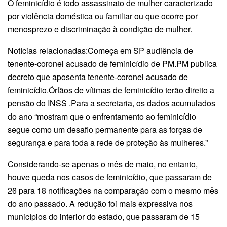
O feminicídio é todo assassinato de mulher caracterizado
por violência doméstica ou familiar ou que ocorre por
menosprezo e discriminação à condição de mulher.
Notícias relacionadas:Começa em SP audiência de
tenente-coronel acusado de feminicídio de PM.PM publica
decreto que aposenta tenente-coronel acusado de
feminicídio.Órfãos de vítimas de feminicídio terão direito a
pensão do INSS .Para a secretaria, os dados acumulados
do ano “mostram que o enfrentamento ao feminicídio
segue como um desafio permanente para as forças de
segurança e para toda a rede de proteção às mulheres.”
Considerando-se apenas o mês de maio, no entanto,
houve queda nos casos de feminicídio, que passaram de
26 para 18 notificações na comparação com o mesmo mês
do ano passado. A redução foi mais expressiva nos
municípios do interior do estado, que passaram de 15