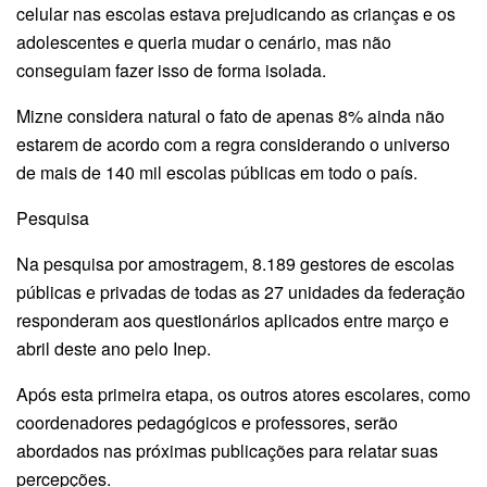
celular nas escolas estava prejudicando as crianças e os
adolescentes e queria mudar o cenário, mas não
conseguiam fazer isso de forma isolada.
Mizne considera natural o fato de apenas 8% ainda não
estarem de acordo com a regra considerando o universo
de mais de 140 mil escolas públicas em todo o país.
Pesquisa
Na pesquisa por amostragem, 8.189 gestores de escolas
públicas e privadas de todas as 27 unidades da federação
responderam aos questionários aplicados entre março e
abril deste ano pelo Inep.
Após esta primeira etapa, os outros atores escolares, como
coordenadores pedagógicos e professores, serão
abordados nas próximas publicações para relatar suas
percepções.