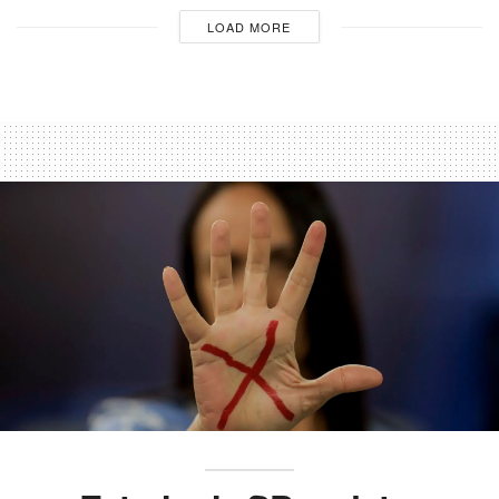
LOAD MORE