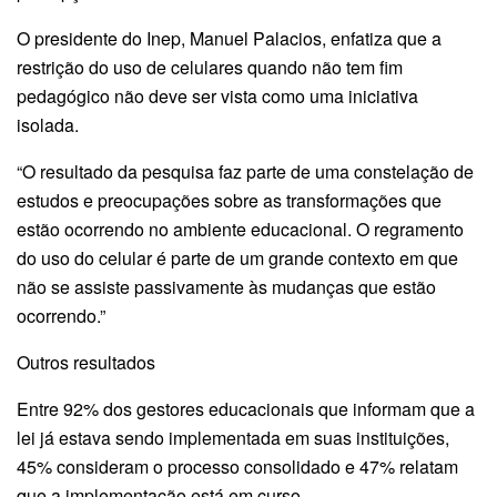
O presidente do Inep, Manuel Palacios, enfatiza que a
restrição do uso de celulares quando não tem fim
pedagógico não deve ser vista como uma iniciativa
isolada.
“O resultado da pesquisa faz parte de uma constelação de
estudos e preocupações sobre as transformações que
estão ocorrendo no ambiente educacional. O regramento
do uso do celular é parte de um grande contexto em que
não se assiste passivamente às mudanças que estão
ocorrendo.”
Outros resultados
Entre 92% dos gestores educacionais que informam que a
lei já estava sendo implementada em suas instituições,
45% consideram o processo consolidado e 47% relatam
que a implementação está em curso.