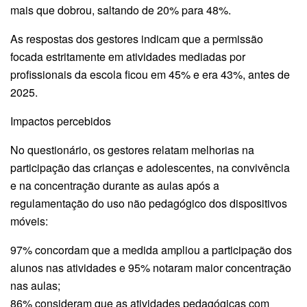
mais que dobrou, saltando de 20% para 48%.
As respostas dos gestores indicam que a permissão
focada estritamente em atividades mediadas por
profissionais da escola ficou em 45% e era 43%, antes de
2025.
Impactos percebidos
No questionário, os gestores relatam melhorias na
participação das crianças e adolescentes, na convivência
e na concentração durante as aulas após a
regulamentação do uso não pedagógi­co dos dispositivos
móveis:
97% concordam que a medida ampliou a participação dos
alunos nas atividades e 95% notaram maior concentração
nas aulas;
86% consideram que as atividades pedagógicas com