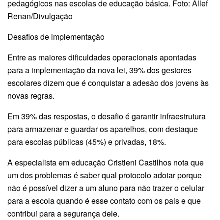
pedagógicos nas escolas de educação básica. Foto: Allef
Renan/Divulgação
Desafios de implementação
Entre as maiores dificuldades operacionais apontadas
para a implementação da nova lei, 39% dos gestores
escolares dizem que é conquistar a adesão dos jovens às
novas regras.
Em 39% das respostas, o desafio é garantir infraestrutura
para armazenar e guardar os aparelhos, com destaque
para escolas públicas (45%) e privadas, 18%.
A especialista em educação Cristieni Castilhos nota que
um dos problemas é saber qual protocolo adotar porque
não é possível dizer a um aluno para não trazer o celular
para a escola quando é esse contato com os pais e que
contribui para a segurança dele.