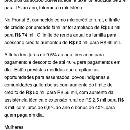
para 1% ao ano, informou o ministério.
No Pronaf B, conhecido como microcrédito rural, o limite
de crédito por unidade familiar foi ampliado de R$ 53 mil
para R$ 74 mil. O limite de renda anual da família para
acessar o crédito aumentou de R$ 50 mil para R$ 60 mil.
A linha tem juros de 0,5% ao ano, três anos para
pagamento e desconto de até 40% para pagamentos em
dia. Estão previstas medidas que ampliam as
oportunidades para assentados, povos indígenas e
comunidades quilombolas com aumento do limite de
crédito de R$ 50 mil para R$ 55 mil, com aumento da
assistência técnica e extensão rural de R$ 2,5 mil para R$
3 mil, com juros de 0,5% ao ano e bônus de 40% para
quem paga em dia.
Mulheres