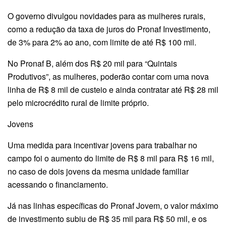
O governo divulgou novidades para as mulheres rurais,
como a redução da taxa de juros do Pronaf Investimento,
de 3% para 2% ao ano, com limite de até R$ 100 mil.
No Pronaf B, além dos R$ 20 mil para “Quintais
Produtivos”, as mulheres, poderão contar com uma nova
linha de R$ 8 mil de custeio e ainda contratar até R$ 28 mil
pelo microcrédito rural de limite próprio.
Jovens
Uma medida para incentivar jovens para trabalhar no
campo foi o aumento do limite de R$ 8 mil para R$ 16 mil,
no caso de dois jovens da mesma unidade familiar
acessando o financiamento.
Já nas linhas específicas do Pronaf Jovem, o valor máximo
de investimento subiu de R$ 35 mil para R$ 50 mil, e os