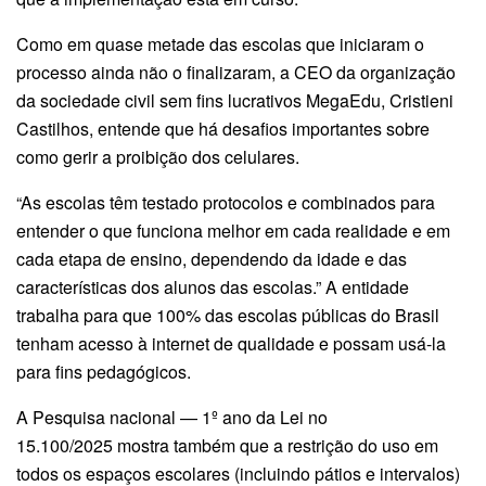
Como em quase metade das escolas que iniciaram o
processo ainda não o finalizaram, a CEO da organização
da sociedade civil sem fins lucrativos MegaEdu, Cristieni
Castilhos, entende que há desafios importantes sobre
como gerir a proibição dos celulares.
“As escolas têm testado protocolos e combinados para
entender o que funciona melhor em cada realidade e em
cada etapa de ensino, dependendo da idade e das
características dos alunos das escolas.” A entidade
trabalha para que 100% das escolas públicas do Brasil
tenham acesso à internet de qualidade e possam usá-la
para fins pedagógicos.
A Pesquisa nacional — 1º ano da Lei no
15.100/2025 mostra também que a restrição do uso em
todos os espaços escolares (incluindo pátios e intervalos)