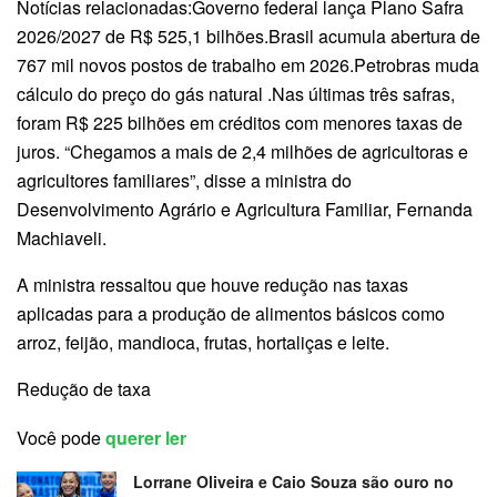
Notícias relacionadas:Governo federal lança Plano Safra
2026/2027 de R$ 525,1 bilhões.Brasil acumula abertura de
767 mil novos postos de trabalho em 2026.Petrobras muda
cálculo do preço do gás natural .Nas últimas três safras,
foram R$ 225 bilhões em créditos com menores taxas de
juros. “Chegamos a mais de 2,4 milhões de agricultoras e
agricultores familiares”, disse a ministra do
Desenvolvimento Agrário e Agricultura Familiar, Fernanda
Machiaveli.
A ministra ressaltou que houve redução nas taxas
aplicadas para a produção de alimentos básicos como
arroz, feijão, mandioca, frutas, hortaliças e leite.
Redução de taxa
Você pode
querer ler
Lorrane Oliveira e Caio Souza são ouro no