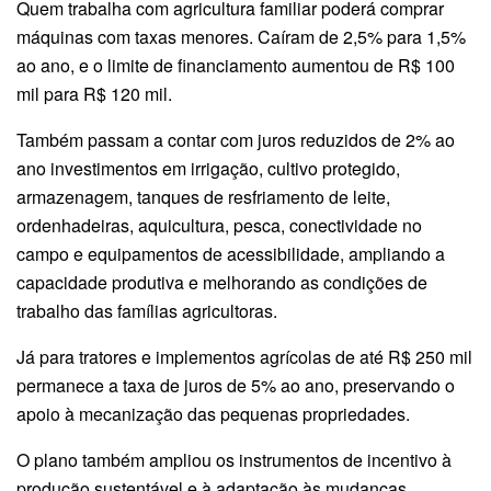
Quem trabalha com agricultura familiar poderá comprar
máquinas com taxas menores. Caíram de 2,5% para 1,5%
ao ano, e o limite de financiamento aumentou de R$ 100
mil para R$ 120 mil.
Também passam a contar com juros reduzidos de 2% ao
ano investimentos em irrigação, cultivo protegido,
armazenagem, tanques de resfriamento de leite,
ordenhadeiras, aquicultura, pesca, conectividade no
campo e equipamentos de acessibilidade, ampliando a
capacidade produtiva e melhorando as condições de
trabalho das famílias agricultoras.
Já para tratores e implementos agrícolas de até R$ 250 mil
permanece a taxa de juros de 5% ao ano, preservando o
apoio à mecanização das pequenas propriedades.
O plano também ampliou os instrumentos de incentivo à
produção sustentável e à adaptação às mudanças