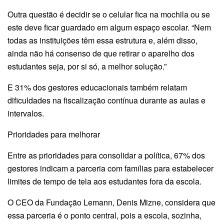
Outra questão é decidir se o celular fica na mochila ou se
este deve ficar guardado em algum espaço escolar. “Nem
todas as instituições têm essa estrutura e, além disso,
ainda não há consenso de que retirar o aparelho dos
estudantes seja, por si só, a melhor solução.”
E 31% dos gestores educacionais também relatam
dificuldades na fiscalização contínua durante as aulas e
intervalos.
Prioridades para melhorar
Entre as prioridades para consolidar a política, 67% dos
gestores indicam a parceria com famílias para estabelecer
limites de tempo de tela aos estudantes fora da escola.
O CEO da Fundação Lemann, Denis Mizne, considera que
essa parceria é o ponto central, pois a escola, sozinha,