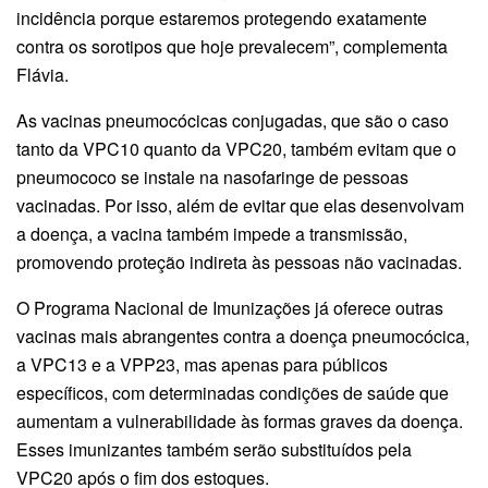
incidência porque estaremos protegendo exatamente
contra os sorotipos que hoje prevalecem”, complementa
Flávia.
As vacinas pneumocócicas conjugadas, que são o caso
tanto da VPC10 quanto da VPC20, também evitam que o
pneumococo se instale na nasofaringe de pessoas
vacinadas. Por isso, além de evitar que elas desenvolvam
a doença, a vacina também impede a transmissão,
promovendo proteção indireta às pessoas não vacinadas.
O Programa Nacional de Imunizações já oferece outras
vacinas mais abrangentes contra a doença pneumocócica,
a VPC13 e a VPP23, mas apenas para públicos
específicos, com determinadas condições de saúde que
aumentam a vulnerabilidade às formas graves da doença.
Esses imunizantes também serão substituídos pela
VPC20 após o fim dos estoques.