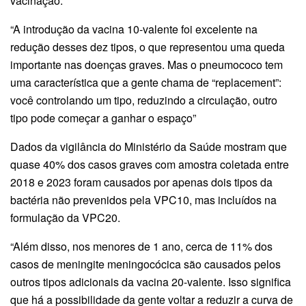
vacinação.
“A introdução da vacina 10-valente foi excelente na
redução desses dez tipos, o que representou uma queda
importante nas doenças graves. Mas o pneumococo tem
uma característica que a gente chama de “replacement”:
você controlando um tipo, reduzindo a circulação, outro
tipo pode começar a ganhar o espaço”
Dados da vigilância do Ministério da Saúde mostram que
quase 40% dos casos graves com amostra coletada entre
2018 e 2023 foram causados por apenas dois tipos da
bactéria não prevenidos pela VPC10, mas incluídos na
formulação da VPC20.
“Além disso, nos menores de 1 ano, cerca de 11% dos
casos de meningite meningocócica são causados pelos
outros tipos adicionais da vacina 20-valente. Isso significa
que há a possibilidade da gente voltar a reduzir a curva de