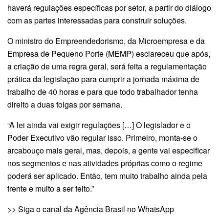
haverá regulações específicas por setor, a partir do diálogo
com as partes interessadas para construir soluções.
O ministro do Empreendedorismo, da Microempresa e da
Empresa de Pequeno Porte (MEMP) esclareceu que após,
a criação de uma regra geral, será feita a regulamentação
prática da legislação para cumprir a jornada máxima de
trabalho de 40 horas e para que todo trabalhador tenha
direito a duas folgas por semana.
“A lei ainda vai exigir regulações […] O legislador e o
Poder Executivo vão regular isso. Primeiro, monta-se o
arcabouço mais geral, mas, depois, a gente vai especificar
nos segmentos e nas atividades próprias como o regime
poderá ser aplicado. Então, tem muito trabalho ainda pela
frente e muito a ser feito.”
>> Siga o canal da Agência Brasil no WhatsApp