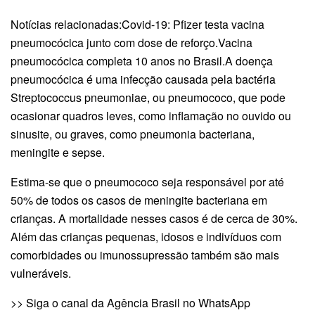
Notícias relacionadas:Covid-19: Pfizer testa vacina
pneumocócica junto com dose de reforço.Vacina
pneumocócica completa 10 anos no Brasil.A doença
pneumocócica é uma infecção causada pela bactéria
Streptococcus pneumoniae, ou pneumococo, que pode
ocasionar quadros leves, como inflamação no ouvido ou
sinusite, ou graves, como pneumonia bacteriana,
meningite e sepse.
Estima-se que o pneumococo seja responsável por até
50% de todos os casos de meningite bacteriana em
crianças. A mortalidade nesses casos é de cerca de 30%.
Além das crianças pequenas, idosos e indivíduos com
comorbidades ou imunossupressão também são mais
vulneráveis.
>> Siga o canal da Agência Brasil no WhatsApp