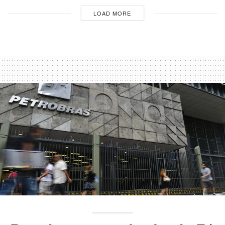
LOAD MORE