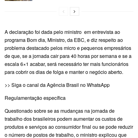
A declaração foi dada pelo ministro em entrevista ao
programa Bom dia, Ministro, da EBC, e diz respeito ao
problema destacado pelos micro e pequenos empresários
de que, se a jornada cair para 40 horas por semana e se a
escala 6×1 acabar, será necessário ter mais funcionários
para cobrir os dias de folga e manter o negócio aberto.
>> Siga o canal da Agência Brasil no WhatsApp
Regulamentação específica
Questionado sobre se as mudanças na jornada de
trabalho dos brasileiros podem aumentar os custos de
produtos e serviços ao consumidor final ou se pode reduzir
o número de postos de trabalho, o ministro explicou que