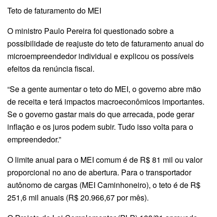
Teto de faturamento do MEI
O ministro Paulo Pereira foi questionado sobre a
possibilidade de reajuste do teto de faturamento anual do
microempreendedor individual e explicou os possíveis
efeitos da renúncia fiscal.
“Se a gente aumentar o teto do MEI, o governo abre mão
de receita e terá impactos macroeconômicos importantes.
Se o governo gastar mais do que arrecada, pode gerar
inflação e os juros podem subir. Tudo isso volta para o
empreendedor.”
O limite anual para o MEI comum é de R$ 81 mil ou valor
proporcional no ano de abertura. Para o transportador
autônomo de cargas (MEI Caminhoneiro), o teto é de R$
251,6 mil anuais (R$ 20.966,67 por mês).