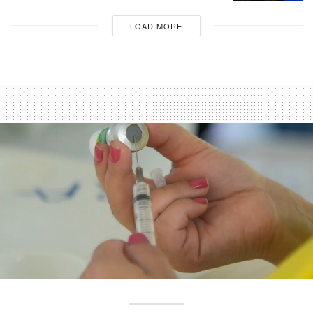
LOAD MORE