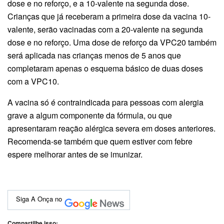
dose e no reforço, e a 10-valente na segunda dose.
Crianças que já receberam a primeira dose da vacina 10-
valente, serão vacinadas com a 20-valente na segunda
dose e no reforço. Uma dose de reforço da VPC20 também
será aplicada nas crianças menos de 5 anos que
completaram apenas o esquema básico de duas doses
com a VPC10.
A vacina só é contraindicada para pessoas com alergia
grave a algum componente da fórmula, ou que
apresentaram reação alérgica severa em doses anteriores.
Recomenda-se também que quem estiver com febre
espere melhorar antes de se imunizar.
Siga A Onça no
Compartilhe isso: