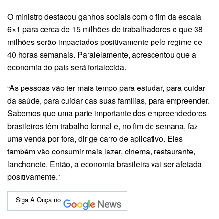
O ministro destacou ganhos sociais com o fim da escala
6×1 para cerca de 15 milhões de trabalhadores e que 38
milhões serão impactados positivamente pelo regime de
40 horas semanais. Paralelamente, acrescentou que a
economia do país será fortalecida.
“As pessoas vão ter mais tempo para estudar, para cuidar
da saúde, para cuidar das suas famílias, para empreender.
Sabemos que uma parte importante dos empreendedores
brasileiros têm trabalho formal e, no fim de semana, faz
uma venda por fora, dirige carro de aplicativo. Eles
também vão consumir mais lazer, cinema, restaurante,
lanchonete. Então, a economia brasileira vai ser afetada
positivamente.”
Siga A Onça no