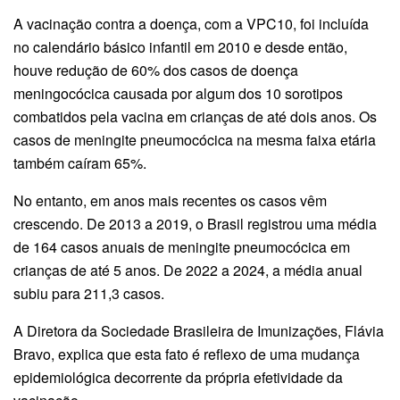
A vacinação contra a doença, com a VPC10, foi incluída
no calendário básico infantil em 2010 e desde então,
houve redução de 60% dos casos de doença
meningocócica causada por algum dos 10 sorotipos
combatidos pela vacina em crianças de até dois anos. Os
casos de meningite pneumocócica na mesma faixa etária
também caíram 65%.
No entanto, em anos mais recentes os casos vêm
crescendo. De 2013 a 2019, o Brasil registrou uma média
de 164 casos anuais de meningite pneumocócica em
crianças de até 5 anos. De 2022 a 2024, a média anual
subiu para 211,3 casos.
A Diretora da Sociedade Brasileira de Imunizações, Flávia
Bravo, explica que esta fato é reflexo de uma mudança
epidemiológica decorrente da própria efetividade da