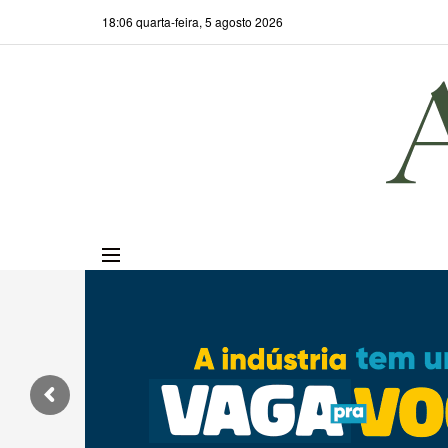
18:06 quarta-feira, 5 agosto 2026