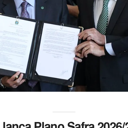
 lança Plano Safra 2026/