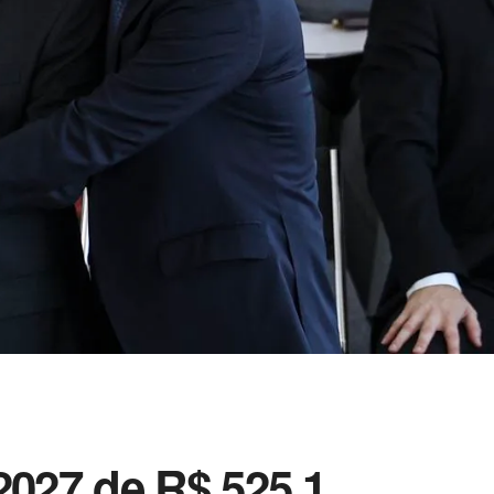
2027 de R$ 525,1