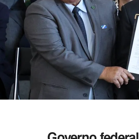
Governo federal