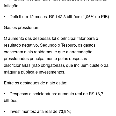
inflação
• Déficit em 12 meses: R$ 142,3 bilhões (1,06% do PIB)
Gastos pressionam
O aumento das despesas foi o principal fator para o
resultado negativo. Segundo o Tesouro, os gastos
cresceram mais rapidamente que a arrecadação,
pressionados principalmente pelas despesas
discricionárias (não obrigatórias), que incluem custeio da
máquina pública e investimentos.
Entre os destaques de maio estão:
• Despesas discricionárias: aumento real de R$ 16,7
bilhões;
• Investimentos: alta real de 73,9%;