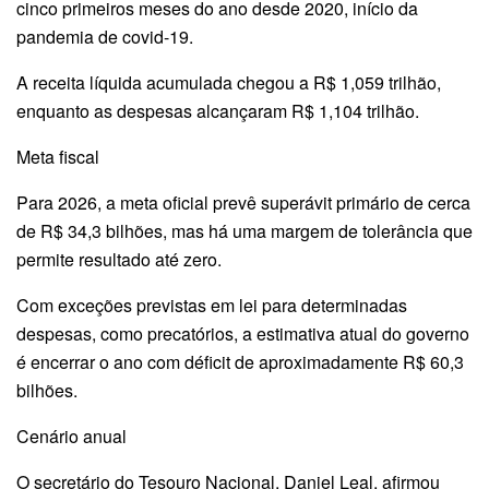
cinco primeiros meses do ano desde 2020, início da
pandemia de covid-19.
A receita líquida acumulada chegou a R$ 1,059 trilhão,
enquanto as despesas alcançaram R$ 1,104 trilhão.
Meta fiscal
Para 2026, a meta oficial prevê superávit primário de cerca
de R$ 34,3 bilhões, mas há uma margem de tolerância que
permite resultado até zero.
Com exceções previstas em lei para determinadas
despesas, como precatórios, a estimativa atual do governo
é encerrar o ano com déficit de aproximadamente R$ 60,3
bilhões.
Cenário anual
O secretário do Tesouro Nacional, Daniel Leal, afirmou