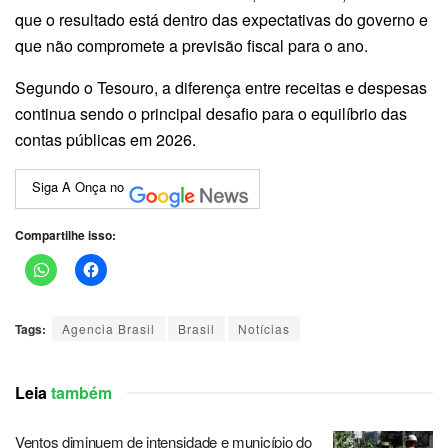
que o resultado está dentro das expectativas do governo e
que não compromete a previsão fiscal para o ano.
Segundo o Tesouro, a diferença entre receitas e despesas
continua sendo o principal desafio para o equilíbrio das
contas públicas em 2026.
Siga A Onça no
Compartilhe isso:
Tags:
Agencia Brasil
Brasil
Notícias
Leia
também
Ventos diminuem de intensidade e município do