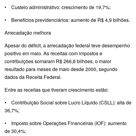
• Custeio administrativo: crescimento de 19,7%;
• Benefícios previdenciários: aumento de R$ 4,9 bilhões.
Arrecadação melhora
Apesar do déficit, a arrecadação federal teve desempenho
positivo em maio. As receitas com impostos e
contribuições somaram R$ 266,8 bilhões, o maior
resultado para meses de maio desde 2000, segundo
dados da Receita Federal.
Entre as receitas que tiveram crescimento estão:
• Contribuição Social sobre Lucro Líquido (CSLL): alta de
36,7%;
• Imposto sobre Operações Financeiras (IOF): aumento
de 30,4%;