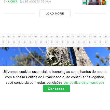
BY
A ONÇA
6 DE AGOSTO DE 2026
LOAD MORE
Utilizamos cookies essenciais e tecnologias semelhantes de acordo
com a nossa Política de Privacidade e, ao continuar navegando,
você concorda com estas condições
Ver política de privacidade
Concordo