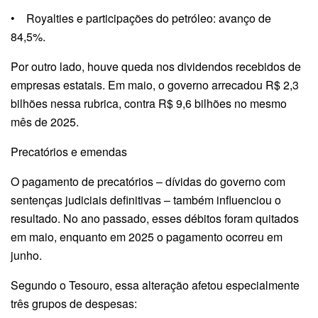
• Royalties e participações do petróleo: avanço de
84,5%.
Por outro lado, houve queda nos dividendos recebidos de
empresas estatais. Em maio, o governo arrecadou R$ 2,3
bilhões nessa rubrica, contra R$ 9,6 bilhões no mesmo
mês de 2025.
Precatórios e emendas
O pagamento de precatórios – dívidas do governo com
sentenças judiciais definitivas – também influenciou o
resultado. No ano passado, esses débitos foram quitados
em maio, enquanto em 2025 o pagamento ocorreu em
junho.
Segundo o Tesouro, essa alteração afetou especialmente
três grupos de despesas: