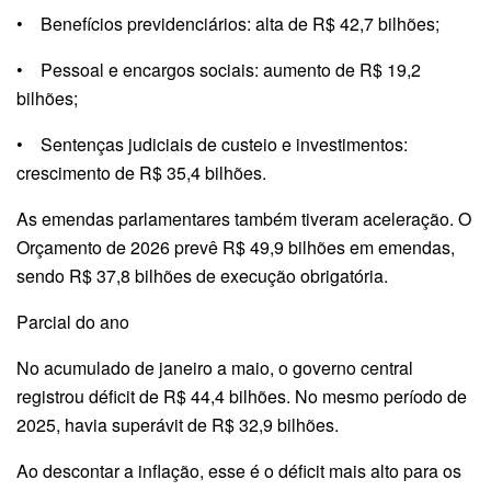
• Benefícios previdenciários: alta de R$ 42,7 bilhões;
• Pessoal e encargos sociais: aumento de R$ 19,2
bilhões;
• Sentenças judiciais de custeio e investimentos:
crescimento de R$ 35,4 bilhões.
As emendas parlamentares também tiveram aceleração. O
Orçamento de 2026 prevê R$ 49,9 bilhões em emendas,
sendo R$ 37,8 bilhões de execução obrigatória.
Parcial do ano
No acumulado de janeiro a maio, o governo central
registrou déficit de R$ 44,4 bilhões. No mesmo período de
2025, havia superávit de R$ 32,9 bilhões.
Ao descontar a inflação, esse é o déficit mais alto para os