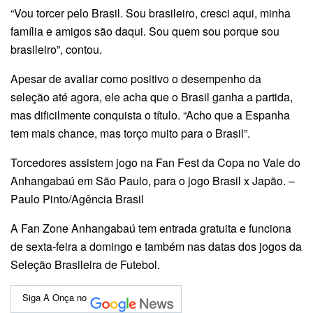
“Vou torcer pelo Brasil. Sou brasileiro, cresci aqui, minha
família e amigos são daqui. Sou quem sou porque sou
brasileiro”, contou.
Apesar de avaliar como positivo o desempenho da
seleção até agora, ele acha que o Brasil ganha a partida,
mas dificilmente conquista o título. “Acho que a Espanha
tem mais chance, mas torço muito para o Brasil”.
Torcedores assistem jogo na Fan Fest da Copa no Vale do
Anhangabaú em São Paulo, para o jogo Brasil x Japão. –
Paulo Pinto/Agência Brasil
A Fan Zone Anhangabaú tem entrada gratuita e funciona
de sexta-feira a domingo e também nas datas dos jogos da
Seleção Brasileira de Futebol.
Siga A Onça no