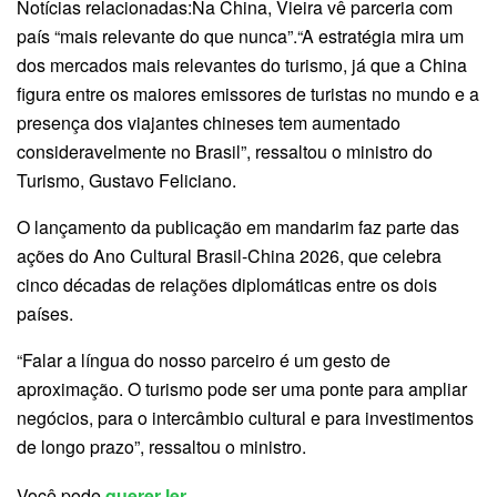
Notícias relacionadas:Na China, Vieira vê parceria com
país “mais relevante do que nunca”.“A estratégia mira um
dos mercados mais relevantes do turismo, já que a China
figura entre os maiores emissores de turistas no mundo e a
presença dos viajantes chineses tem aumentado
consideravelmente no Brasil”, ressaltou o ministro do
Turismo, Gustavo Feliciano.
O lançamento da publicação em mandarim faz parte das
ações do Ano Cultural Brasil-China 2026, que celebra
cinco décadas de relações diplomáticas entre os dois
países.
“Falar a língua do nosso parceiro é um gesto de
aproximação. O turismo pode ser uma ponte para ampliar
negócios, para o intercâmbio cultural e para investimentos
de longo prazo”, ressaltou o ministro.
Você pode
querer ler