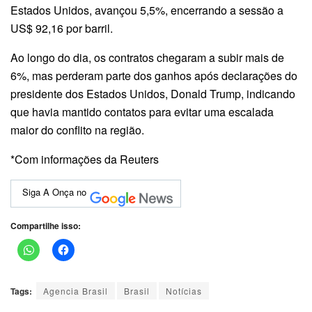
Estados Unidos, avançou 5,5%, encerrando a sessão a
US$ 92,16 por barril.
Ao longo do dia, os contratos chegaram a subir mais de
6%, mas perderam parte dos ganhos após declarações do
presidente dos Estados Unidos, Donald Trump, indicando
que havia mantido contatos para evitar uma escalada
maior do conflito na região.
*Com informações da Reuters
Siga A Onça no
Compartilhe isso:
Tags:
Agencia Brasil
Brasil
Notícias