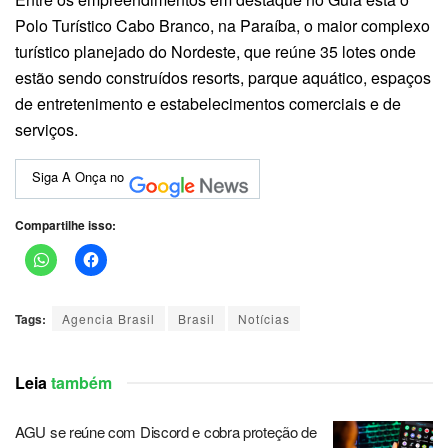
Polo Turístico Cabo Branco, na Paraíba, o maior complexo
turístico planejado do Nordeste, que reúne 35 lotes onde
estão sendo construídos resorts, parque aquático, espaços
de entretenimento e estabelecimentos comerciais e de
serviços.
Siga A Onça no
Compartilhe isso:
Tags:
Agencia Brasil
Brasil
Notícias
Leia
também
AGU se reúne com Discord e cobra proteção de