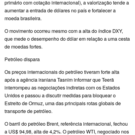
primário com cotação internacional), a valorização tende a
aumentar a entrada de dólares no país e fortalecer a
moeda brasileira.
O movimento ocorreu mesmo com a alta do índice DXY,
que mede o desempenho do dólar em relação a uma cesta
de moedas fortes.
Petróleo dispara
Os preços internacionais do petróleo tiveram forte alta
após a agência iraniana Tasnim informar que Teerã
interrompeu as negociações indiretas com os Estados
Unidos e passou a discutir medidas para bloquear o
Estreito de Ormuz, uma das principais rotas globais de
transporte de petróleo.
O barril do petróleo Brent, referência internacional, fechou
a US$ 94,98, alta de 4,2%. O petróleo WTI, negociado nos